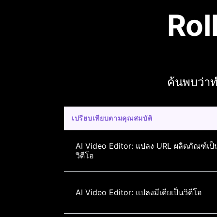
Rol
ค้นพบว่าท
เปรียบเทียบตามคุณสมบัติ
AI Video Editor: แปลง URL ผลิตภัณฑ์เป็
วิดีโอ
AI Video Editor: แปลงมีเดียเป็นวิดีโอ