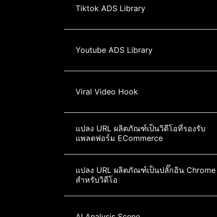
Tiktok ADS Library
Youtube ADS Library
Viral Video Hook
แปลง URL ผลิตภัณฑ์เป็นวิดีโอที่รองรับ
แพลตฟอร์ม ECommerce
แปลง URL ผลิตภัณฑ์เป็นปลั๊กอิน Chrome
สำหรับวิดีโอ
AI Analysis Scene