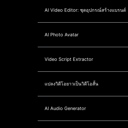
AI Video Editor: ชุดอุปกรณ์สร้างแบรนด์
AI Photo Avatar
Video Script Extractor
แปลงวิดีโอยาวเป็นวิดีโอสั้น
AI Audio Generator