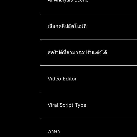
เลือกคลิปอัตโนมัติ
สคริปต์ที่สามารถปรับแต่งได้
Video Editor
Viral Script Type
ภาษา