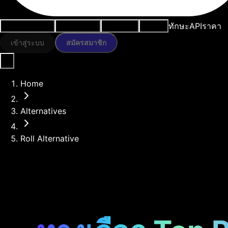
ทักษะ
API
ราคา
กรณีการใช้งาน
เครื่องมือ AI
ทรัพยากร
โมเดล
เข้าสู่ระบบ
สมัครสมาชิก
Home
Alternatives
Roll Alternative