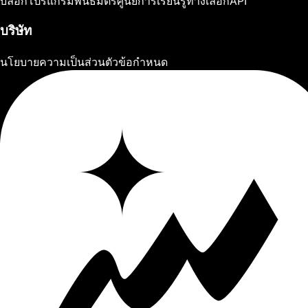
บล็อก
โปรแกรมพันธมิตร
ศูนย์การเรียนรู้
ทางเลือก
API
บริษัท
นโยบายความเป็นส่วนตัว
ข้อกำหนด