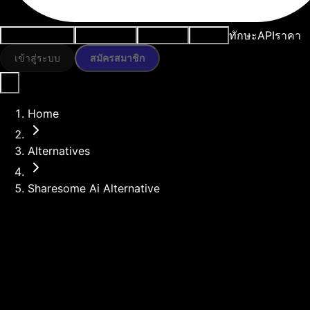
ทักษะ
API
ราคา
กรณีการใช้งาน
เครื่องมือ AI
ทรัพยากร
โมเดล
เข้าสู่ระบบ
สมัครสมาชิก
Home
Alternatives
Sharesome Ai Alternative