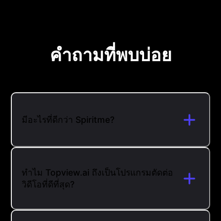
คำถามที่พบบ่อย
มีอะไรที่ดีกว่า Spiritme?
ทำไม Topview.ai ถึงเป็นโปรแกรมตัดต่อ
วิดีโอที่ดีที่สุด?