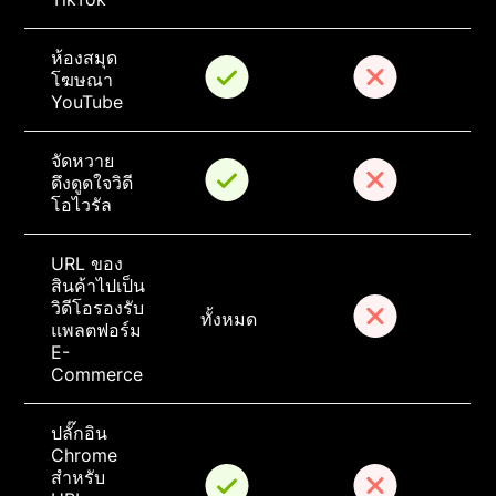
ห้องสมุด
โฆษณา 
YouTube
จัดหวาย
ดึงดูดใจวิดี
โอไวรัล
URL ของ
สินค้าไปเป็น
วิดีโอรองรับ
ทั้งหมด
แพลตฟอร์ม 
E-
Commerce
ปลั๊กอิน 
Chrome 
สำหรับ 