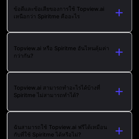
ข้อดีและข้อเสียของการใช้ Topview.ai
เหนือกว่า Spiritme คืออะไร
Topview.ai หรือ Spiritme อันไหนคุ้มค่า
กว่ากัน?
Topview.ai สามารถทำอะไรได้บ้างที่
Spiritme ไม่สามารถทำได้?
ฉันสามารถใช้ Topview.ai ฟรีได้เหมือน
กับที่ใช้ Spiritme ได้หรือไม่?