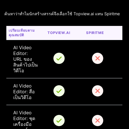
ค้นหาว่าทำไมนักสร้างสรรค์จึงเลือกใช้ Topview.ai แทน Spiritme
เปรียบเทียบตาม
TOPVIEW.AI
SPIRITME
คุณสมบัติ
AI Video 
Editor: 
URL ของ
สินค้าไปเป็น
วิดีโอ
AI Video 
Editor: สื่อ
เป็นวิดีโอ
AI Video 
Editor: ชุด
เครื่องมือ