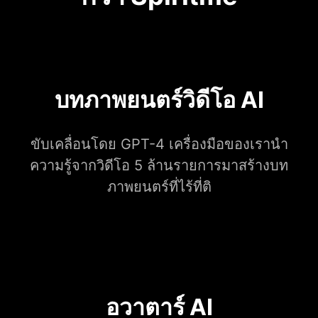
บทภาพยนตร์วิดีโอ AI
ขับเคลื่อนโดย GPT-4 เครื่องมือของเรานำ
ความรู้จากวิดีโอ 5 ล้านรายการมาสร้างบท
ภาพยนตร์ที่ไร้ที่ติ
อวาตาร์ AI