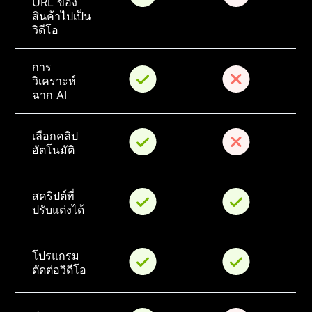
URL ของ
สินค้าไปเป็น
วิดีโอ
การ
วิเคราะห์
ฉาก AI
เลือกคลิป
อัตโนมัติ
สคริปต์ที่
ปรับแต่งได้
โปรแกรม
ตัดต่อวิดีโอ