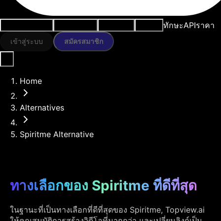
ทักษะ
API
ราคา
กรณีการใช้งาน
เครื่องมือ AI
ทรัพยากร
โมเดล
เข้าสู่ระบบ
สมัครสมาชิก
Home
Alternatives
Spiritme Alternative
ทางเลือกของ Spiritme ที่ดีที่สุด
ในฐานะที่เป็นทางเลือกที่ดีที่สุดของ Spiritme, Topview.ai
ให้คุณสมบัติการสร้างวิดีโอที่มากกว่า และเปลี่ยนลิงก์เป็น