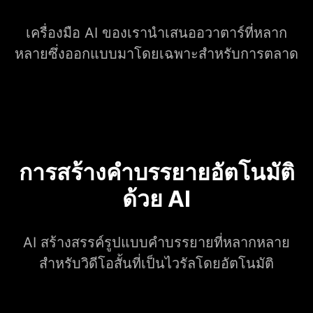
เครื่องมือ AI ของเรานำเสนออวาตาร์ที่หลาก
หลายซึ่งออกแบบมาโดยเฉพาะสำหรับการตลาด
การสร้างคำบรรยายอัตโนมัติ
ด้วย AI
AI สร้างสรรค์รูปแบบคำบรรยายที่หลากหลาย
สำหรับวิดีโอสั้นที่เป็นไวรัลโดยอัตโนมัติ