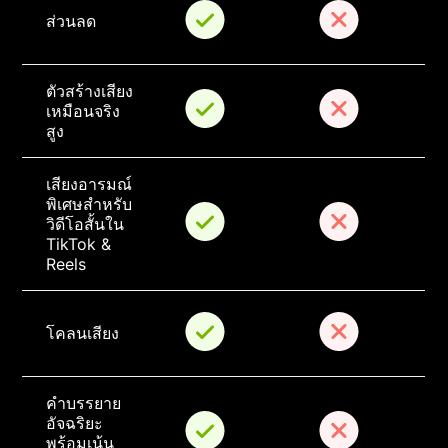
ส่วนลด
ตัวสร้างเสียง
เหมือนจริง
สูง
เสียงอารมณ์
พิเศษสำหรับ
วิดีโอสั้นใน 
TikTok & 
Reels
โคลนเสียง
คำบรรยาย
อัจฉริยะ
พร้อมเน้น