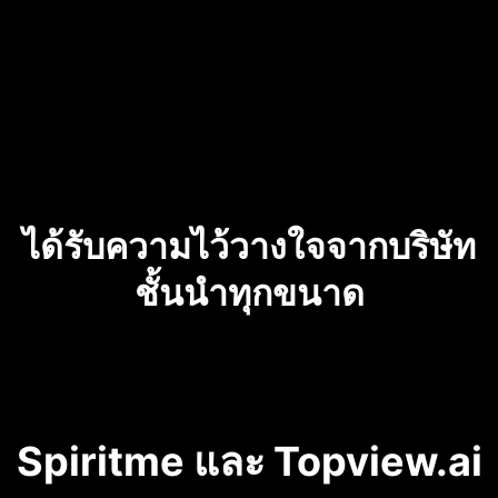
ได้รับความไว้วางใจจากบริษัท
ชั้นนำทุกขนาด
Spiritme และ Topview.ai