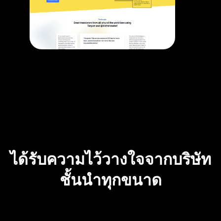
ได้รับความไว้วางใจจากบริษัท
ชั้นนำทุกขนาด