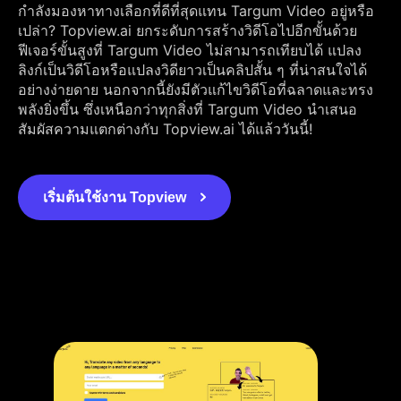
กำลังมองหาทางเลือกที่ดีที่สุดแทน Targum Video อยู่หรือ
เปล่า? Topview.ai ยกระดับการสร้างวิดีโอไปอีกขั้นด้วย
ฟีเจอร์ขั้นสูงที่ Targum Video ไม่สามารถเทียบได้ แปลง
ลิงก์เป็นวิดีโอหรือแปลงวิดียาวเป็นคลิปสั้น ๆ ที่น่าสนใจได้
อย่างง่ายดาย นอกจากนี้ยังมีตัวแก้ไขวิดีโอที่ฉลาดและทรง
พลังยิ่งขึ้น ซึ่งเหนือกว่าทุกสิ่งที่ Targum Video นำเสนอ
สัมผัสความแตกต่างกับ Topview.ai ได้แล้ววันนี้!
เริ่มต้นใช้งาน Topview