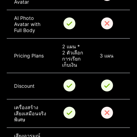
Avatar
AI Photo 
Avatar with 
Full Body
2 แผน * 
2 ตัวเลือก
Pricing Plans
3 แผน
การเรียก
เก็บเงิน
Discount
เครื่องสร้าง
เสียงเสมือนจริง
พิเศษ
เสียงอารมณ์