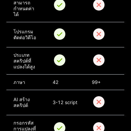
สามารถ
กำหนดค่า
ได้
โปรแกรม
ตัดต่อวิดีโอ
ประเภท
สคริปต์ที่
แปลงได้สูง
ภาษา
42
99+
AI สร้าง
3-12 script
สคริปต์
กรอกรหัส
การแปลงที่