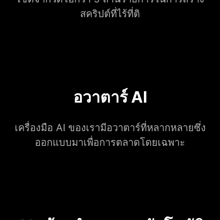
สคริปต์ที่ไร้ที่ติ
อวาตาร์ AI
เครื่องมือ AI ของเรามีอวาตาร์ที่หลากหลายซึ่ง
ออกแบบมาเพื่อการตลาดโดยเฉพาะ