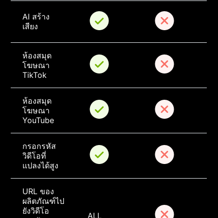
AI สร้าง
เสียง
ห้องสมุด
โฆษณา 
TikTok
ห้องสมุด
โฆษณา 
YouTube
กรอกรหัส
วิดีโอที่
แปลงได้สูง
URL ของ
ผลิตภัณฑ์ไป
ยังวิดีโอ
ALL