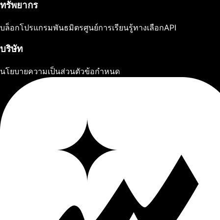
ทรัพยากร
บล็อก
โปรแกรมพันธมิตร
ศูนย์การเรียนรู้
ทางเลือก
API
บริษัท
นโยบายความเป็นส่วนตัว
ข้อกำหนด