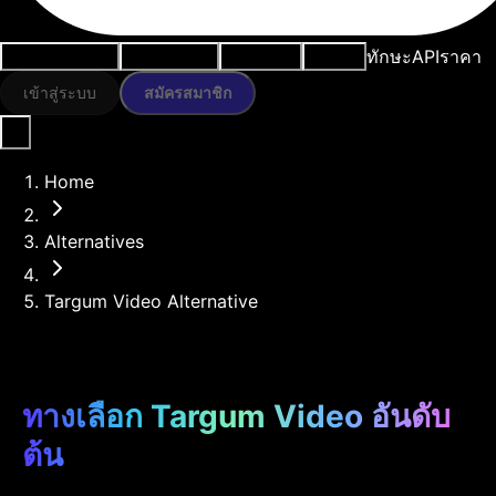
ทักษะ
API
ราคา
กรณีการใช้งาน
เครื่องมือ AI
ทรัพยากร
โมเดล
เข้าสู่ระบบ
สมัครสมาชิก
Home
Alternatives
Targum Video Alternative
ทางเลือก Targum Video อันดับ
ต้น