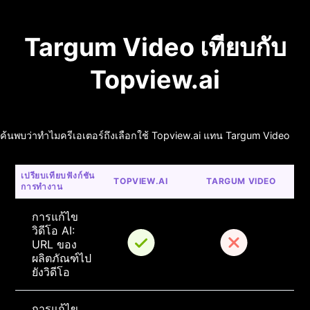
Targum Video เทียบกับ
Topview.ai
ค้นพบว่าทำไมครีเอเตอร์ถึงเลือกใช้ Topview.ai แทน Targum Video
เปรียบเทียบฟังก์ชัน
TOPVIEW.AI
TARGUM VIDEO
การทำงาน
การแก้ไข
วิดีโอ AI: 
URL ของ
ผลิตภัณฑ์ไป
ยังวิดีโอ
การแก้ไข