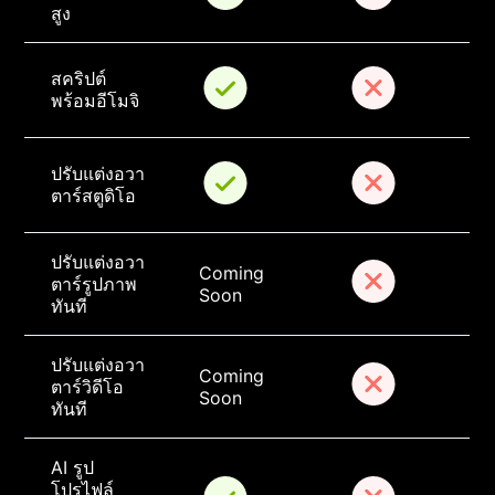
สูง
สคริปต์
พร้อมอีโมจิ
ปรับแต่งอวา
ตาร์สตูดิโอ
ปรับแต่งอวา
Coming 
ตาร์รูปภาพ
Soon
ทันที
ปรับแต่งอวา
Coming 
ตาร์วิดีโอ
Soon
ทันที
AI รูป
โปรไฟล์