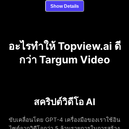
Show Details
อะไรทำให้ Topview.ai ดี
กว่า Targum Video
สคริปต์วิดีโอ AI
ขับเคลื่อนโดย GPT-4 เครื่องมือของเราใช้อิน
ไซต์จากวิดีโอกว่า 5 ล้านรายการในการสร้าง