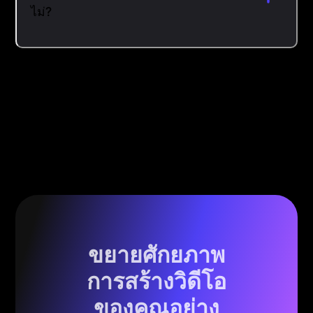
ไม่?
ขยายศักยภาพ
การสร้างวิดีโอ
ของคุณอย่าง