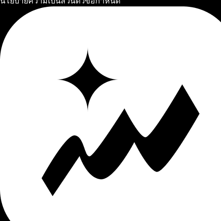
นโยบายความเป็นส่วนตัว
ข้อกำหนด