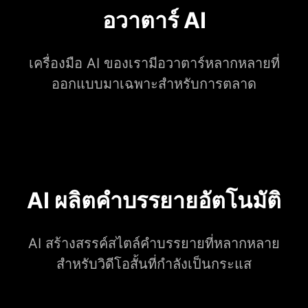
อวาตาร์ AI
เครื่องมือ AI ของเรามีอวาตาร์หลากหลายที่
ออกแบบมาเฉพาะสำหรับการตลาด
AI ผลิตคำบรรยายอัตโนมัติ
AI สร้างสรรค์สไตล์คำบรรยายที่หลากหลาย
สำหรับวิดีโอสั้นที่กำลังเป็นกระแส