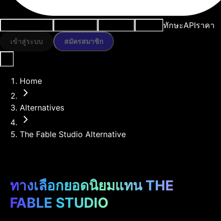
ทักษะ
API
ราคา
กรณีการใช้งาน
เครื่องมือ AI
ทรัพยากร
โมเดล
เข้าสู่ระบบ
สมัครสมาชิก
Home
Alternatives
The Fable Studio Alternative
ทางเลือกยอดนิยมแทน THE
FABLE STUDIO