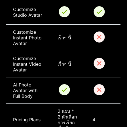
Customize 
Studio Avatar
Customize 
Instant Photo 
เร็วๆ นี้
Avatar
Customize 
Instant Video 
เร็วๆ นี้
Avatar
AI Photo 
Avatar with 
Full Body
2 แผน * 
2 ตัวเลือก
Pricing Plans
4
การเรียก