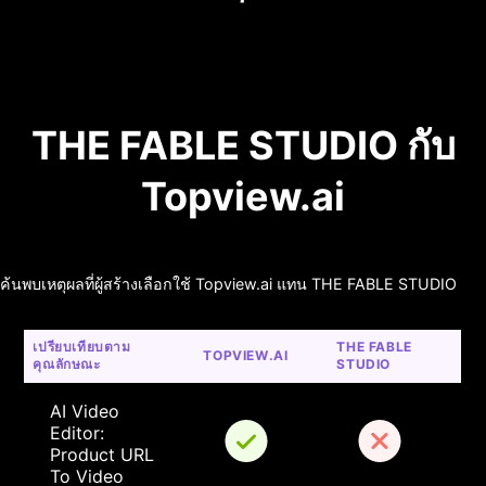
THE FABLE STUDIO กับ
Topview.ai
ค้นพบเหตุผลที่ผู้สร้างเลือกใช้ Topview.ai แทน THE FABLE STUDIO
เปรียบเทียบตาม
THE FABLE 
TOPVIEW.AI
คุณลักษณะ
STUDIO
AI Video 
Editor: 
Product URL 
To Video