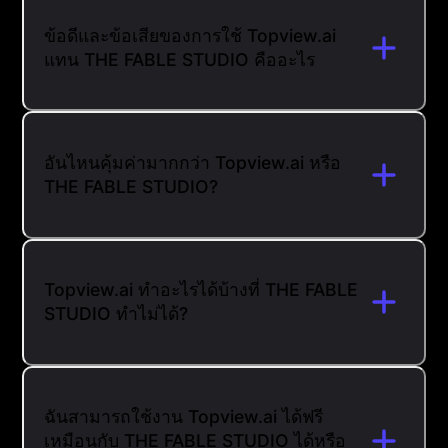
ข้อดีและข้อเสียของการใช้ Topview.ai
แทน THE FABLE STUDIO คืออะไร
อันไหนคุ้มค่ามากกว่า Topview.ai หรือ
THE FABLE STUDIO?
Topview.ai ทำอะไรได้บ้างที่ THE FABLE
STUDIO ทำไม่ได้?
ฉันสามารถใช้งาน Topview.ai ได้ฟรี
เหมือนกับ THE FABLE STUDIO ได้หรือ