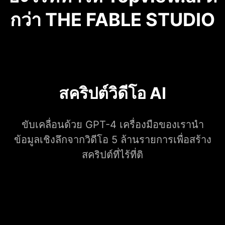
กว่า THE FABLE STUDIO
สคริปต์วิดีโอ AI
ขับเคลื่อนด้วย GPT-4 เครื่องมือของเรานำ
ข้อมูลเชิงลึกจากวิดีโอ 5 ล้านรายการเพื่อสร้าง
สคริปต์ที่ไร้ที่ติ