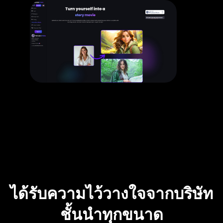
ได้รับความไว้วางใจจากบริษัท
ชั้นนำทุกขนาด