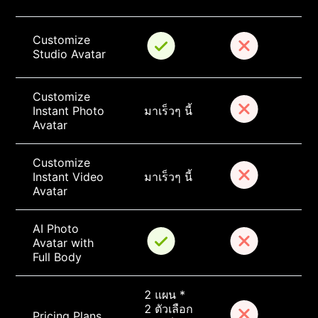
Customize 
Studio Avatar
Customize 
Instant Photo 
มาเร็วๆ นี้
Avatar
Customize 
Instant Video 
มาเร็วๆ นี้
Avatar
AI Photo 
Avatar with 
Full Body
2 แผน * 
2 ตัวเลือก
Pricing Plans