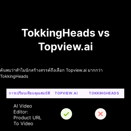
TokkingHeads vs
Topview.ai
ค้นพบว่าทำไมนักสร้างสรรค์ถึงเลือก Topview.ai มากกว่า
TokkingHeads
การเปรียบเทียบคุณสมบัติ
TOPVIEW.AI
TOKKINGHEADS
AI Video 
Editor: 
Product URL 
To Video