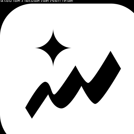
นโยบายความเป็นส่วนตัว
ข้อกำหนด