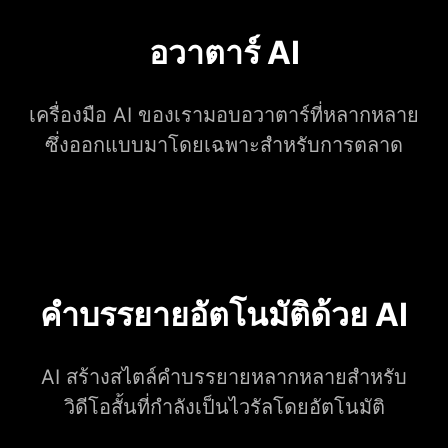
อวาตาร์ AI
เครื่องมือ AI ของเรามอบอวาตาร์ที่หลากหลาย
ซึ่งออกแบบมาโดยเฉพาะสำหรับการตลาด
คำบรรยายอัตโนมัติด้วย AI
AI สร้างสไตล์คำบรรยายหลากหลายสำหรับ
วิดีโอสั้นที่กำลังเป็นไวรัลโดยอัตโนมัติ