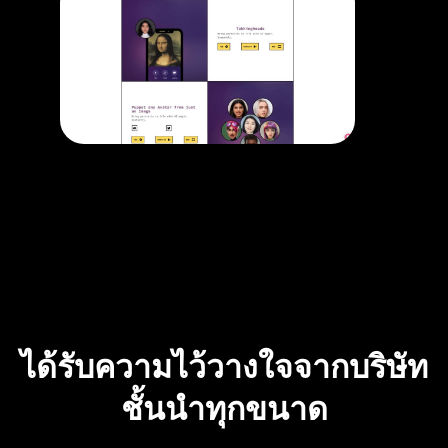
ได้รับความไว้วางใจจากบริษัท
ชั้นนำทุกขนาด