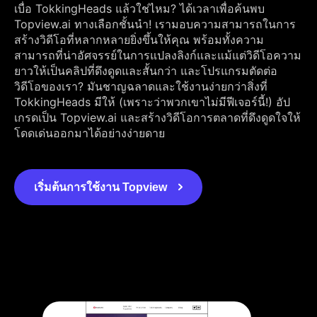
เบื่อ TokkingHeads แล้วใช่ไหม? ได้เวลาเพื่อค้นพบ
Topview.ai ทางเลือกชั้นนำ! เรามอบความสามารถในการ
สร้างวิดีโอที่หลากหลายยิ่งขึ้นให้คุณ พร้อมทั้งความ
สามารถที่น่าอัศจรรย์ในการแปลงลิงก์และแม้แต่วิดีโอความ
ยาวให้เป็นคลิปที่ดึงดูดและสั้นกว่า และโปรแกรมตัดต่อ
วิดีโอของเรา? มันชาญฉลาดและใช้งานง่ายกว่าสิ่งที่
TokkingHeads มีให้ (เพราะว่าพวกเขาไม่มีฟีเจอร์นี้!) อัป
เกรดเป็น Topview.ai และสร้างวิดีโอการตลาดที่ดึงดูดใจให้
โดดเด่นออกมาได้อย่างง่ายดาย
เริ่มต้นการใช้งาน Topview