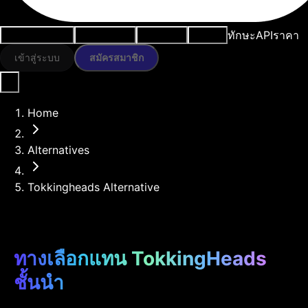
ทักษะ
API
ราคา
กรณีการใช้งาน
เครื่องมือ AI
ทรัพยากร
โมเดล
เข้าสู่ระบบ
สมัครสมาชิก
Home
Alternatives
Tokkingheads Alternative
ทางเลือกแทน TokkingHeads
ชั้นนำ