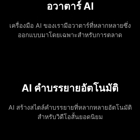
อวาตาร์ AI
เครื่องมือ AI ของเรามีอวาตาร์ที่หลากหลายซึ่ง
ออกแบบมาโดยเฉพาะสำหรับการตลาด
AI คำบรรยายอัตโนมัติ
AI สร้างสไตล์คำบรรยายที่หลากหลายอัตโนมัติ
สำหรับวิดีโอสั้นยอดนิยม