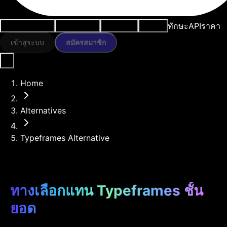
ทักษะ
API
ราคา
กรณีการใช้งาน
เครื่องมือ AI
ทรัพยากร
โมเดล
เข้าสู่ระบบ
สมัครสมาชิก
Home
Alternatives
Typeframes Alternative
ทางเลือกแทน Typeframes ชั้น
ยอด