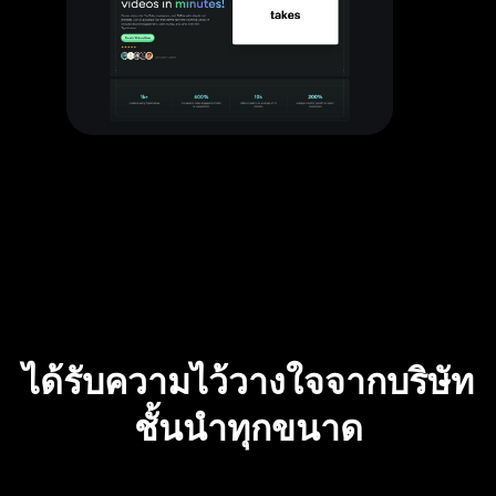
ได้รับความไว้วางใจจากบริษัท
ชั้นนำทุกขนาด