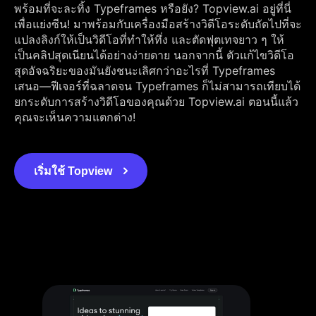
พร้อมที่จะละทิ้ง Typeframes หรือยัง? Topview.ai อยู่ที่นี่
เพื่อแย่งซีน! มาพร้อมกับเครื่องมือสร้างวิดีโอระดับถัดไปที่จะ
แปลงลิงก์ให้เป็นวิดีโอที่ทำให้ทึ่ง และตัดฟุตเทจยาว ๆ ให้
เป็นคลิปสุดเนียนได้อย่างง่ายดาย นอกจากนี้ ตัวแก้ไขวิดีโอ
สุดอัจฉริยะของมันยังชนะเลิศกว่าอะไรที่ Typeframes
เสนอ—ฟีเจอร์ที่ฉลาดจน Typeframes ก็ไม่สามารถเทียบได้
ยกระดับการสร้างวิดีโอของคุณด้วย Topview.ai ตอนนี้แล้ว
คุณจะเห็นความแตกต่าง!
เริ่มใช้ Topview