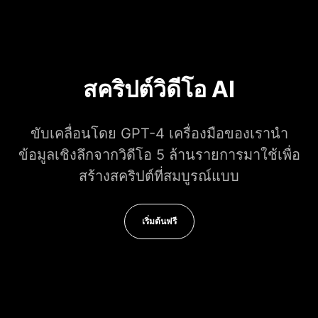
สคริปต์วิดีโอ AI
ขับเคลื่อนโดย GPT-4 เครื่องมือของเรานำ
ข้อมูลเชิงลึกจากวิดีโอ 5 ล้านรายการมาใช้เพื่อ
สร้างสคริปต์ที่สมบูรณ์แบบ
เริ่มต้นฟรี