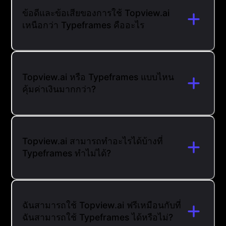
ข้อดีและข้อเสียของการใช้ Topview.ai
เหนือกว่า Typeframes คืออะไร
Topview.ai หรือ Typeframes แบบไหน
คุ้มค่าเงินมากกว่า?
Topview.ai สามารถทำอะไรได้บ้างที่
Typeframes ทำไม่ได้?
ฉันสามารถใช้ Topview.ai ฟรีเหมือนกับที่
ฉันสามารถใช้ Typeframes ได้หรือไม่?