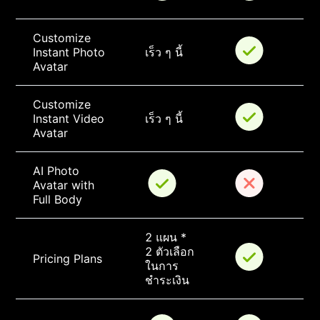
Customize 
Instant Photo 
เร็ว ๆ นี้
Avatar
Customize 
Instant Video 
เร็ว ๆ นี้
Avatar
AI Photo 
Avatar with 
Full Body
2 แผน * 
2 ตัวเลือก
Pricing Plans
ในการ
ชำระเงิน