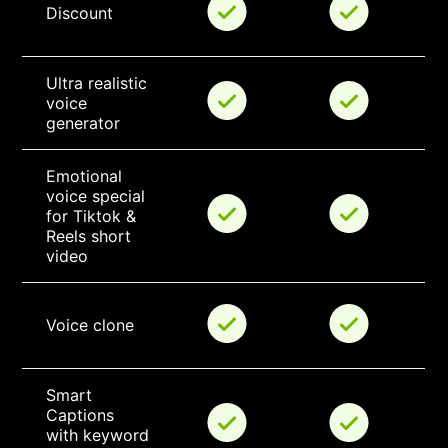
Discount
Ultra realistic 
voice 
generator
Emotional 
voice special 
for Tiktok & 
Reels short 
video
Voice clone
Smart 
Captions 
with keyword 