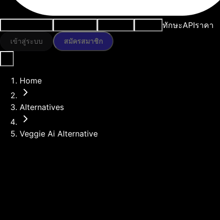
ทักษะ
API
ราคา
กรณีการใช้งาน
เครื่องมือ AI
ทรัพยากร
โมเดล
เข้าสู่ระบบ
สมัครสมาชิก
Home
Alternatives
Veggie Ai Alternative