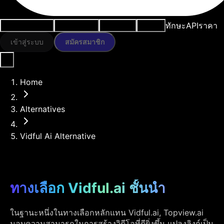
ทักษะ
API
ราคา
กรณีการใช้งาน
เครื่องมือ AI
ทรัพยากร
โมเดล
เข้าสู่ระบบ
สมัครสมาชิก
Home
Alternatives
Vidful Ai Alternative
ทางเลือก Vidful.ai ชั้นนำ
ในฐานะหนึ่งในทางเลือกหลักแทน Vidful.ai, Topview.ai
มอบความสามารถในการสร้างวิดีโอที่ดียิ่งขึ้น แปลงลิงก์เป็น