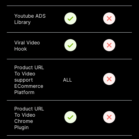
Youtube ADS 
Library
Viral Video 
Hook
Product URL 
To Video 
support 
ALL
ECommerce 
Platform
Product URL 
To Video 
Chrome 
Plugin