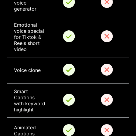
voice 
generator
Emotional 
voice special 
for Tiktok & 
Reels short 
video
Voice clone
Smart 
Captions 
with keyword 
highlight
Animated 
Captions