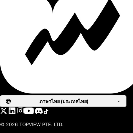
ภาษาไทย (ประเทศไทย)
©
2026
TOPVIEW PTE. LTD.