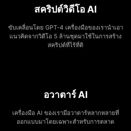
สคริปต์วิดีโอ AI
ขับเคลื่อนโดย GPT-4 เครื่องมือของเรานำเอา
แนวคิดจากวิดีโอ 5 ล้านชุดมาใช้ในการสร้าง
สคริปต์ที่ไร้ที่ติ
อวาตาร์ AI
เครื่องมือ AI ของเรามีอวาตาร์หลากหลายที่
ออกแบบมาโดยเฉพาะสำหรับการตลาด