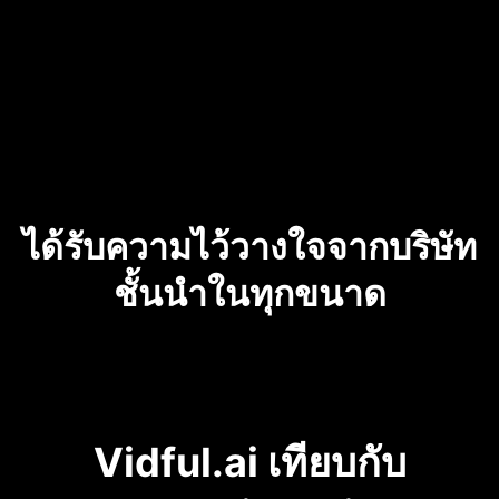
ได้รับความไว้วางใจจากบริษัท
ชั้นนำในทุกขนาด
Vidful.ai เทียบกับ