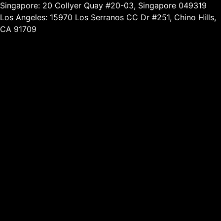
Singapore: 20 Collyer Quay #20-03, Singapore 049319
Los Angeles: 15970 Los Serranos CC Dr #251, Chino Hills,
CA 91709