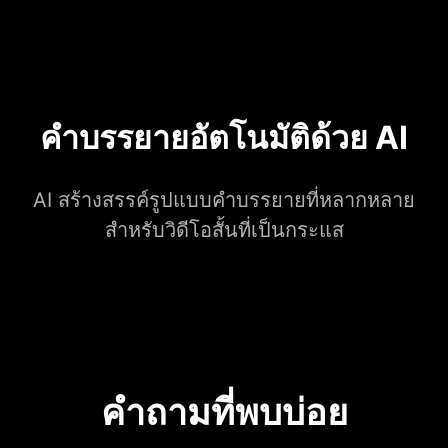
คำบรรยายอัตโนมัติด้วย AI
AI สร้างสรรค์รูปแบบคำบรรยายที่หลากหลาย
สำหรับวิดีโอสั้นที่เป็นกระแส
คำถามที่พบบ่อย