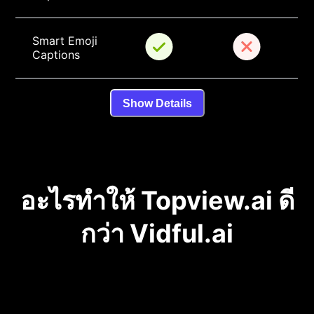
Smart Emoji 
Captions
Show Details
อะไรทำให้ Topview.ai ดี
กว่า Vidful.ai