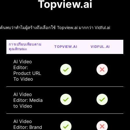
Topview.ai
ค้นพบว่าทำไมผู้สร้างถึงเลือกใช้ Topview.ai มากกว่า Vidful.ai
การเปรียบเทียบตาม
TOPVIEW.AI
VIDFUL.AI
คุณลักษณะ
AI Video 
Editor: 
Product URL 
To Video
AI Video 
Editor: Media 
to Video
AI Video 
Editor: Brand 