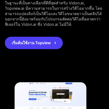
ในฐานะที่เป็นทางเลือกที่ดีที่สุดสำหรับ Vidon.ai,
Topview.ai มีความสามารถในการสร้างวิดีโอมากขึ้น โดย
สามารถแปลงลิงก์เป็นวิดีโอและวิดีโอขนาดยาวเป็นคลิปได้
นอกจากนี้ยังมาพร้อมกับโปรแกรมตัดต่อวิดีโอที่ฉลาดกว่า
ฟีเจอร์ใน Vidon.ai ซึ่ง Vidon.ai ไม่มีให้.
เริ่มต้นใช้งาน Topview