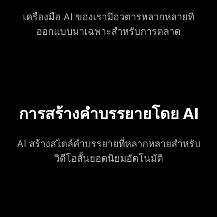
เครื่องมือ AI ของเรามีอวตารหลากหลายที่
ออกแบบมาเฉพาะสำหรับการตลาด
การสร้างคำบรรยายโดย AI
AI สร้างสไตล์คำบรรยายที่หลากหลายสำหรับ
วิดีโอสั้นยอดนิยมอัตโนมัติ