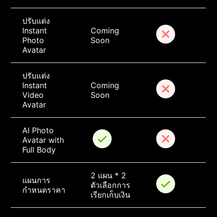
ปรับแต่ง 
Instant 
Coming 
Photo 
Soon
Avatar
ปรับแต่ง 
Instant 
Coming 
Video 
Soon
Avatar
AI Photo 
Avatar with 
Full Body
2 แผน * 2 
แผนการ
ตัวเลือกการ
กำหนดราคา
เรียกเก็บเงิน