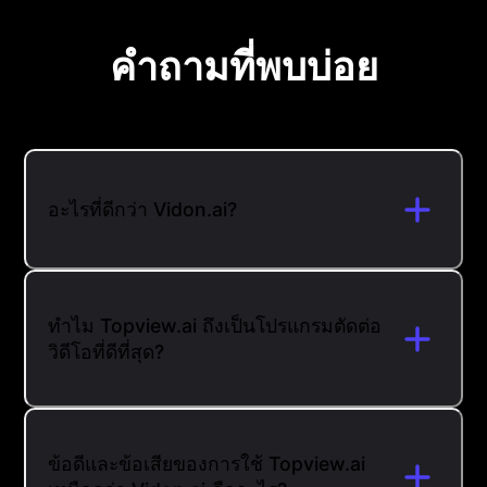
คำถามที่พบบ่อย
อะไรที่ดีกว่า Vidon.ai?
ทำไม Topview.ai ถึงเป็นโปรแกรมตัดต่อ
วิดีโอที่ดีที่สุด?
ข้อดีและข้อเสียของการใช้ Topview.ai