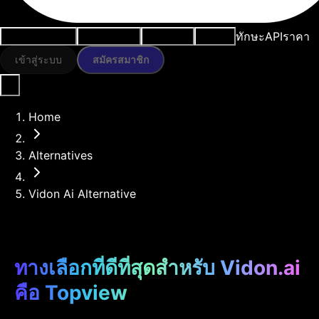
ทักษะ
API
ราคา
กรณีการใช้งาน
เครื่องมือ AI
ทรัพยากร
โมเดล
เข้าสู่ระบบ
สมัครสมาชิก
Home
Alternatives
Vidon Ai Alternative
ทางเลือกที่ดีที่สุดสำหรับ Vidon.ai
คือ Topview