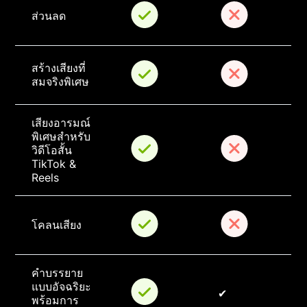
ส่วนลด
สร้างเสียงที่
สมจริงพิเศษ
เสียงอารมณ์
พิเศษสำหรับ
วิดีโอสั้น 
TikTok & 
Reels
โคลนเสียง
คำบรรยาย
แบบอัจฉริยะ
✔
พร้อมการ