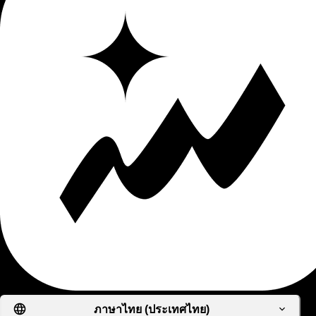
ภาษาไทย (ประเทศไทย)