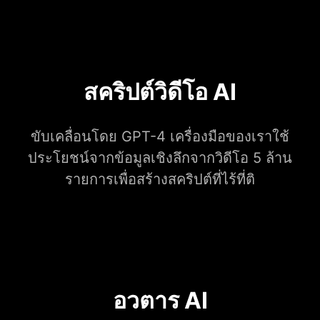
สคริปต์วิดีโอ AI
ขับเคลื่อนโดย GPT-4 เครื่องมือของเราใช้
ประโยชน์จากข้อมูลเชิงลึกจากวิดีโอ 5 ล้าน
รายการเพื่อสร้างสคริปต์ที่ไร้ที่ติ
อวตาร AI