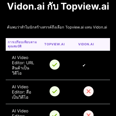
Vidon.ai กับ Topview.ai
ค้นพบว่าทำไมนักสร้างสรรค์ถึงเลือก Topview.ai แทน Vidon.ai
การเปรียบเทียบตาม
TOPVIEW.AI
VIDON.AI
คุณสมบัติ
AI Video 
Editor: URL 
✔
สินค้าเป็น
วิดีโอ
AI Video 
Editor: สื่อ
เป็นวิดีโอ
AI Video 