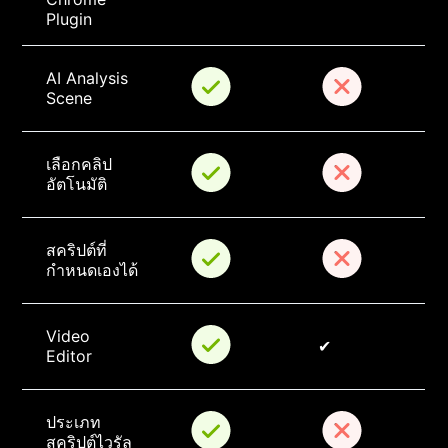
Plugin
AI Analysis 
Scene
เลือกคลิป
อัตโนมัติ
สคริปต์ที่
กำหนดเองได้
Video 
✔
Editor
ประเภท
สคริปต์ไวรัล