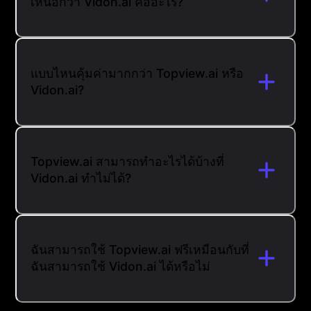
เหนือกว่า Vidon.ai คืออะไร?
แบบไหนคุ้มค่ามากกว่า Topview.ai หรือ
Vidon.ai?
Topview.ai สามารถทำอะไรได้บ้างที่
Vidon.ai ทำไม่ได้?
ฉันสามารถใช้ Topview.ai ฟรีเหมือนกับที่
ฉันสามารถใช้ Vidon.ai ได้หรือไม่