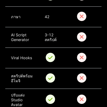
ภาษา
42
AI Script 
3-12 
Generator
สคริปต์
Viral Hooks
สคริปต์พร้อม
อีโมจิ
ปรับแต่ง 
Studio 
Avatar