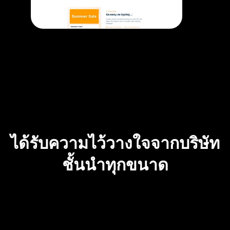
ได้รับความไว้วางใจจากบริษัท
ชั้นนำทุกขนาด