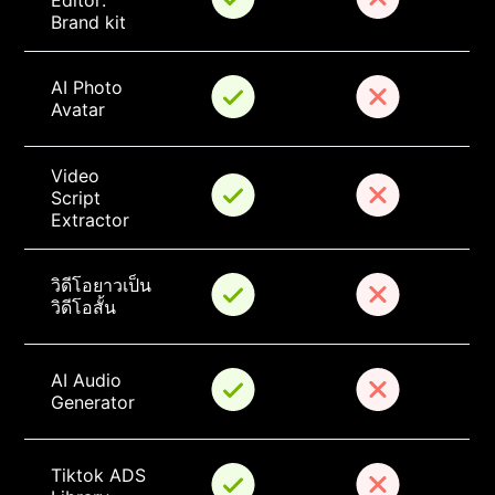
Editor: 
Brand kit
AI Photo 
Avatar
Video 
Script 
Extractor
วิดีโอยาวเป็น
วิดีโอสั้น
AI Audio 
Generator
Tiktok ADS 