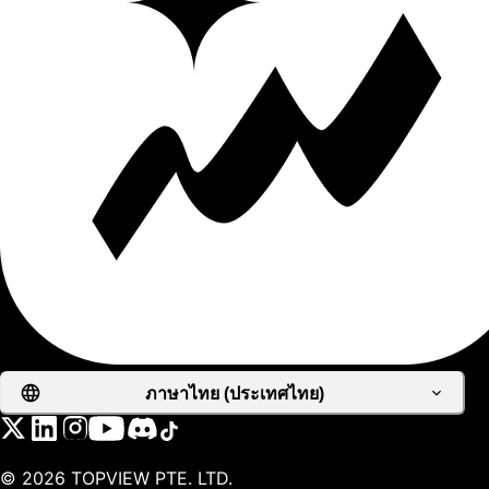
ภาษาไทย (ประเทศไทย)
©
2026
TOPVIEW PTE. LTD.