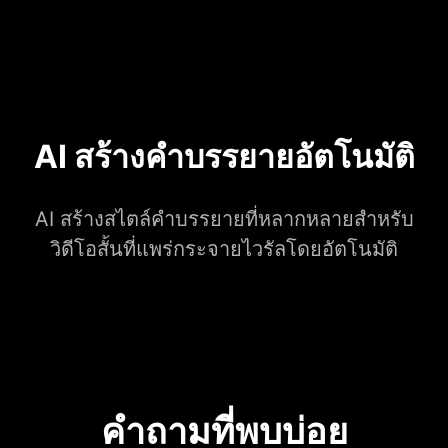
AI สร้างคำบรรยายอัตโนมัติ
AI สร้างสไตล์คำบรรยายที่หลากหลายสำหรับ
วิดีโอสั้นที่แพร่กระจายไวรัลโดยอัตโนมัติ
คำถามที่พบบ่อย