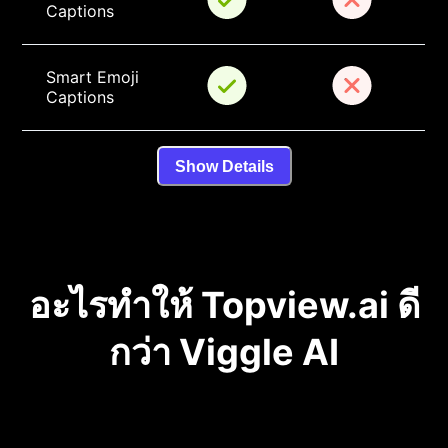
Captions
Smart Emoji 
Captions
Show Details
อะไรทำให้ Topview.ai ดี
กว่า Viggle AI