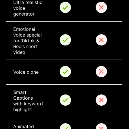
Ultra realistic 
voice 
generator
Emotional 
voice special 
for Tiktok & 
Reels short 
video
Voice clone
Smart 
Captions 
with keyword 
highlight
Animated 