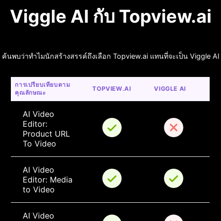
Viggle AI กับ Topview.ai
ค้นพบว่าทำไมนักสร้างสรรค์ถึงเลือก Topview.ai แทนที่จะเป็น Viggle AI
การเปรียบเทียบตาม
TOPVIEW.AI
VIGGLE AI
คุณลักษณะ
AI Video 
Editor: 
Product URL 
To Video
AI Video 
Editor: Media 
to Video
AI Video 