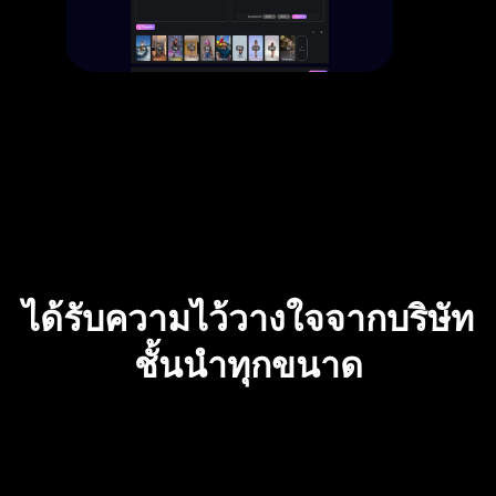
ได้รับความไว้วางใจจากบริษัท
ชั้นนำทุกขนาด