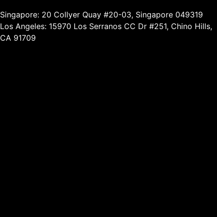
Singapore: 20 Collyer Quay #20-03, Singapore 049319
Los Angeles: 15970 Los Serranos CC Dr #251, Chino Hills,
CA 91709