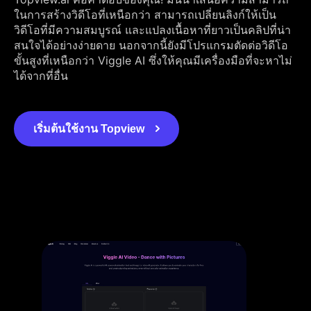
ในการสร้างวิดีโอที่เหนือกว่า สามารถเปลี่ยนลิงก์ให้เป็น
วิดีโอที่มีความสมบูรณ์ และแปลงเนื้อหาที่ยาวเป็นคลิปที่น่า
สนใจได้อย่างง่ายดาย นอกจากนี้ยังมีโปรแกรมตัดต่อวิดีโอ
ขั้นสูงที่เหนือกว่า Viggle AI ซึ่งให้คุณมีเครื่องมือที่จะหาไม่
ได้จากที่อื่น
เริ่มต้นใช้งาน Topview