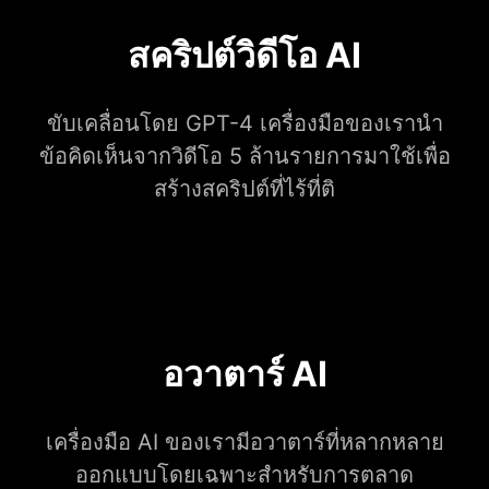
สคริปต์วิดีโอ AI
ขับเคลื่อนโดย GPT-4 เครื่องมือของเรานำ
ข้อคิดเห็นจากวิดีโอ 5 ล้านรายการมาใช้เพื่อ
สร้างสคริปต์ที่ไร้ที่ติ
อวาตาร์ AI
เครื่องมือ AI ของเรามีอวาตาร์ที่หลากหลาย
ออกแบบโดยเฉพาะสำหรับการตลาด