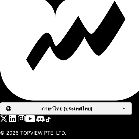
ภาษาไทย (ประเทศไทย)
©
2026
TOPVIEW PTE. LTD.