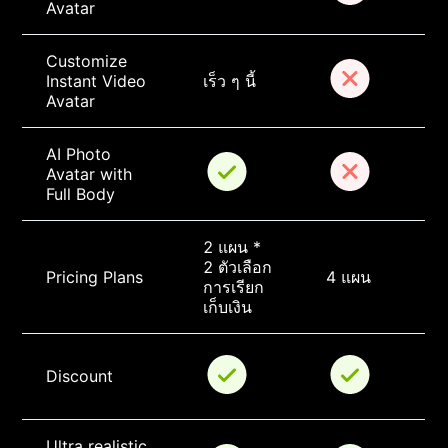
Avatar
Customize 
Instant Video 
เร็ว ๆ นี้
Avatar
AI Photo 
Avatar with 
Full Body
2 แผน * 
2 ตัวเลือก
Pricing Plans
4 แผน
การเรียก
เก็บเงิน
Discount
Ultra realistic 