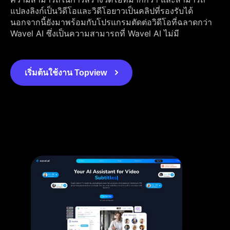
แปลงลิงก์เป็นวิดีโอและวิดีโอยาวเป็นคลิปที่รองรับได้
นอกจากนี้ยังมาพร้อมกับโปรแกรมตัดต่อวิดีโอที่ฉลาดกว่า
Wavel AI ซึ่งเป็นความสามารถที่ Wavel AI ไม่มี
เริ่มต้นใช้งาน Topview