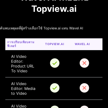
Topview.ai
ค้นพบเหตุผลที่ผู้สร้างเลือกใช้ Topview.ai แทน Wavel AI
การเปรียบเทียบตาม
TOPVIEW.AI
WAVEL AI
ฟีเจอร์
AI Video 
Editor: 
Product URL 
To Video
AI Video 
Editor: Media 
to Video
AI Video 