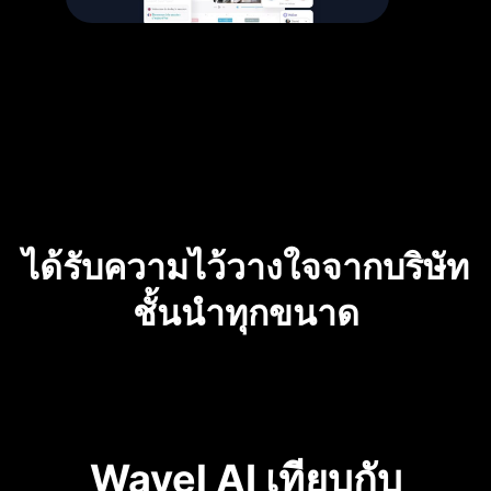
ได้รับความไว้วางใจจากบริษัท
ชั้นนำทุกขนาด
Wavel AI เทียบกับ