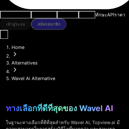
ทักษะ
API
ราคา
กรณีการใช้งาน
เครื่องมือ AI
ทรัพยากร
โมเดล
เข้าสู่ระบบ
สมัครสมาชิก
Home
Alternatives
Wavel Ai Alternative
ทางเลือกที่ดีที่สุดของ Wavel AI
ในฐานะทางเลือกที่ดีที่สุดสำหรับ Wavel AI, Topview.ai มี
ความสามารถในการสร้างวิดีโอที่มากกว่า และสามารถ