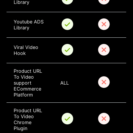
Library
Youtube ADS 
Library
Viral Video 
Hook
Product URL 
To Video 
support 
ALL
ECommerce 
Platform
Product URL 
To Video 
Chrome 
Plugin