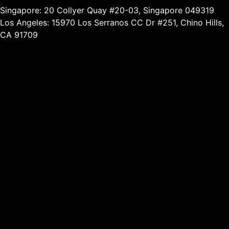
Singapore: 20 Collyer Quay #20-03, Singapore 049319
Los Angeles: 15970 Los Serranos CC Dr #251, Chino Hills,
CA 91709