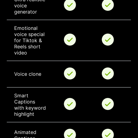
voice 
generator
Emotional 
voice special 
for Tiktok & 
Reels short 
video
Voice clone
Smart 
Captions 
with keyword 
highlight
Animated 