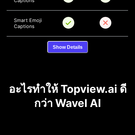
Captions
Smart Emoji 
Captions
Show Details
อะไรทำให้ Topview.ai ดี
กว่า Wavel AI