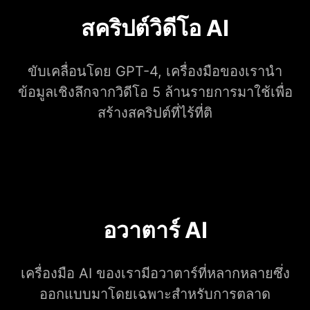
สคริปต์วิดีโอ AI
ขับเคลื่อนโดย GPT-4, เครื่องมือของเรานำ
ข้อมูลเชิงลึกจากวิดีโอ 5 ล้านรายการมาใช้เพื่อ
สร้างสคริปต์ที่ไร้ที่ติ
อวาตาร์ AI
เครื่องมือ AI ของเรามีอวาตาร์ที่หลากหลายซึ่ง
ออกแบบมาโดยเฉพาะสำหรับการตลาด