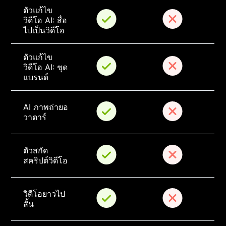
ตัวแก้ไข
วิดีโอ AI: สื่อ
ไปเป็นวิดีโอ
ตัวแก้ไข
วิดีโอ AI: ชุด
แบรนด์
AI ภาพถ่ายอ
วาตาร์
ตัวสกัด
สคริปต์วิดีโอ
วิดีโอยาวไป
สั้น