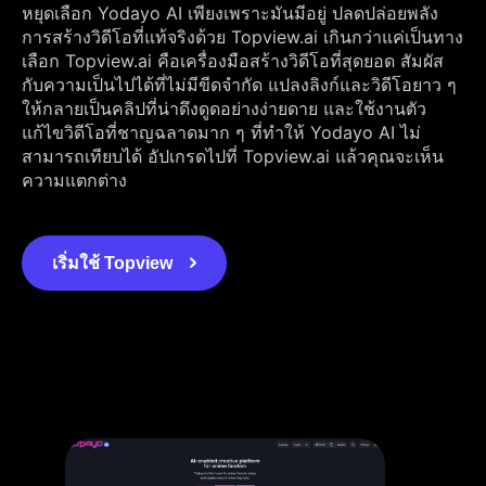
หยุดเลือก Yodayo AI เพียงเพราะมันมีอยู่ ปลดปล่อยพลัง
การสร้างวิดีโอที่แท้จริงด้วย Topview.ai เกินกว่าแค่เป็นทาง
เลือก Topview.ai คือเครื่องมือสร้างวิดีโอที่สุดยอด สัมผัส
กับความเป็นไปได้ที่ไม่มีขีดจำกัด แปลงลิงก์และวิดีโอยาว ๆ
ให้กลายเป็นคลิปที่น่าดึงดูดอย่างง่ายดาย และใช้งานตัว
แก้ไขวิดีโอที่ชาญฉลาดมาก ๆ ที่ทำให้ Yodayo AI ไม่
สามารถเทียบได้ อัปเกรดไปที่ Topview.ai แล้วคุณจะเห็น
ความแตกต่าง
เริ่มใช้ Topview