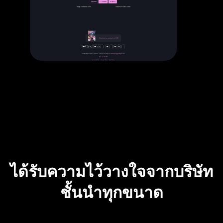
ได้รับความไว้วางใจจากบริษัท
ชั้นนำทุกขนาด