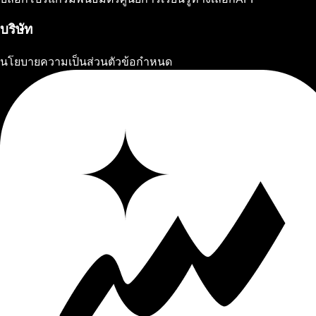
บริษัท
นโยบายความเป็นส่วนตัว
ข้อกำหนด