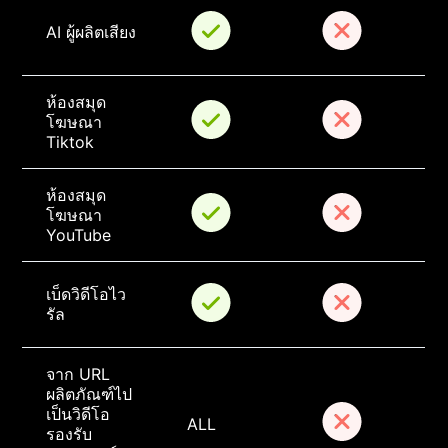
AI ผู้ผลิตเสียง
ห้องสมุด
โฆษณา 
Tiktok
ห้องสมุด
โฆษณา 
YouTube
เบ็ดวิดีโอไว
รัล
จาก URL 
ผลิตภัณฑ์ไป
เป็นวิดีโอ
ALL
รองรับ