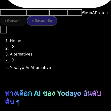
ทักษะ
API
ราคา
กรณีการใช้งาน
เครื่องมือ AI
ทรัพยากร
โมเดล
เข้าสู่ระบบ
สมัครสมาชิก
Home
Alternatives
Yodayo Ai Alternative
ทางเลือก AI ของ Yodayo อันดับ
ต้น ๆ