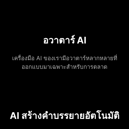
อวาตาร์ AI
เครื่องมือ AI ของเรามีอวาตาร์หลากหลายที่
ออกแบบมาเฉพาะสำหรับการตลาด
AI สร้างคำบรรยายอัตโนมัติ