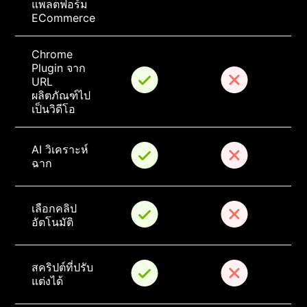
แพลตฟอร์ม 
ECommerce
Chrome 
Plugin จาก 
URL 
ผลิตภัณฑ์ไป
เป็นวิดีโอ 
AI วิเคราะห์
ฉาก
เลือกคลิป
อัตโนมัติ
สคริปต์ที่ปรับ
แต่งได้