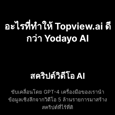
อะไรที่ทำให้ Topview.ai ดี
กว่า Yodayo AI
สคริปต์วิดีโอ AI
ขับเคลื่อนโดย GPT-4 เครื่องมือของเรานำ
ข้อมูลเชิงลึกจากวิดีโอ 5 ล้านรายการมาสร้าง
สคริปต์ที่ไร้ที่ติ