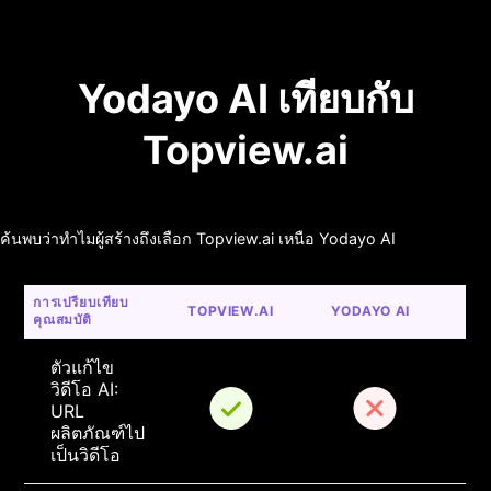
Yodayo AI เทียบกับ
Topview.ai
ค้นพบว่าทำไมผู้สร้างถึงเลือก Topview.ai เหนือ Yodayo AI
การเปรียบเทียบ
TOPVIEW.AI
YODAYO AI
คุณสมบัติ
ตัวแก้ไข
วิดีโอ AI: 
URL 
ผลิตภัณฑ์ไป
เป็นวิดีโอ