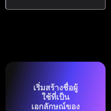
เริ่มสร้างชื่อผู้
ใช้ที่เป็น
เอกลักษณ์ของ