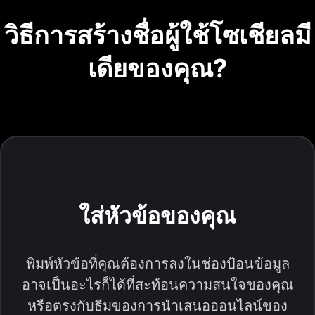
วิธีการสร้างชื่อผู้ใช้โซเชียลมี
เดียของคุณ?
ใส่หัวข้อของคุณ
พิมพ์หัวข้อที่คุณต้องการลงในช่องป้อนข้อมูล
อาจเป็นอะไรก็ได้ที่สะท้อนความสนใจของคุณ
หรือตรงกับธีมของการนำเสนอออนไลน์ของ