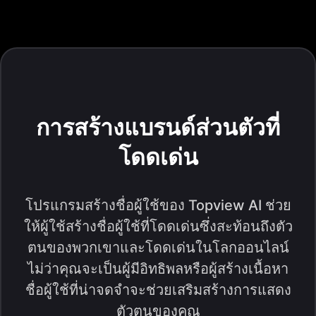
การสร้างแบรนด์ส่วนตัวที่
โดดเด่น
โปรแกรมสร้างชื่อผู้ใช้ของ Topview AI ช่วย
ให้ผู้ใช้สร้างชื่อผู้ใช้ที่โดดเด่นซึ่งสะท้อนถึงตัว
ตนของพวกเขาและโดดเด่นในโลกออนไลน์
ไม่ว่าคุณจะเป็นผู้มีอิทธิพลหรือผู้สร้างเนื้อหา
ชื่อผู้ใช้ที่น่าจดจำจะช่วยเสริมสร้างการแสดง
ตัวตนของคุณ