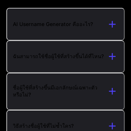
AI Username Generator คืออะไร?
ฉันสามารถใช้ชื่อผู้ใช้ที่สร้างขึ้นได้ที่ไหน?
ชื่อผู้ใช้ที่สร้างขึ้นมีเอกลักษณ์เฉพาะตัว
หรือไม่?
วิธีสร้างชื่อผู้ใช้ที่ไม่ซ้ำใคร?