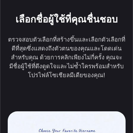
เลือกชื่อผู้ใช้ที่คุณชื่นชอบ
ตรวจสอบตัวเลือกที่สร้างขึ้นและเลือกตัวเลือกที่
ดีที่สุดซึ่งแสดงถึงตัวตนของคุณและโดดเด่น
สำหรับคุณ ด้วยการคลิกเพียงไม่กี่ครั้ง คุณจะ
มีชื่อผู้ใช้ที่ดึงดูดใจและไม่ซ้ำใครพร้อมสำหรับ
โปรไฟล์โซเชียลมีเดียของคุณ!