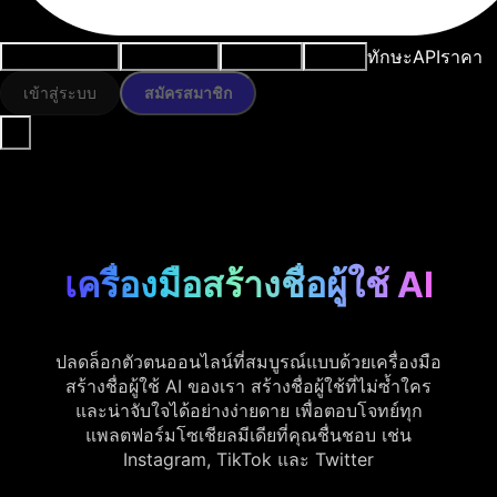
ทักษะ
API
ราคา
กรณีการใช้งาน
เครื่องมือ AI
ทรัพยากร
โมเดล
เข้าสู่ระบบ
สมัครสมาชิก
เครื่องมือสร้างชื่อผู้ใช้ AI
ปลดล็อกตัวตนออนไลน์ที่สมบูรณ์แบบด้วยเครื่องมือ
สร้างชื่อผู้ใช้ AI ของเรา สร้างชื่อผู้ใช้ที่ไม่ซ้ำใคร
และน่าจับใจได้อย่างง่ายดาย เพื่อตอบโจทย์ทุก
แพลตฟอร์มโซเชียลมีเดียที่คุณชื่นชอบ เช่น
Instagram, TikTok และ Twitter