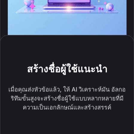
สร้างชื่อผู้ใช้แนะนำ
เมื่อคุณส่งหัวข้อแล้ว, ให้ AI วิเคราะห์มัน อัลกอ
ริทึมขั้นสูงจะสร้างชื่อผู้ใช้แบบหลากหลายที่มี
ความเป็นเอกลักษณ์และสร้างสรรค์