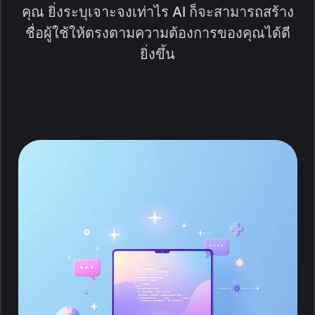
คุณ ยิ่งระบุเจาะจงเท่าไร AI ก็จะสามารถสร้าง
ชื่อผู้ใช้ให้ตรงตามความต้องการของคุณได้ดี
ยิ่งขึ้น