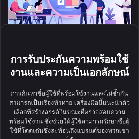
การรับประกันความพร้อมใช้
งานและความเป็นเอกลักษณ์
การค้นหาชื่อผู้ใช้ที่พร้อมใช้งานและไม่ซ้ำกัน
สามารถเป็นเรื่องท้าทาย เครื่องมือนี้แนะนำตัว
เลือกที่สร้างสรรค์ในขณะที่ตรวจสอบความ
พร้อมใช้งาน ซึ่งช่วยให้ผู้ใช้สามารถรักษาชื่อผู้
ใช้ที่โดดเด่นซึ่งสะท้อนถึงแบรนด์ของพวกเขา