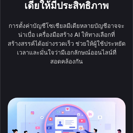
เดียให้มีประสิทธิภาพ
การตั้งค่าบัญชีโซเชียลมีเดียหลายบัญชีอาจจะ
น่าเบื่อ เครื่องมือสร้าง AI ให้ทางเลือกที่
สร้างสรรค์ได้อย่างรวดเร็ว ช่วยให้ผู้ใช้ประหยัด
เวลาและมั่นใจว่ามีเอกลักษณ์ออนไลน์ที่
สอดคล้องกัน