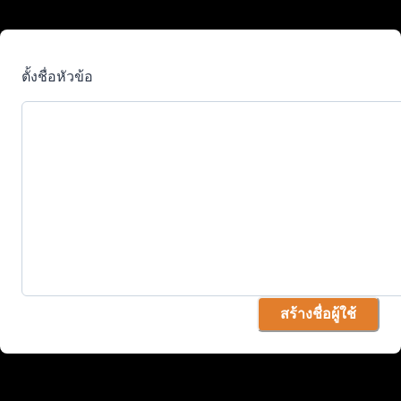
ตั้งชื่อหัวข้อ
สร้างชื่อผู้ใช้