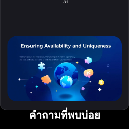
ได้
คำถามที่พบบ่อย