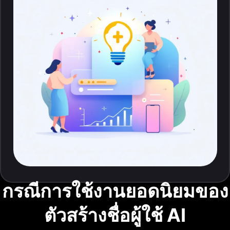
กรณีการใช้งานยอดนิยมของ
ตัวสร้างชื่อผู้ใช้ AI