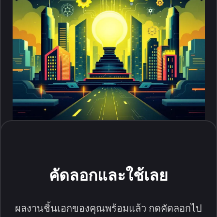
คัดลอกและใช้เลย
ผลงานชิ้นเอกของคุณพร้อมแล้ว กดคัดลอกไป