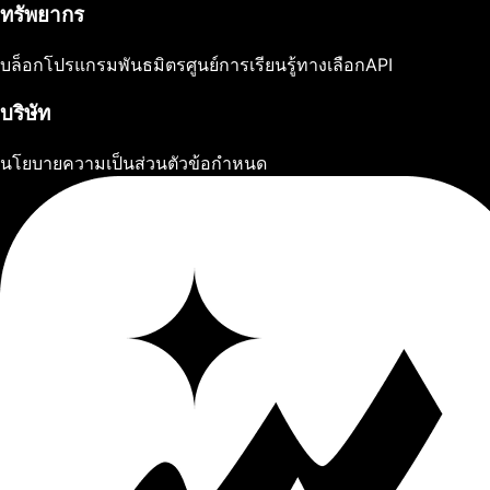
ทรัพยากร
บล็อก
โปรแกรมพันธมิตร
ศูนย์การเรียนรู้
ทางเลือก
API
บริษัท
นโยบายความเป็นส่วนตัว
ข้อกำหนด