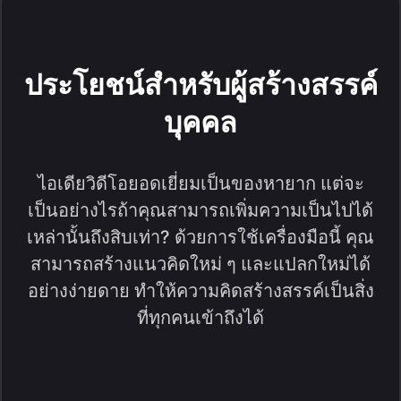
ประโยชน์สำหรับผู้สร้างสรรค์
บุคคล
ไอเดียวิดีโอยอดเยี่ยมเป็นของหายาก แต่จะ
เป็นอย่างไรถ้าคุณสามารถเพิ่มความเป็นไปได้
เหล่านั้นถึงสิบเท่า? ด้วยการใช้เครื่องมือนี้ คุณ
สามารถสร้างแนวคิดใหม่ ๆ และแปลกใหม่ได้
อย่างง่ายดาย ทำให้ความคิดสร้างสรรค์เป็นสิ่ง
ที่ทุกคนเข้าถึงได้