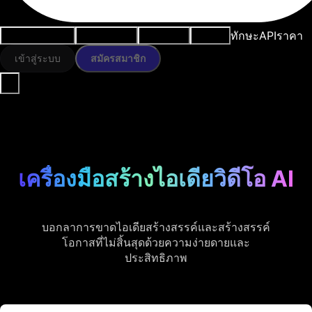
ทักษะ
API
ราคา
กรณีการใช้งาน
เครื่องมือ AI
ทรัพยากร
โมเดล
เข้าสู่ระบบ
สมัครสมาชิก
เครื่องมือสร้างไอเดียวิดีโอ AI
บอกลาการขาดไอเดียสร้างสรรค์และสร้างสรรค์
โอกาสที่ไม่สิ้นสุดด้วยความง่ายดายและ
ประสิทธิภาพ