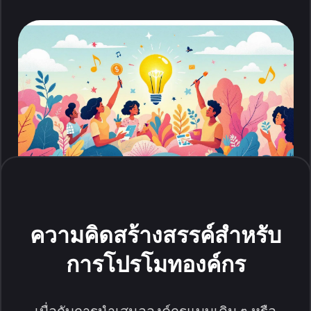
ความคิดสร้างสรรค์สำหรับ
การโปรโมทองค์กร