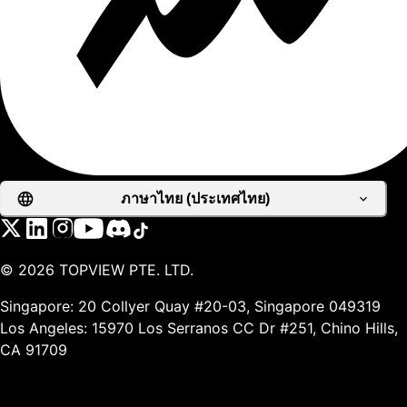
ภาษาไทย (ประเทศไทย)
©
2026
TOPVIEW PTE. LTD.
Singapore: 20 Collyer Quay #20-03, Singapore 049319
Los Angeles: 15970 Los Serranos CC Dr #251, Chino Hills,
CA 91709