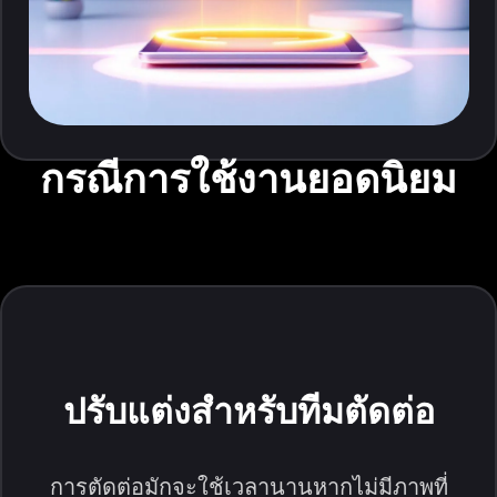
กรณีการใช้งานยอดนิยม
ปรับแต่งสำหรับทีมตัดต่อ
การตัดต่อมักจะใช้เวลานานหากไม่มีภาพที่