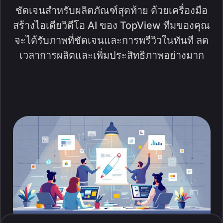
ชัดเจนสำหรับผลิตภัณฑ์สุดท้าย ด้วยเครื่องมือ
สร้างไอเดียวิดีโอ AI ของ TopView ทีมของคุณ
จะได้รับภาพที่ชัดเจนและการพรีวิวในทันที ลด
เวลาการผลิตและเพิ่มประสิทธิภาพอย่างมาก