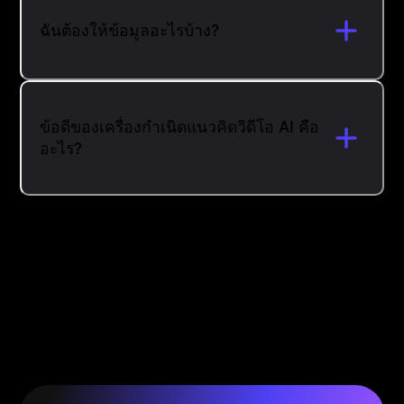
ฉันต้องให้ข้อมูลอะไรบ้าง?
ข้อดีของเครื่องกำเนิดแนวคิดวิดีโอ AI คือ
อะไร?