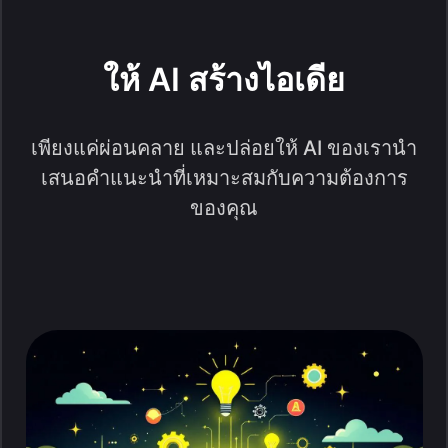
ให้ AI สร้างไอเดีย
เพียงแค่ผ่อนคลาย และปล่อยให้ AI ของเรานำ
เสนอคำแนะนำที่เหมาะสมกับความต้องการ
ของคุณ