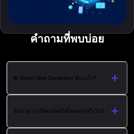
คำถามที่พบบ่อย
AI Video Idea Generator คืออะไร?
ฉันสามารถใช้ผลลัพธ์ได้โดยตรงหรือไม่?