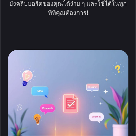
ยังคลิปบอร์ดของคุณได้ง่าย ๆ และใช้ได้ในทุก
ที่ที่คุณต้องการ!