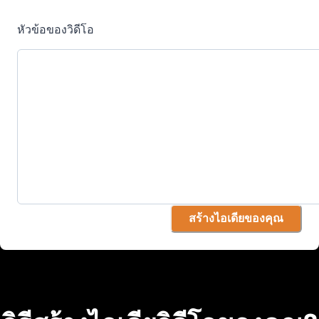
หัวข้อของวิดีโอ
สร้างไอเดียของคุณ