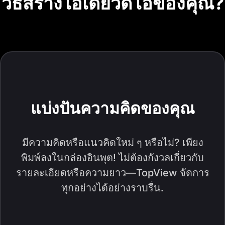
วิธีสร้างไอเดียวิดีโอของคุณ?
แบ่งปันความคิดของคุณ
มีความคิดหรือแนวคิดใหม่ ๆ หรือไม่? เพียง
พิมพ์ลงในกล่องอินพุต! ไม่ต้องกังวลเกี่ยวกับ
รายละเอียดหรือความยาว—TopView จัดการ
ทุกอย่างได้อย่างราบรื่น.