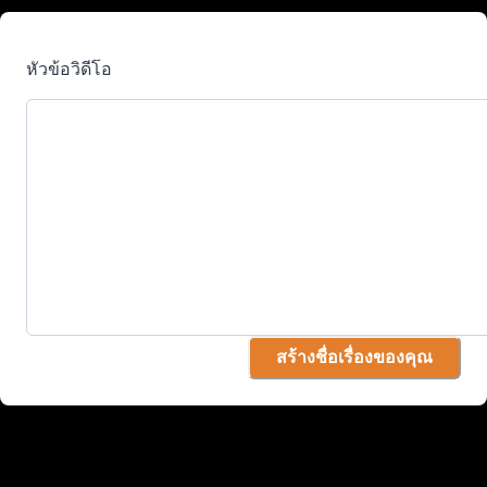
หัวข้อวิดีโอ
สร้างชื่อเรื่องของคุณ