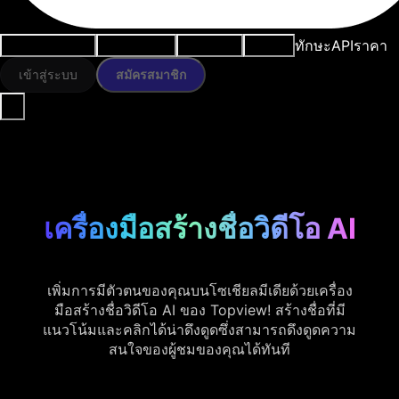
ทักษะ
API
ราคา
กรณีการใช้งาน
เครื่องมือ AI
ทรัพยากร
โมเดล
เข้าสู่ระบบ
สมัครสมาชิก
เครื่องมือสร้างชื่อวิดีโอ AI
เพิ่มการมีตัวตนของคุณบนโซเชียลมีเดียด้วยเครื่อง
มือสร้างชื่อวิดีโอ AI ของ Topview! สร้างชื่อที่มี
แนวโน้มและคลิกได้น่าดึงดูดซึ่งสามารถดึงดูดความ
สนใจของผู้ชมของคุณได้ทันที