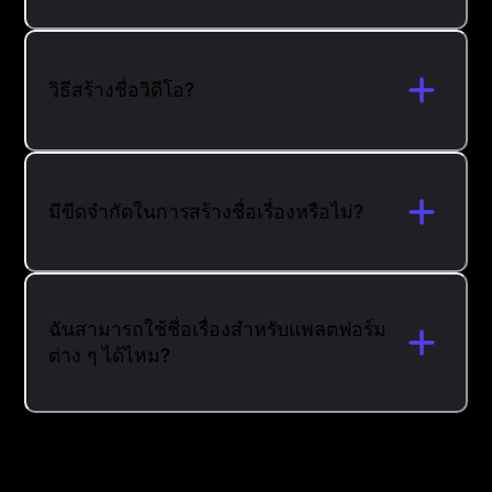
วิธีสร้างชื่อวิดีโอ?
มีขีดจำกัดในการสร้างชื่อเรื่องหรือไม่?
ฉันสามารถใช้ชื่อเรื่องสำหรับแพลตฟอร์ม
ต่าง ๆ ได้ไหม?