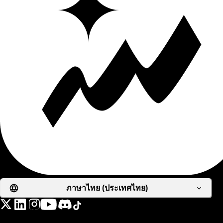
ภาษาไทย (ประเทศไทย)