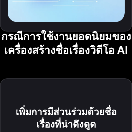
กรณีการใช้งานยอดนิยมของ
เครื่องสร้างชื่อเรื่องวิดีโอ AI
เพิ่มการมีส่วนร่วมด้วยชื่อ
เรื่องที่น่าดึงดูด