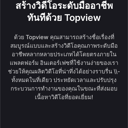
สร้างวิดีโอระดับมืออาชีพ
ทันทีด้วย Topview
ด้วย Topview คุณสามารถสร้างชื่อเรื่องที่
สมบูรณ์แบบและสร้างวิดีโอคุณภาพระดับมือ
อาชีพหลากหลายประเภทได้โดยตรงภายใน
แพลตฟอร์ม อินเตอร์เฟซที่ใช้งานง่ายของเรา
ช่วยให้คุณผลิตวิดีโอที่น่าทึ่งได้อย่างราบรื่น \\-
ทั้งหมดในที่เดียว ประหยัดเวลาและปรับปรุง
กระบวนการทำงานของคุณในขณะที่ส่งมอบ
เนื้อหาวิดีโอที่ยอดเยี่ยม!