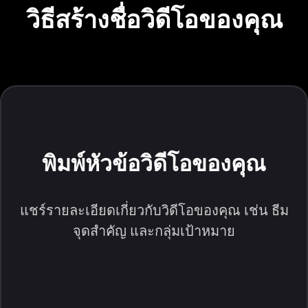
วิธีสร้างชื่อวิดีโอของคุณ
พิมพ์หัวข้อวิดีโอของคุณ
แชร์รายละเอียดเกี่ยวกับวิดีโอของคุณ เช่น ธีม
จุดสำคัญ และกลุ่มเป้าหมาย