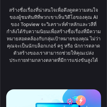
สร้างชื่อเรื่องที่น่าสนใจเพื่อดึงดูดความสนใจ
ของผู้ชมทันทีที่พวกเขาเห็นวิดีโอของคุณ AI
ของ Topview จะวิเคราะห์คำหลักและวลีที่
กำลังได้รับความนิยมเพื่อสร้างชื่อเรื่องที่มีความ
หมายสอดคล้องกับกลุ่มเป้าหมายของคุณ ไม่ว่า
คุณจะเป็นนักบล็อกเกอร์ ครู หรือ นักการตลาด
ตัวสร้างของเราสามารถช่วยให้คุณเปล่ง
ประกายท่ามกลางตลาดที่มีการแข่งขันสูงได้