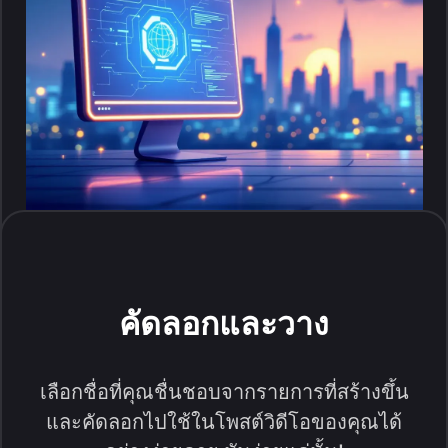
คัดลอกและวาง
เลือกชื่อที่คุณชื่นชอบจากรายการที่สร้างขึ้น
และคัดลอกไปใช้ในโพสต์วิดีโอของคุณได้