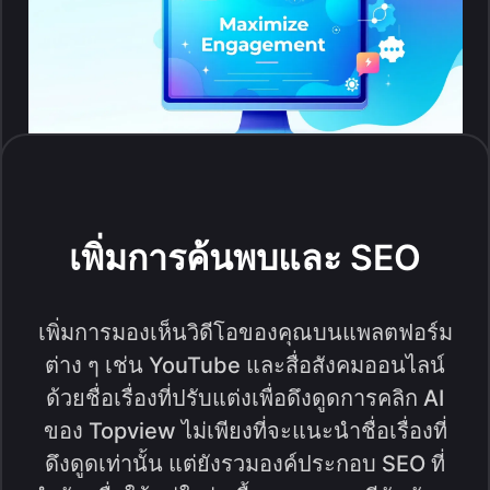
เพิ่มการค้นพบและ SEO
เพิ่มการมองเห็นวิดีโอของคุณบนแพลตฟอร์ม
ต่าง ๆ เช่น YouTube และสื่อสังคมออนไลน์
ด้วยชื่อเรื่องที่ปรับแต่งเพื่อดึงดูดการคลิก AI
ของ Topview ไม่เพียงที่จะแนะนำชื่อเรื่องที่
ดึงดูดเท่านั้น แต่ยังรวมองค์ประกอบ SEO ที่