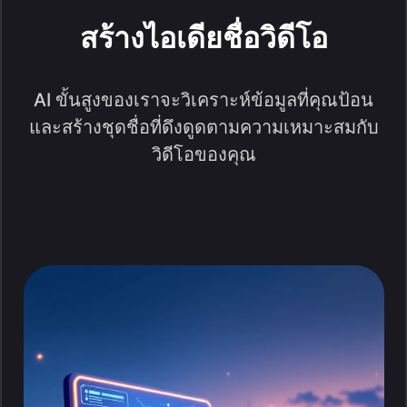
สร้างไอเดียชื่อวิดีโอ
AI ขั้นสูงของเราจะวิเคราะห์ข้อมูลที่คุณป้อน
และสร้างชุดชื่อที่ดึงดูดตามความเหมาะสมกับ
วิดีโอของคุณ