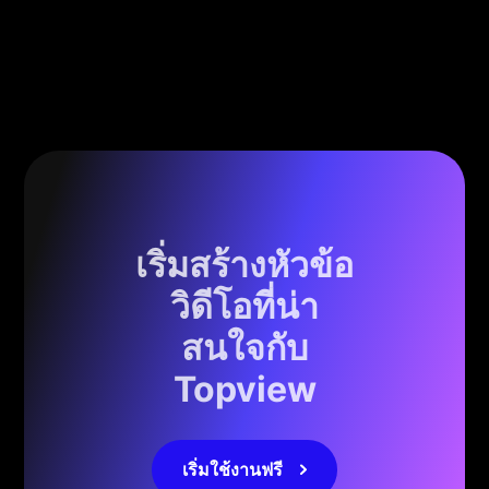
เริ่มสร้างหัวข้อ
วิดีโอที่น่า
สนใจกับ
Topview
เริ่มใช้งานฟรี