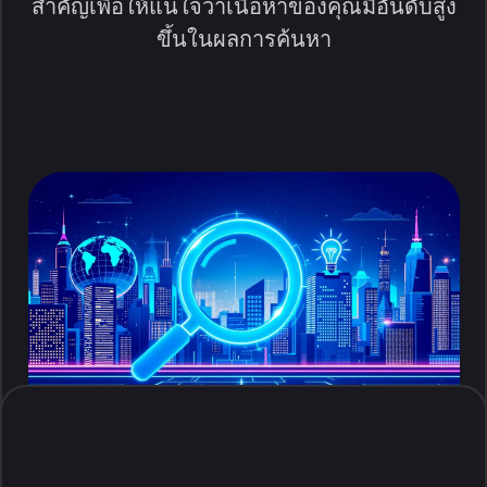
สำคัญเพื่อให้แน่ใจว่าเนื้อหาของคุณมีอันดับสูง
ขึ้นในผลการค้นหา