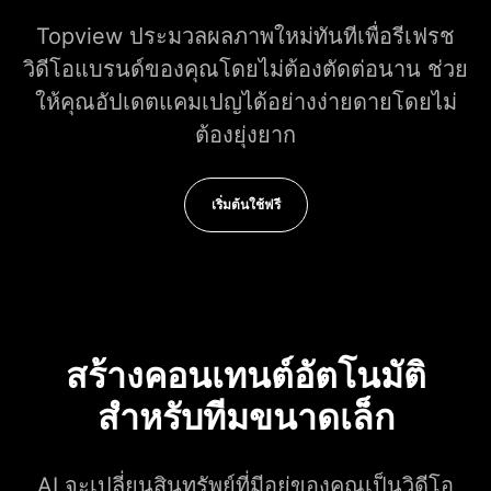
Topview ประมวลผลภาพใหม่ทันทีเพื่อรีเฟรช
วิดีโอแบรนด์ของคุณโดยไม่ต้องตัดต่อนาน ช่วย
ให้คุณอัปเดตแคมเปญได้อย่างง่ายดายโดยไม่
ต้องยุ่งยาก
เริ่มต้นใช้ฟรี
สร้างคอนเทนต์อัตโนมัติ
สำหรับทีมขนาดเล็ก
AI จะเปลี่ยนสินทรัพย์ที่มีอยู่ของคุณเป็นวิดีโอ