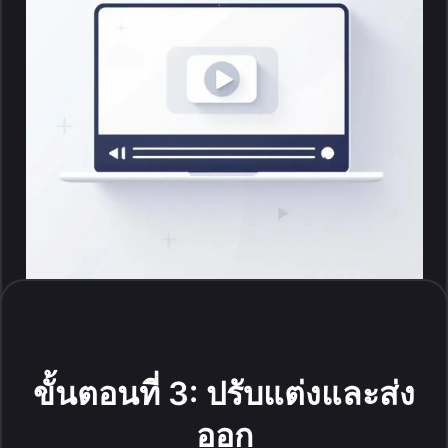
ขั้นตอนที่ 3: ปรับแต่งและส่ง
ออก