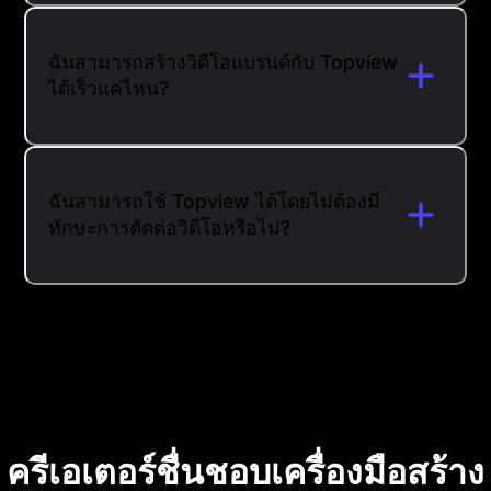
ฉันสามารถสร้างวิดีโอแบรนด์กับ Topview
ได้เร็วแค่ไหน?
ฉันสามารถใช้ Topview ได้โดยไม่ต้องมี
ทักษะการตัดต่อวิดีโอหรือไม่?
ครีเอเตอร์ชื่นชอบเครื่องมือสร้าง