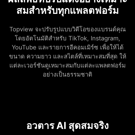
สมสำหรับทุกแพลตฟอร์ม
Topview จะปรับรูปแบบวิดีโอของแบรนด์คุณ
โดยอัตโนมัติสำหรับ TikTok, Instagram,
YouTube และรายการอีคอมเมิร์ซ เพื่อให้ได้
ขนาด ความยาว และสไตล์ที่เหมาะสมที่สุด ให้
แต่ละเวอร์ชันดูเหมาะสมกับแต่ละแพลตฟอร์ม
อย่างเป็นธรรมชาติ
อวตาร AI สุดสมจริง