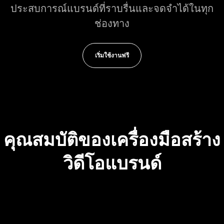
ประสบการณ์แบรนด์ที่ราบรื่นและจดจำได้ในทุก
ช่องทาง
เริ่มใช้งานฟรี
คุณสมบัติของเครื่องมือสร้าง
วิดีโอแบรนด์