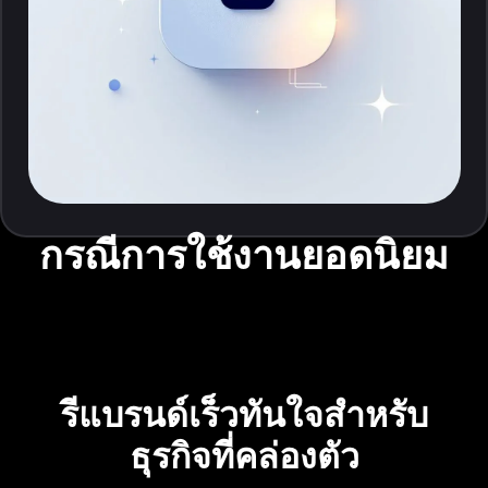
กรณีการใช้งานยอดนิยม
รีแบรนด์เร็วทันใจสำหรับ
ธุรกิจที่คล่องตัว