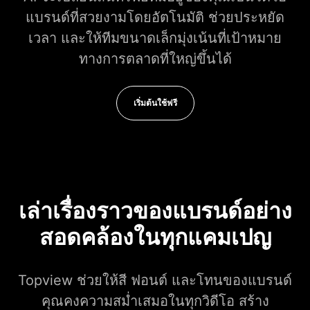
แบรนด์ที่สวยงามโดยอัตโนมัติ ช่วยประหยัด
เวลา และให้ทีมขนาดเล็กมุ่งเน้นที่เป้าหมาย
ทางการตลาดที่ใหญ่ขึ้นได้
เริ่มต้นใช้ฟรี
เล่าเรื่องราวของแบรนด์อย่าง
สอดคล้องในทุกแคมเปญ
Topview ช่วยให้สี ฟอนต์ และโทนของแบรนด์
คุณคงความสม่ำเสมอในทุกวิดีโอ สร้าง