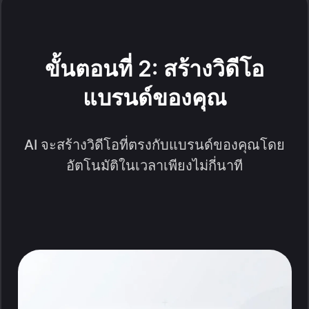
ขั้นตอนที่ 2: สร้างวิดีโอ
แบรนด์ของคุณ
AI จะสร้างวิดีโอที่ตรงกับแบรนด์ของคุณโดย
อัตโนมัติในเวลาเพียงไม่กี่นาที