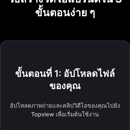
ขั้นตอนง่าย ๆ
ขั้นตอนที่ 1: อัปโหลดไฟล์
ของคุณ
อัปโหลดภาพถ่ายและคลิปวิดีโอของคุณไปยัง
Topview เพื่อเริ่มต้นใช้งาน