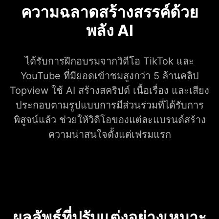
ความฉลาดสร้างสรรค์ด้วย
พลัง AI
ได้รับการฝึกอบรมจากวิดีโอ TikTok และ
YouTube ที่มียอดเข้าชมสูงกว่า 5 ล้านคลิป
Topview ใช้ AI สร้างสคริปต์ เนื้อเรื่อง และเสียง
ประกอบตามรูปแบบการมีส่วนร่วมที่ได้รับการ
พิสูจน์แล้ว ช่วยให้วิดีโอของแต่ละแบรนด์สร้าง
ความน่าสนใจตั้งแต่เฟรมแรก
ผลลัพธ์ที่ปรับแต่งอย่างเหมาะ