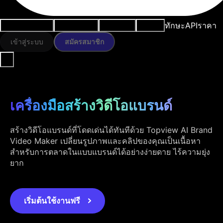
ทักษะ
API
ราคา
กรณีการใช้งาน
เครื่องมือ AI
ทรัพยากร
โมเดล
เข้าสู่ระบบ
สมัครสมาชิก
เครื่องมือสร้างวิดีโอแบรนด์
สร้างวิดีโอแบรนด์ที่โดดเด่นได้ทันทีด้วย Topview AI Brand
Video Maker เปลี่ยนรูปภาพและคลิปของคุณเป็นเนื้อหา
สำหรับการตลาดในแบบแบรนด์ได้อย่างง่ายดาย ไร้ความยุ่ง
ยาก
เริ่มต้นใช้งานฟรี