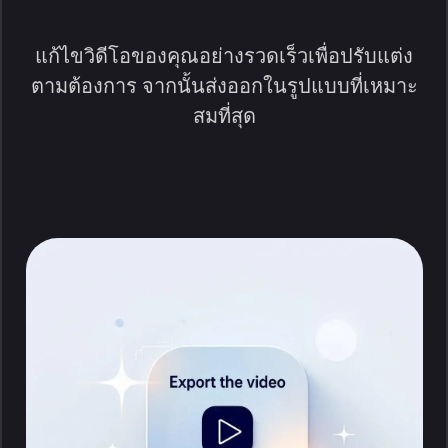
แก้ไขวิดีโอของคุณอย่างรวดเร็วเพื่อปรับแต่ง
ตามต้องการ จากนั้นส่งออกในรูปแบบที่เหมาะ
สมที่สุด