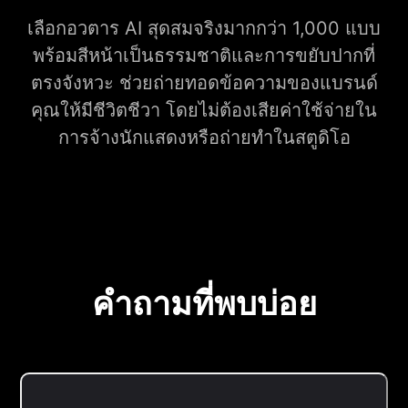
เลือกอวตาร AI สุดสมจริงมากกว่า 1,000 แบบ
พร้อมสีหน้าเป็นธรรมชาติและการขยับปากที่
ตรงจังหวะ ช่วยถ่ายทอดข้อความของแบรนด์
คุณให้มีชีวิตชีวา โดยไม่ต้องเสียค่าใช้จ่ายใน
การจ้างนักแสดงหรือถ่ายทำในสตูดิโอ
คำถามที่พบบ่อย