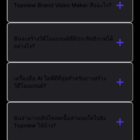
Topview Brand Video Maker คืออะไร?
ฉันจะสร้างวิดีโอแบรนด์ที่มีประสิทธิภาพได้
อย่างไร?
เครื่องมือ AI ใดที่ดีที่สุดสำหรับการสร้าง
วิดีโอแบรนด์?
ฉันสามารถอัปโหลดเนื้อหาแบบใดไปยัง
Topview ได้บ้าง?