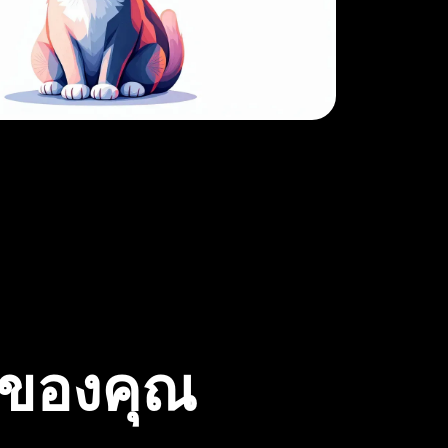
้ของคุณ