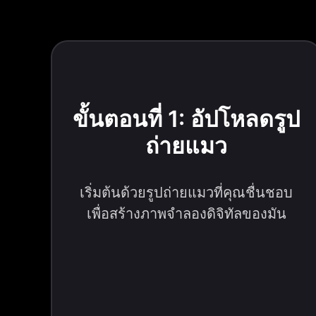
ขั้นตอนที่ 1: อัปโหลดรูป
ถ่ายแมว
เริ่มต้นด้วยรูปถ่ายแมวที่คุณชื่นชอบ
เพื่อสร้างภาพจำลองดิจิทัลของมัน