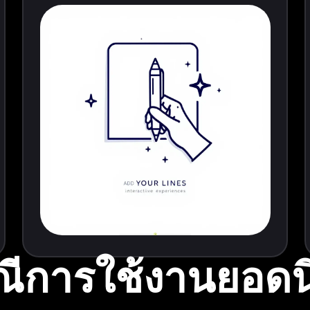
ณีการใช้งานยอดน