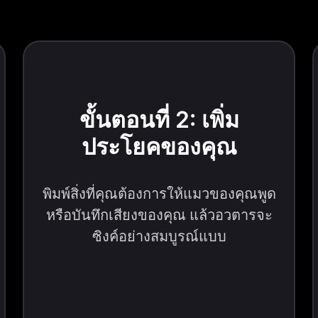
ขั้นตอนที่ 2: เพิ่ม
ประโยคของคุณ
พิมพ์สิ่งที่คุณต้องการให้แมวของคุณพูด
หรือบันทึกเสียงของคุณ แล้วอวตารจะ
ซิงค์อย่างสมบูรณ์แบบ