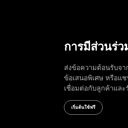
การมีส่วนร่ว
ส่งข้อความต้อนรับจา
ข้อเสนอพิเศษ หรือแชร
เชื่อมต่อกับลูกค้าแ
เริ่มต้นใช้ฟรี