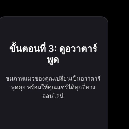
ขั้นตอนที่ 3: ดูอวาตาร์
พูด
ชมภาพแมวของคุณเปลี่ยนเป็นอวาตาร์
พูดคุย พร้อมให้คุณแชร์ได้ทุกที่ทาง
ออนไลน์