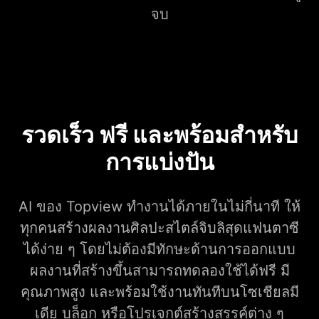
จบ
รวดเร็ว ฟรี และพร้อมสำหรับ
การแบ่งปัน
AI ของ Topview ทำงานได้ภายในไม่กี่นาที ให้
ทุกคนสร้างผลงานศิลปะสไตล์จิบลิสุดแฟนตาซี
ได้ง่าย ๆ โดยไม่ต้องมีทักษะด้านการออกแบบ
ผลงานที่สร้างขึ้นสามารถทดลองใช้ได้ฟรี มี
คุณภาพสูง และพร้อมใช้งานทันทีบนโซเชียลมี
เดีย บล็อก หรือโปรเจกต์สร้างสรรค์ต่าง ๆ