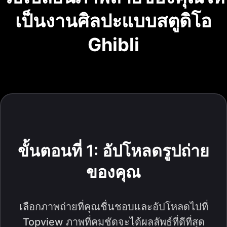
เป็นงานศิลปะแบบสตูดิโอ
Ghibli
ขั้นตอนที่ 1: อัปโหลดรูปถ่าย
ของคุณ
เลือกภาพถ่ายที่คุณชื่นชอบและอัปโหลดไปที่
Topview ภาพที่คมชัดจะได้ผลลัพธ์ที่ดีที่สุด