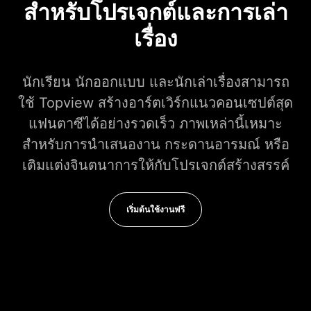
สำหรับโปรเจกต์และการเล่า
เรื่อง
นักเรียน นักออกแบบ และนักเล่าเรื่องสามารถ
ใช้ Topview สร้างอาร์ตเวิร์กแนวคอนเซปต์สุด
แฟนตาซีได้อย่างรวดเร็ว ภาพเหล่านี้เหมาะ
สำหรับการนำเสนองาน กระดานอารมณ์ หรือ
เติมแต่งจินตนาการให้กับโปรเจกต์สร้างสรรค์
เริ่มต้นใช้งานฟรี