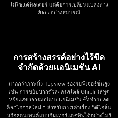
ไม่ใช่แค่ฟิลเตอร์ แต่คือการเปลี่ยนแปลงทาง
ศิลปะอย่างสมบูรณ์
การสร้างสรรค์อย่างไร้ขีด
จำกัดด้วยแอนิเมชัน AI
มากกว่าภาพนิ่ง Topview รองรับฟีเจอร์ขั้นสูง
เช่น การขยับปากตัวละครสไตล์ Ghibli ให้พูด
หรือแสดงอารมณ์แบบแอนิเมชัน ซึ่งช่วยปลด
ล็อกโอกาสใหม่ ๆ สำหรับการเล่าเรื่อง วิดีโอสั้น
หรือคอนเทนต์แบบอินเทอร์แอคทีฟได้อย่างไม่รู้