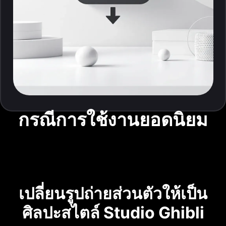
กรณีการใช้งานยอดนิยม
เปลี่ยนรูปถ่ายส่วนตัวให้เป็น
ศิลปะสไตล์ Studio Ghibli