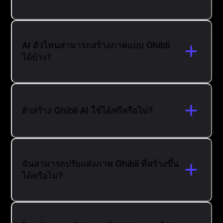
AI ตัวไหนสามารถสร้างภาพแบบ Ghibli
ได้บ้าง?
ตัวสร้าง Ghibli AI ใช้ได้ฟรีหรือไม่?
ฉันสามารถปรับแต่งภาพ Ghibli ที่สร้างขึ้น
ได้หรือไม่?