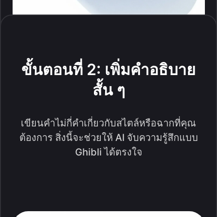
ขั้นตอนที่ 2: เพิ่มคำอธิบาย
สั้น ๆ
เขียนคำไม่กี่คำเกี่ยวกับสไตล์หรือฉากที่คุณ
ต้องการ สิ่งนี้จะช่วยให้ AI จับความรู้สึกแบบ
Ghibli ได้ตรงใจ