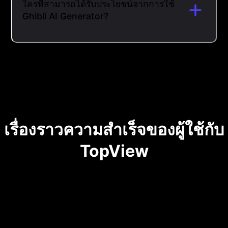
ใครที่สามารถได้รับประโยชน์จากการใช้
Ghibli AI Generator?
เรื่องราวความสำเร็จของผู้ใช้กับ
TopView