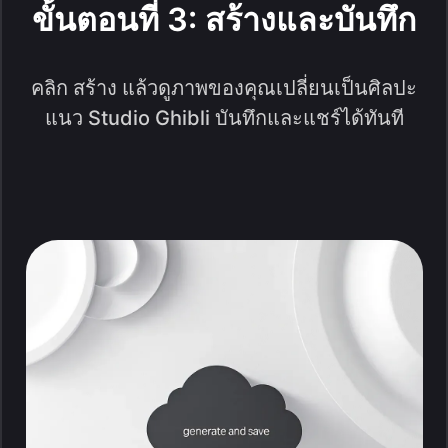
ขั้นตอนที่ 3: สร้างและบันทึก
คลิก สร้าง แล้วดูภาพของคุณเปลี่ยนเป็นศิลปะ
แนว Studio Ghibli บันทึกและแชร์ได้ทันที