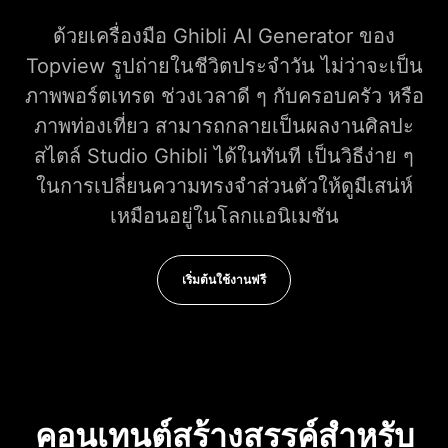
ด้วยเครื่องมือ Ghibli AI Generator ของ
Topview รูปถ่ายในชีวิตประจำวัน ไม่ว่าจะเป็น
ภาพพอร์ตเทรต ช่วงเวลาดี ๆ กับครอบครัว หรือ
ภาพท่องเที่ยว สามารถกลายเป็นผลงานศิลปะ
สไตล์ Studio Ghibli ได้ในทันที เป็นวิธีง่าย ๆ
ในการเปลี่ยนความทรงจำส่วนตัวให้ดูมีเสน่ห์
เหมือนอยู่ในโลกแอนิเมชัน
เริ่มต้นใช้งานฟรี
คอนเทนต์สร้างสรรค์สำหรับ