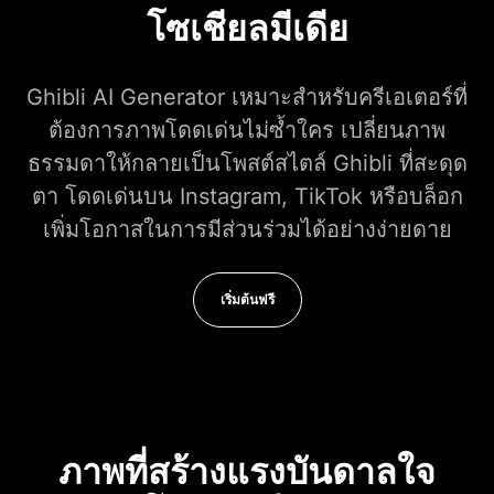
โซเชียลมีเดีย
Ghibli AI Generator เหมาะสำหรับครีเอเตอร์ที่
ต้องการภาพโดดเด่นไม่ซ้ำใคร เปลี่ยนภาพ
ธรรมดาให้กลายเป็นโพสต์สไตล์ Ghibli ที่สะดุด
ตา โดดเด่นบน Instagram, TikTok หรือบล็อก
เพิ่มโอกาสในการมีส่วนร่วมได้อย่างง่ายดาย
เริ่มต้นฟรี
ภาพที่สร้างแรงบันดาลใจ