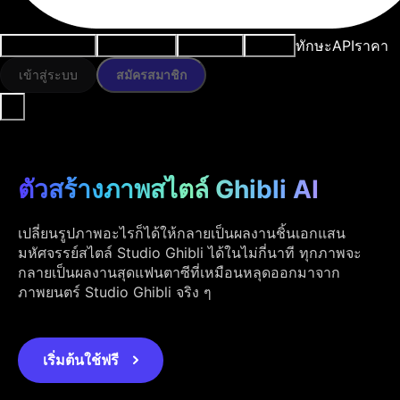
ทักษะ
API
ราคา
กรณีการใช้งาน
เครื่องมือ AI
ทรัพยากร
โมเดล
เข้าสู่ระบบ
สมัครสมาชิก
ตัวสร้างภาพสไตล์ Ghibli AI
เปลี่ยนรูปภาพอะไรก็ได้ให้กลายเป็นผลงานชิ้นเอกแสน
มหัศจรรย์สไตล์ Studio Ghibli ได้ในไม่กี่นาที ทุกภาพจะ
กลายเป็นผลงานสุดแฟนตาซีที่เหมือนหลุดออกมาจาก
ภาพยนตร์ Studio Ghibli จริง ๆ
เริ่มต้นใช้ฟรี