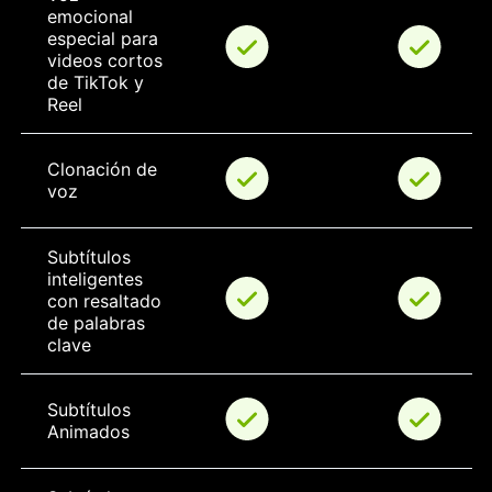
emocional 
especial para 
videos cortos 
de TikTok y 
Reel
Clonación de 
voz
Subtítulos 
inteligentes 
con resaltado 
de palabras 
clave
Subtítulos 
Animados