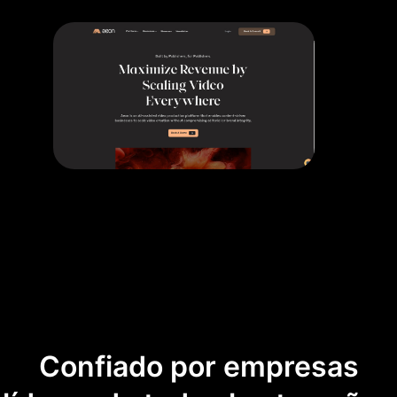
Confiado por empresas