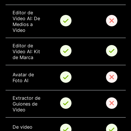
Editor de 
Video AI: De 
Medios a 
Video
Editor de 
Video AI: Kit 
de Marca
Avatar de 
Foto AI
Extractor de 
Guiones de 
Video
De video 