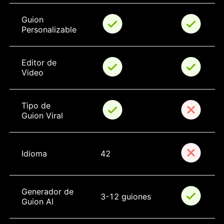
Guion 
Personalizable
Editor de 
Video
Tipo de 
Guion Viral
Idioma
42
Generador de 
3-12 guiones
Guion AI