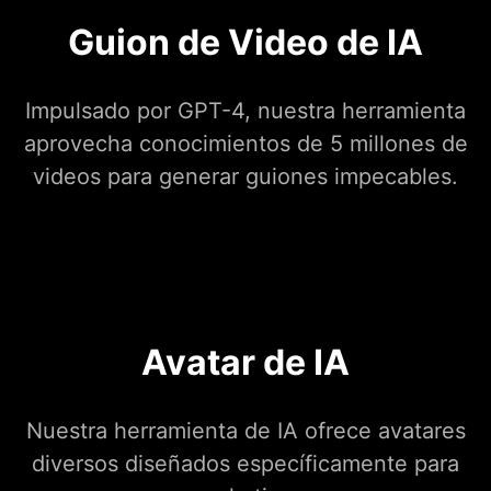
Guion de Video de IA
Impulsado por GPT-4, nuestra herramienta
aprovecha conocimientos de 5 millones de
videos para generar guiones impecables.
Avatar de IA
Nuestra herramienta de IA ofrece avatares
diversos diseñados específicamente para