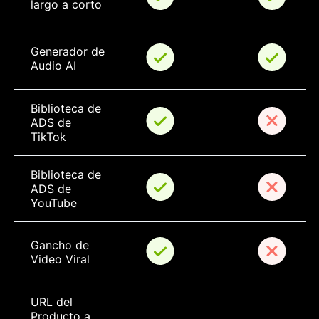
largo a corto
Generador de 
Audio AI
Biblioteca de 
ADS de 
TikTok
Biblioteca de 
ADS de 
YouTube
Gancho de 
Video Viral
URL del 
Producto a 