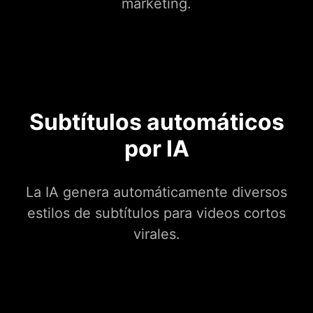
marketing.
Subtítulos automáticos
por IA
La IA genera automáticamente diversos
estilos de subtítulos para videos cortos
virales.