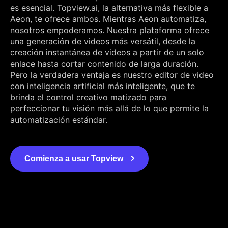
es esencial. Topview.ai, la alternativa más flexible a
Aeon, te ofrece ambos. Mientras Aeon automatiza,
nosotros empoderamos. Nuestra plataforma ofrece
una generación de videos más versátil, desde la
creación instantánea de videos a partir de un solo
enlace hasta cortar contenido de larga duración.
Pero la verdadera ventaja es nuestro editor de video
con inteligencia artificial más inteligente, que te
brinda el control creativo matizado para
perfeccionar tu visión más allá de lo que permite la
automatización estándar.
Comienza a usar Topview