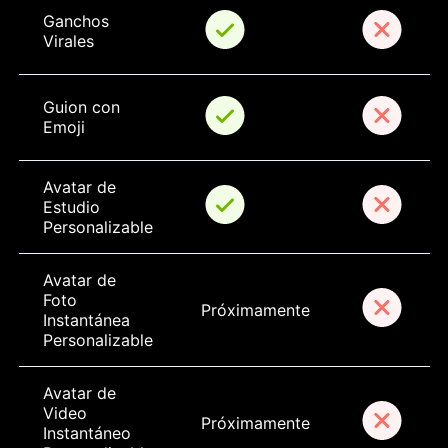
Ganchos 
Virales
Guion con 
Emoji
Avatar de 
Estudio 
Personalizable
Avatar de 
Foto 
Próximamente
Instantánea 
Personalizable
Avatar de 
Video 
Próximamente
Instantáneo 