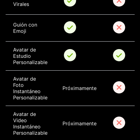
Virales
Guión con 
Emoji
Avatar de 
Estudio 
Personalizable
Avatar de 
Foto 
Próximamente
Instantáneo 
Personalizable
Avatar de 
Video 
Próximamente
Instantáneo 
Personalizable