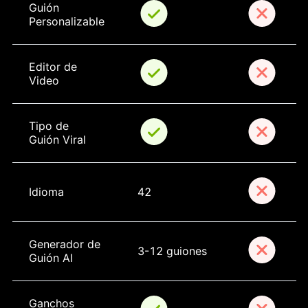
Guión 
Personalizable
Editor de 
Video
Tipo de 
Guión Viral
Idioma
42
Generador de 
3-12 guiones
Guión AI
Ganchos 