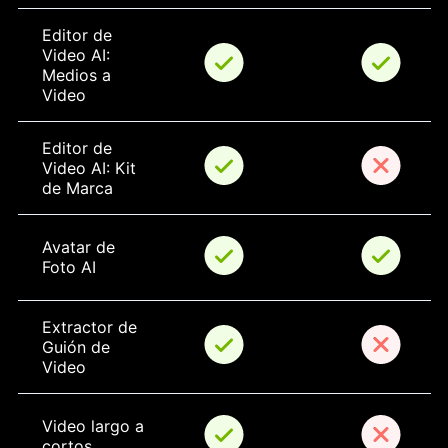
Editor de 
Video AI: 
Medios a 
Video
Editor de 
Video AI: Kit 
de Marca
Avatar de 
Foto AI
Extractor de 
Guión de 
Video
Video largo a 
cortos