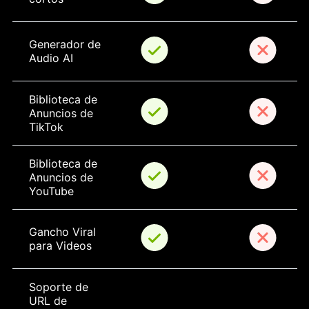
Generador de 
Audio AI
Biblioteca de 
Anuncios de 
TikTok
Biblioteca de 
Anuncios de 
YouTube
Gancho Viral 
para Videos
Soporte de 
URL de 