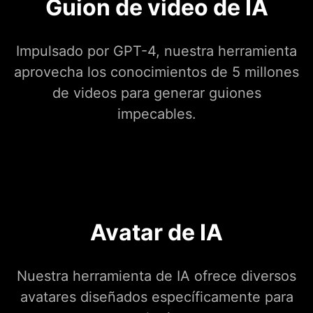
Guion de video de IA
Impulsado por GPT-4, nuestra herramienta
aprovecha los conocimientos de 5 millones
de videos para generar guiones
impecables.
Avatar de IA
Nuestra herramienta de IA ofrece diversos
avatares diseñados específicamente para