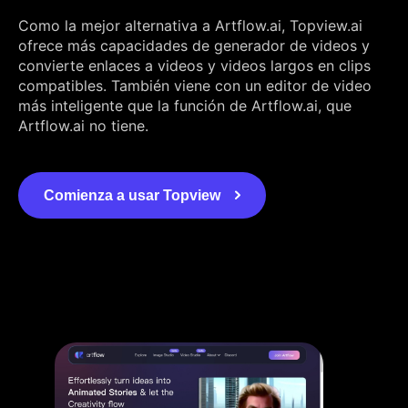
Como la mejor alternativa a Artflow.ai, Topview.ai
ofrece más capacidades de generador de videos y
convierte enlaces a videos y videos largos en clips
compatibles. También viene con un editor de video
más inteligente que la función de Artflow.ai, que
Artflow.ai no tiene.
Comienza a usar Topview