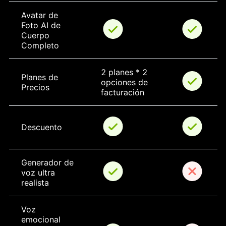
Avatar de 
Foto AI de 
Cuerpo 
Completo
2 planes * 2 
Planes de 
opciones de 
Precios
facturación
Descuento
Generador de 
voz ultra 
realista
Voz 
emocional 