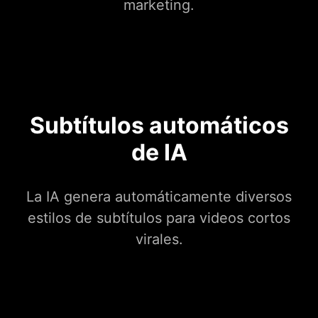
marketing.
Subtítulos automáticos
de IA
La IA genera automáticamente diversos
estilos de subtítulos para videos cortos
virales.