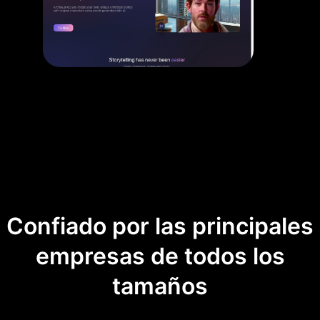
Confiado por las principales
empresas de todos los
tamaños