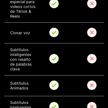
especial para 
videos cortos 
de Tiktok & 
Reels
Clonar voz
Subtítulos 
inteligentes 
con resalto 
de palabras 
clave
Subtítulos 
Animados
Subtítulos 
Inteligentes 