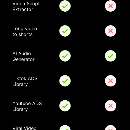
Video Script 
Extractor
Long video 
to shorts
AI Audio 
Generator
Tiktok ADS 
Library
Youtube ADS 
Library
Viral Video 