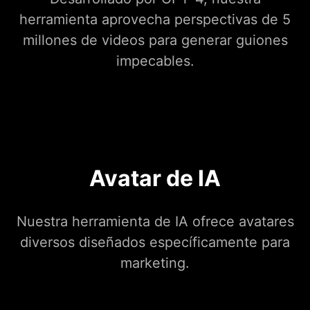
herramienta aprovecha perspectivas de 5
millones de videos para generar guiones
impecables.
Avatar de IA
Nuestra herramienta de IA ofrece avatares
diversos diseñados específicamente para
marketing.