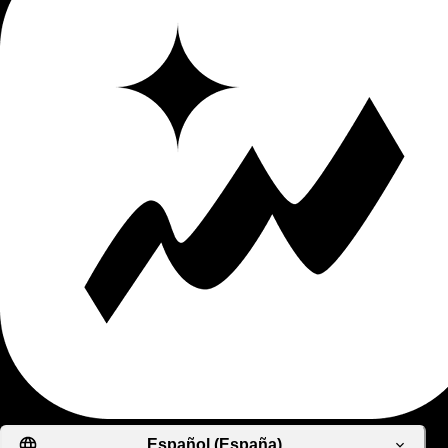
Español (España)