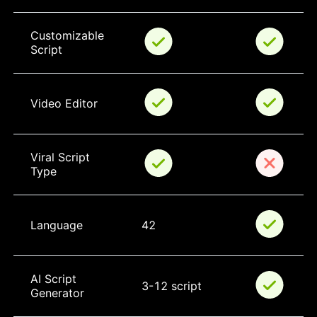
Customizable 
Script
Video Editor
Viral Script 
Type
Language
42
AI Script 
3-12 script
Generator