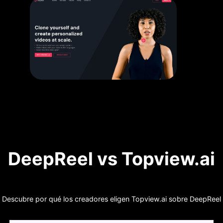
DeepReel vs Topview.ai
Descubre por qué los creadores eligen Topview.ai sobre DeepReel