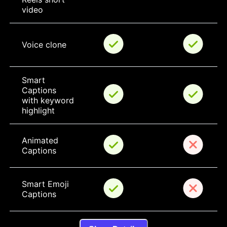
video
Voice clone
Smart 
Captions 
with keyword 
highlight
Animated 
Captions
Smart Emoji 
Captions