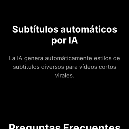
Subtítulos automáticos
por IA
La IA genera automáticamente estilos de
subtítulos diversos para vídeos cortos
virales.
Preguntas Frecuentes