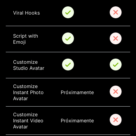
Viral Hooks
Script with 
Emoji
Customize 
Studio Avatar
Customize 
Instant Photo 
Próximamente
Avatar
Customize 
Instant Video 
Próximamente
Avatar