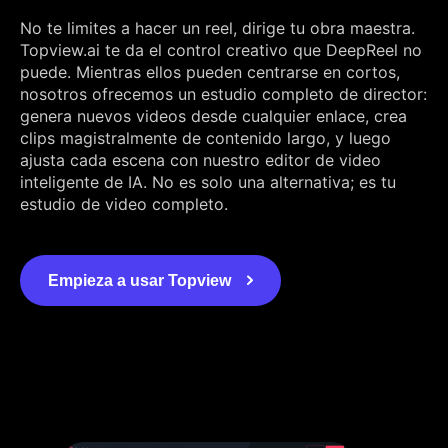
No te limites a hacer un reel, dirige tu obra maestra.
Topview.ai te da el control creativo que DeepReel no
puede. Mientras ellos pueden centrarse en cortos,
nosotros ofrecemos un estudio completo de director:
genera nuevos videos desde cualquier enlace, crea
clips magistralmente de contenido largo, y luego
ajusta cada escena con nuestro editor de video
inteligente de IA. No es solo una alternativa; es tu
estudio de video completo.
Empieza a usar Topview