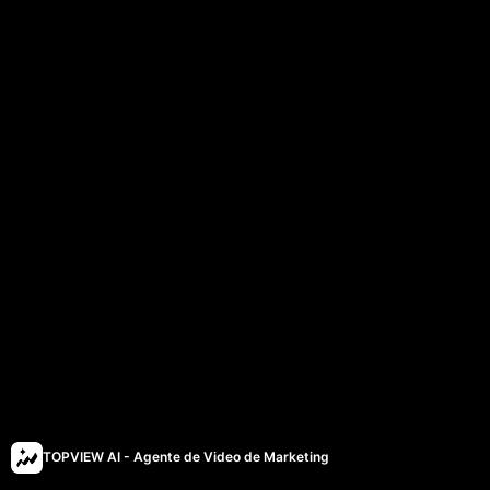
TOPVIEW AI - Agente de Video de Marketing