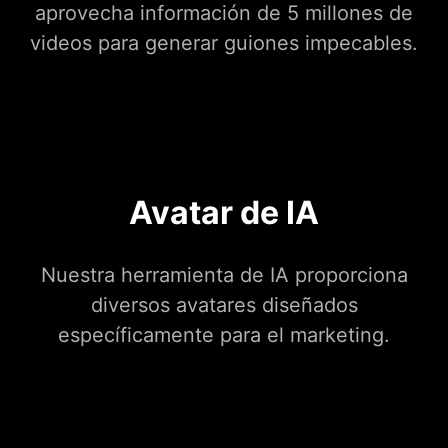
aprovecha información de 5 millones de
videos para generar guiones impecables.
Avatar de IA
Nuestra herramienta de IA proporciona
diversos avatares diseñados
específicamente para el marketing.