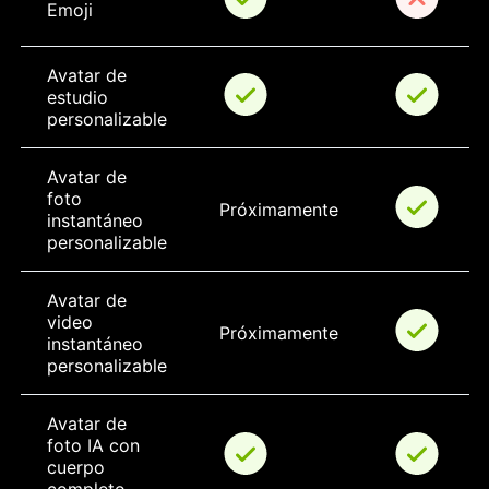
Emoji
Avatar de 
estudio 
personalizable
Avatar de 
foto 
Próximamente
instantáneo 
personalizable
Avatar de 
video 
Próximamente
instantáneo 
personalizable
Avatar de 
foto IA con 
cuerpo 