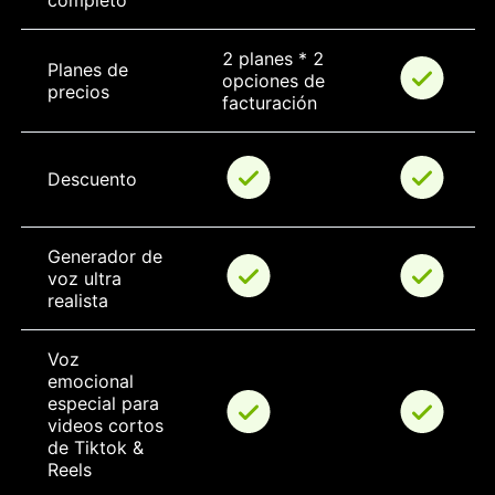
completo
2 planes * 2 
Planes de 
opciones de 
precios
facturación
Descuento
Generador de 
voz ultra 
realista
Voz 
emocional 
especial para 
videos cortos 
de Tiktok & 
Reels