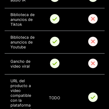
audio IA
Biblioteca de 
anuncios de 
Tiktok
Biblioteca de 
anuncios de 
Youtube
Gancho de 
video viral
URL del 
producto a 
video 
compatible 
TODO
con la 
plataforma 