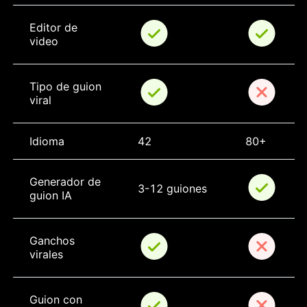
Editor de 
video
Tipo de guion 
viral
Idioma
42
80+
Generador de 
3-12 guiones
guion IA
Ganchos 
virales
Guion con 