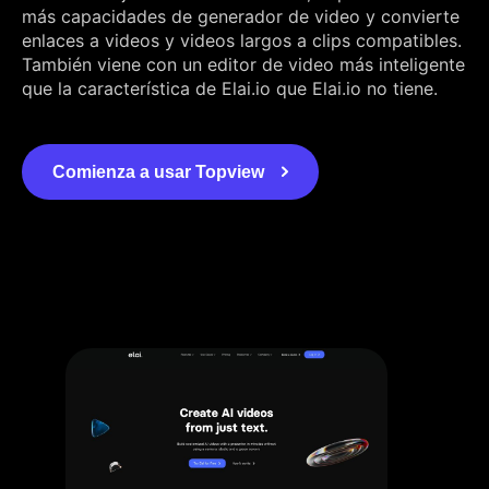
más capacidades de generador de video y convierte
enlaces a videos y videos largos a clips compatibles.
También viene con un editor de video más inteligente
que la característica de Elai.io que Elai.io no tiene.
Comienza a usar Topview