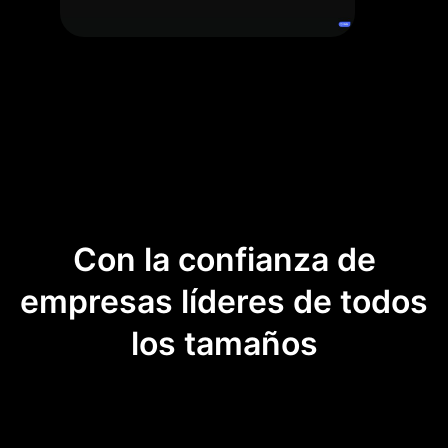
Con la confianza de
empresas líderes de todos
los tamaños