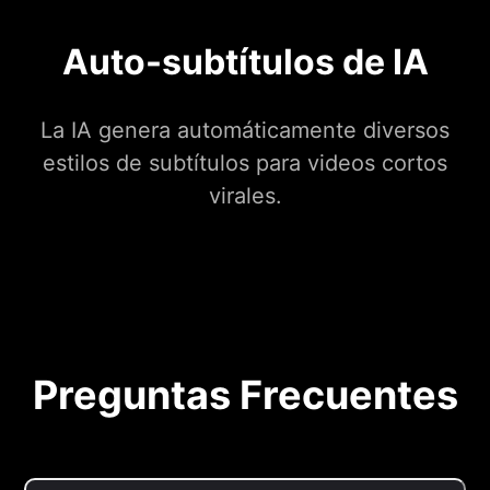
Auto-subtítulos de IA
La IA genera automáticamente diversos
estilos de subtítulos para videos cortos
virales.
Preguntas Frecuentes