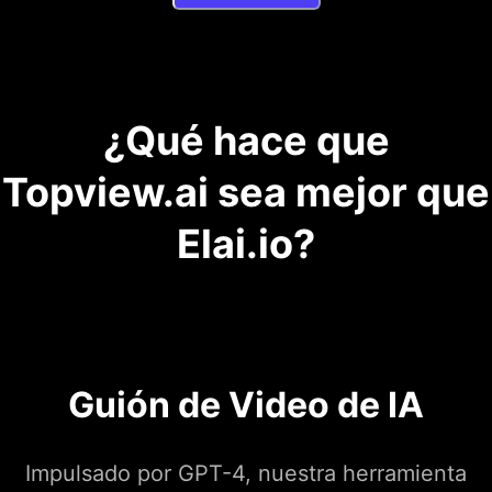
¿Qué hace que
Topview.ai sea mejor que
Elai.io?
Guión de Video de IA
Impulsado por GPT-4, nuestra herramienta