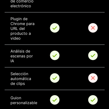
de comercio 
electrónico
Plugin de 
Chrome para 
URL del 
producto a 
video
Análisis de 
escenas por 
IA
Selección 
automática 
de clips
Guion 
personalizable