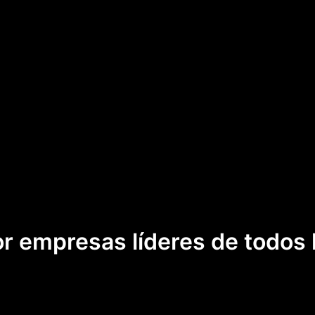
r empresas líderes de todos