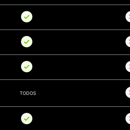
TODOS