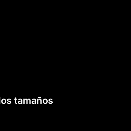
 los tamaños