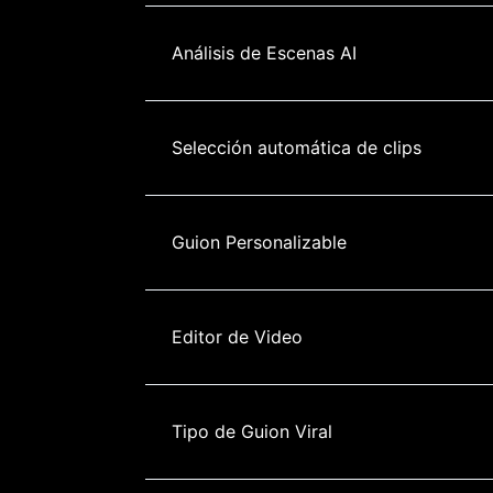
Análisis de Escenas AI
Selección automática de clips
Guion Personalizable
Editor de Video
Tipo de Guion Viral