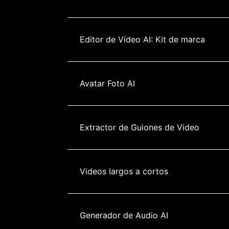
Editor de Video AI: Kit de marca
Avatar Foto AI
Extractor de Guiones de Video
Videos largos a cortos
Generador de Audio AI