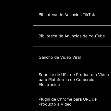
Biblioteca de Anuncios TikTok
Biblioteca de Anuncios de YouTube
Gancho de Video Viral
Soporte de URL de Producto a Video 
para Plataforma de Comercio 
Electrónico
Plugin de Chrome para URL de 
Producto a Video