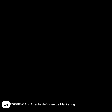
TOPVIEW AI - Agente de Video de Marketing