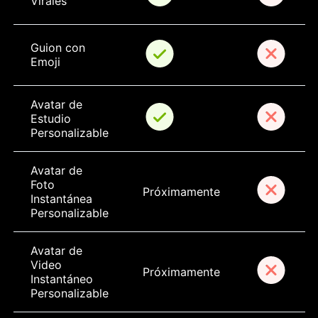
Virales
Guion con 
Emoji
Avatar de 
Estudio 
Personalizable
Avatar de 
Foto 
Próximamente
Instantánea 
Personalizable
Avatar de 
Video 
Próximamente
Instantáneo 
Personalizable