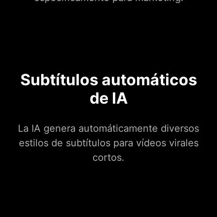
Subtítulos automáticos
de IA
La IA genera automáticamente diversos
estilos de subtítulos para vídeos virales
cortos.