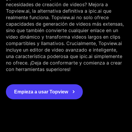
necesidades de creación de videos? Mejora a
Topview.ai, la alternativa definitiva a ipic.ai que
realmente funciona. Topview.ai no solo ofrece
capacidades de generación de videos más extensas,
sino que también convierte cualquier enlace en un
video dinámico y transforma videos largos en clips
compartibles y llamativos. Crucialmente, Topview.ai
incluye un editor de video avanzado e inteligente,
una característica poderosa que ipic.ai simplemente
no ofrece. ¡Deja de conformarte y comienza a crear
con herramientas superiores!
Empieza a usar Topview