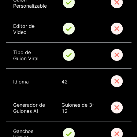
Personalizable
Editor de 
Video
Tipo de 
Guion Viral
Idioma
42
Generador de 
Guiones de 3-
Guiones AI
12
Ganchos 