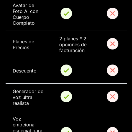
Avatar de 
Foto AI con 
Cuerpo 
Completo
2 planes * 2 
Planes de 
opciones de 
Precios
facturación
Descuento
Generador de 
voz ultra 
realista
Voz 
emocional 
especial para 