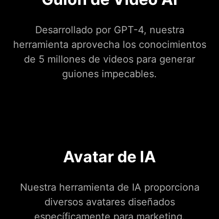
Desarrollado por GPT-4, nuestra
herramienta aprovecha los conocimientos
de 5 millones de videos para generar
guiones impecables.
Avatar de IA
Nuestra herramienta de IA proporciona
diversos avatares diseñados
específicamente para marketing.