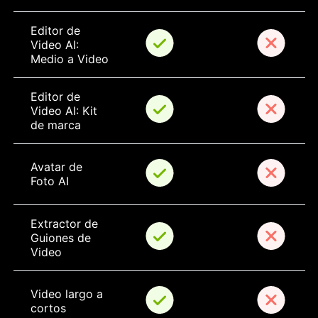
Editor de 
Video AI: 
Medio a Video
Editor de 
Video AI: Kit 
de marca
Avatar de 
Foto AI
Extractor de 
Guiones de 
Video
Video largo a 
cortos