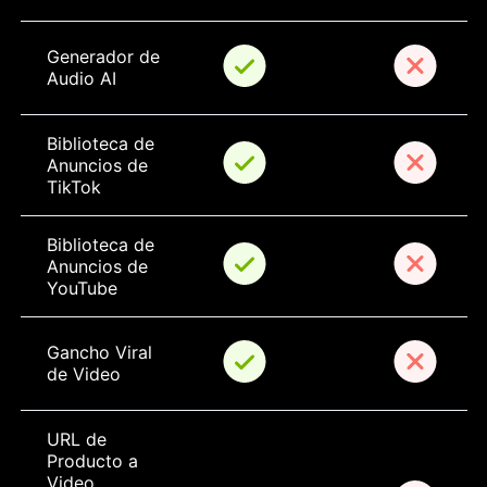
Generador de 
Audio AI
Biblioteca de 
Anuncios de 
TikTok
Biblioteca de 
Anuncios de 
YouTube
Gancho Viral 
de Video
URL de 
Producto a 
Video 