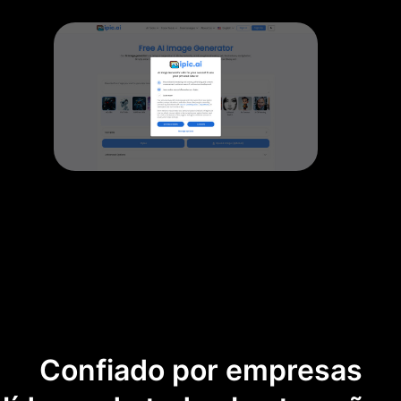
Confiado por empresas