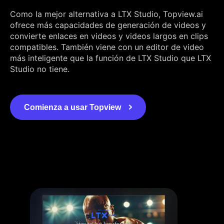
Como la mejor alternativa a LTX Studio, Topview.ai
ofrece más capacidades de generación de videos y
convierte enlaces en videos y videos largos en clips
compatibles. También viene con un editor de video
más inteligente que la función de LTX Studio que LTX
Studio no tiene.
Comienza a usar Topview