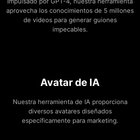
Impulsado por GPT-4, nuestra herramienta
aprovecha los conocimientos de 5 millones
de videos para generar guiones
impecables.
Avatar de IA
Nuestra herramienta de IA proporciona
diversos avatares diseñados
específicamente para marketing.