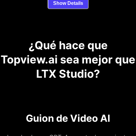
Show Details
¿Qué hace que
Topview.ai sea mejor que
LTX Studio?
Guion de Video AI