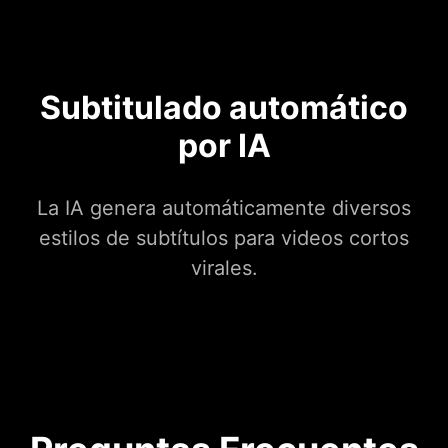
Subtitulado automático
por IA
La IA genera automáticamente diversos
estilos de subtítulos para videos cortos
virales.