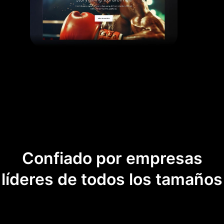
Confiado por empresas
líderes de todos los tamaños