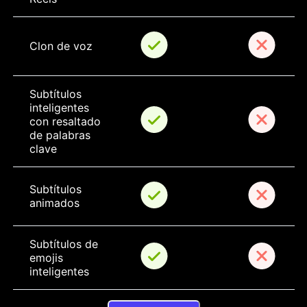
Clon de voz
Subtítulos 
inteligentes 
con resaltado 
de palabras 
clave
Subtítulos 
animados
Subtítulos de 
emojis 
inteligentes