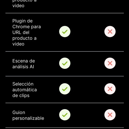
video
Plugin de 
Chrome para 
URL del 
producto a 
video
Escena de 
análisis AI
Selección 
automática 
de clips
Guion 
personalizable