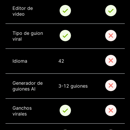
Editor de 
video
Tipo de guion 
viral
Idioma
42
Generador de 
3-12 guiones
guiones AI
Ganchos 
virales