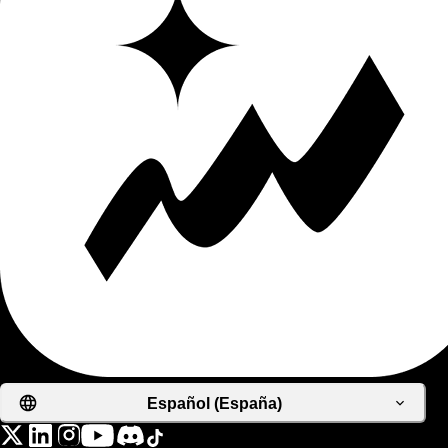
Español (España)