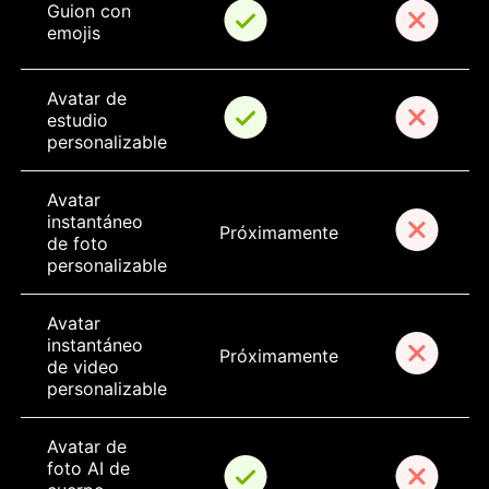
Guion con 
emojis
Avatar de 
estudio 
personalizable
Avatar 
instantáneo 
Próximamente
de foto 
personalizable
Avatar 
instantáneo 
Próximamente
de video 
personalizable
Avatar de 
foto AI de 