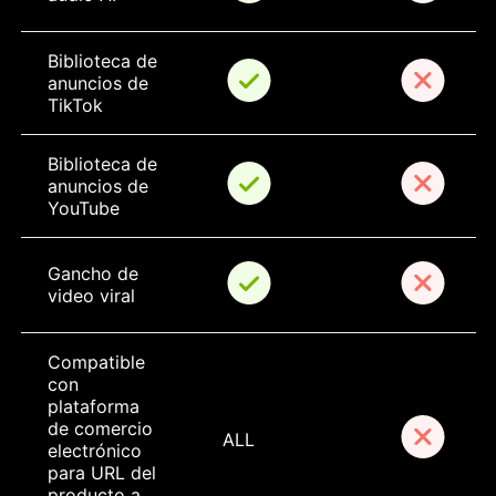
Biblioteca de 
anuncios de 
TikTok
Biblioteca de 
anuncios de 
YouTube
Gancho de 
video viral
Compatible 
con 
plataforma 
de comercio 
ALL
electrónico 
para URL del 
producto a 