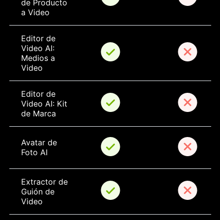
de Producto 
a Video
Editor de 
Video AI: 
Medios a 
Video
Editor de 
Video AI: Kit 
de Marca
Avatar de 
Foto AI
Extractor de 
Guión de 
Video