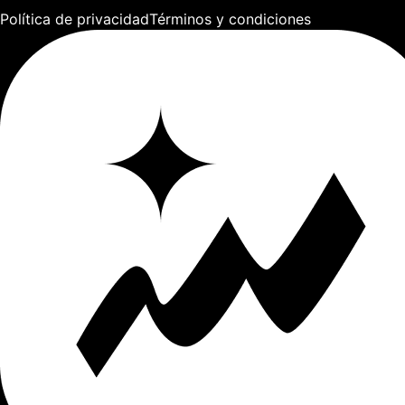
Política de privacidad
Términos y condiciones