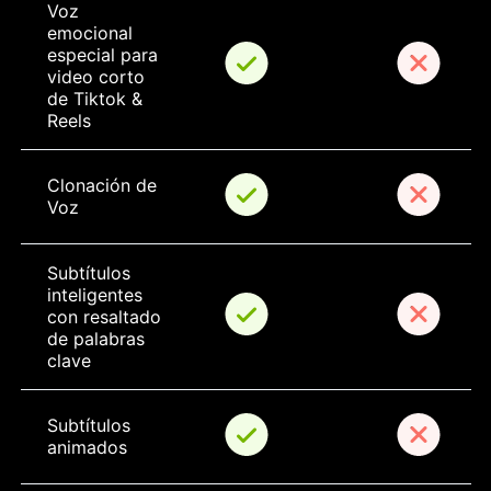
Voz 
emocional 
especial para 
video corto 
de Tiktok & 
Reels
Clonación de 
Voz
Subtítulos 
inteligentes 
con resaltado 
de palabras 
clave
Subtítulos 
animados