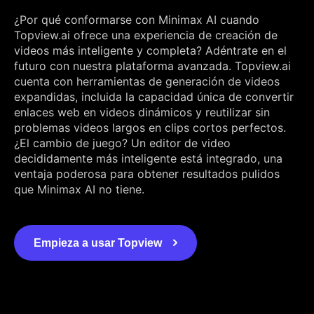
¿Por qué conformarse con Minimax AI cuando
Topview.ai ofrece una experiencia de creación de
videos más inteligente y completa? Adéntrate en el
futuro con nuestra plataforma avanzada. Topview.ai
cuenta con herramientas de generación de videos
expandidas, incluida la capacidad única de convertir
enlaces web en videos dinámicos y reutilizar sin
problemas videos largos en clips cortos perfectos.
¿El cambio de juego? Un editor de video
decididamente más inteligente está integrado, una
ventaja poderosa para obtener resultados pulidos
que Minimax AI no tiene.
Empieza a usar Topview