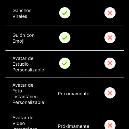
Ganchos 
Virales
Guión con 
Emoji
Avatar de 
Estudio 
Personalizable
Avatar de 
Foto 
Próximamente
Instantáneo 
Personalizable
Avatar de 
Video 
Próximamente