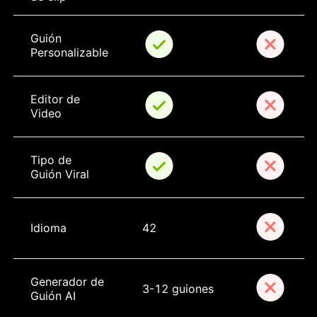
Guión 
Personalizable
Editor de 
Video
Tipo de 
Guión Viral
Idioma
42
Generador de 
3-12 guiones
Guión AI