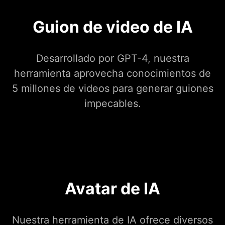
Guion de video de IA
Desarrollado por GPT-4, nuestra
herramienta aprovecha conocimientos de
5 millones de videos para generar guiones
impecables.
Avatar de IA
Nuestra herramienta de IA ofrece diversos