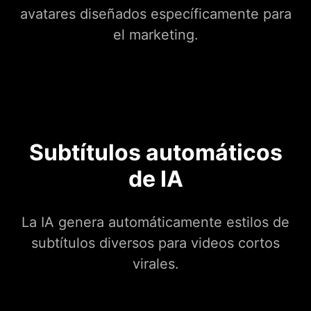
avatares diseñados específicamente para
el marketing.
Subtítulos automáticos
de IA
La IA genera automáticamente estilos de
subtítulos diversos para videos cortos
virales.