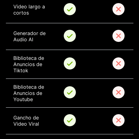
Video largo a 
cortos
Generador de 
Audio AI
Biblioteca de 
Anuncios de 
Tiktok
Biblioteca de 
Anuncios de 
Youtube
Gancho de 
Video Viral