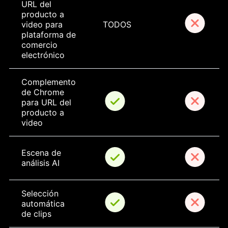
URL del 
producto a 
video para 
TODOS
plataforma de 
comercio 
electrónico
Complemento 
de Chrome 
para URL del 
producto a 
video
Escena de 
análisis AI
Selección 
automática 
de clips