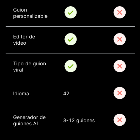
Guion 
personalizable
Editor de 
video
Tipo de guion 
viral
Idioma
42
Generador de 
3-12 guiones
guiones AI