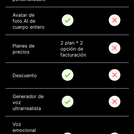
Avatar de 
foto AI de 
cuerpo entero
2 plan * 2 
Planes de 
opción de 
precios
facturación
Descuento
Generador de 
voz 
ultrarrealista
Voz 
emocional 