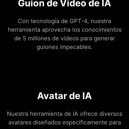
Guion de Video de IA
Con tecnología de GPT-4, nuestra
herramienta aprovecha los conocimientos
de 5 millones de videos para generar
guiones impecables.
Avatar de IA
Nuestra herramienta de IA ofrece diversos
avatares diseñados específicamente para