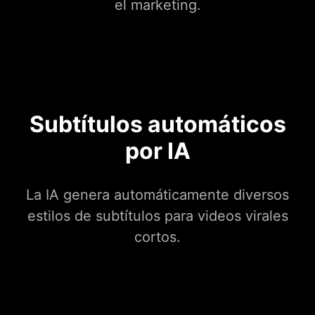
el marketing.
Subtítulos automáticos
por IA
La IA genera automáticamente diversos
estilos de subtítulos para videos virales
cortos.