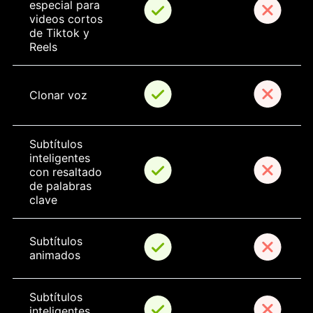
especial para 
videos cortos 
de Tiktok y 
Reels
Clonar voz
Subtítulos 
inteligentes 
con resaltado 
de palabras 
clave
Subtítulos 
animados
Subtítulos 
inteligentes 