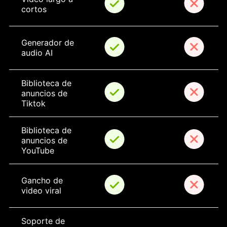
cortos
Generador de 
audio AI
Biblioteca de 
anuncios de 
Tiktok
Biblioteca de 
anuncios de 
YouTube
Gancho de 
video viral
Soporte de 