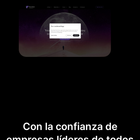
Con la confianza de
empresas líderes de todos