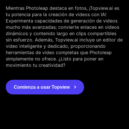
Mientras Photoleap destaca en fotos, ¡Topview.ai es
tu potencia para la creación de videos con IA!
Experimenta capacidades de generación de videos
mucho más avanzadas; convierte enlaces en videos
dinámicos y contenido largo en clips compartibles
sin esfuerzo. Además, Topview.ai incluye un editor de
video inteligente y dedicado, proporcionando
herramientas de video completas que Photoleap
simplemente no ofrece. ¿Listo para poner en
movimiento tu creatividad?
Comienza a usar Topview