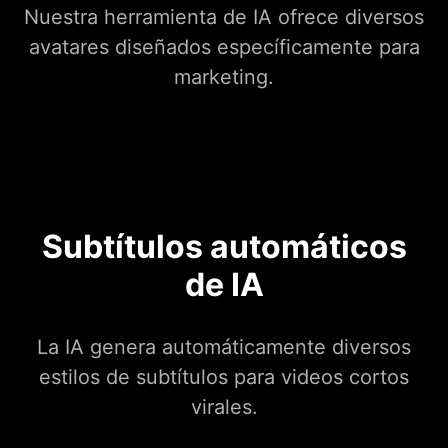
Nuestra herramienta de IA ofrece diversos
avatares diseñados específicamente para
marketing.
Subtítulos automáticos
de IA
La IA genera automáticamente diversos
estilos de subtítulos para videos cortos
virales.