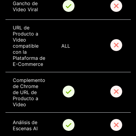
Gancho de 
Video Viral
URL de 
Producto a 
Video 
compatible 
ALL
con la 
Plataforma de 
E-Commerce
Complemento 
de Chrome 
de URL de 
Producto a 
Video
Análisis de 
Escenas AI