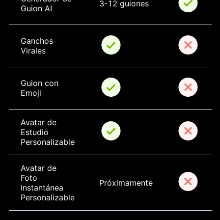
3-12 guiones
Guion AI
Ganchos 
Virales
Guion con 
Emoji
Avatar de 
Estudio 
Personalizable
Avatar de 
Foto 
Próximamente
Instantánea 
Personalizable