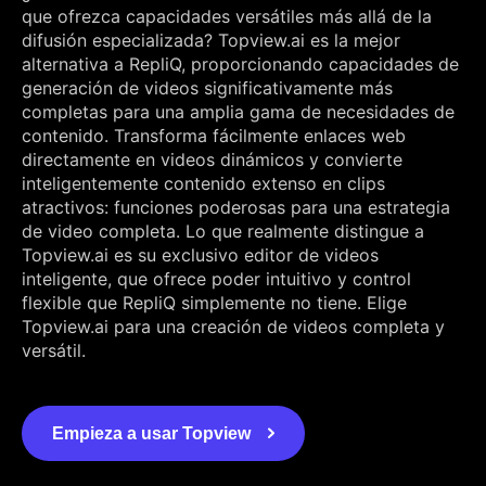
que ofrezca capacidades versátiles más allá de la
difusión especializada? Topview.ai es la mejor
alternativa a RepliQ, proporcionando capacidades de
generación de videos significativamente más
completas para una amplia gama de necesidades de
contenido. Transforma fácilmente enlaces web
directamente en videos dinámicos y convierte
inteligentemente contenido extenso en clips
atractivos: funciones poderosas para una estrategia
de video completa. Lo que realmente distingue a
Topview.ai es su exclusivo editor de videos
inteligente, que ofrece poder intuitivo y control
flexible que RepliQ simplemente no tiene. Elige
Topview.ai para una creación de videos completa y
versátil.
Empieza a usar Topview