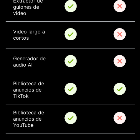
Extractor de 
guiones de 
video
Video largo a 
cortos
Generador de 
audio AI
Biblioteca de 
anuncios de 
TikTok
Biblioteca de 
anuncios de 
YouTube