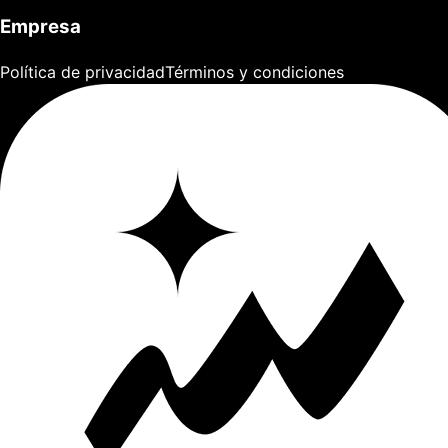
Empresa
Política de privacidad
Términos y condiciones