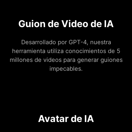
Guion de Video de IA
Desarrollado por GPT-4, nuestra
herramienta utiliza conocimientos de 5
millones de videos para generar guiones
impecables.
Avatar de IA