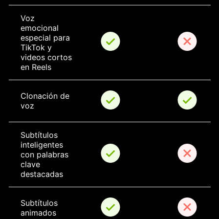
Voz 
emocional 
especial para 
TikTok y 
videos cortos 
en Reels
Clonación de 
voz
Subtítulos 
inteligentes 
con palabras 
clave 
destacadas
Subtítulos 
animados