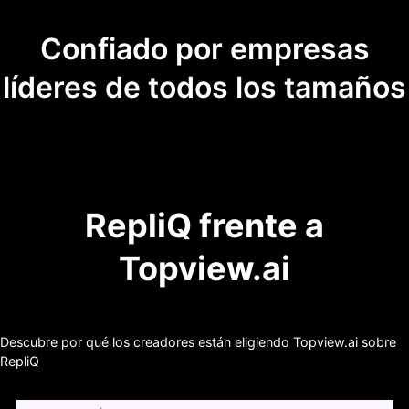
Confiado por empresas
líderes de todos los tamaños
RepliQ frente a
Topview.ai
Descubre por qué los creadores están eligiendo Topview.ai sobre
RepliQ