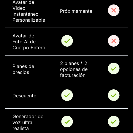
Avatar de 
Video 
Próximamente
Instantáneo 
Personalizable
Avatar de 
Foto AI de 
Cuerpo Entero
2 planes * 2 
Planes de 
opciones de 
precios
facturación
Descuento
Generador de 
voz ultra 
realista