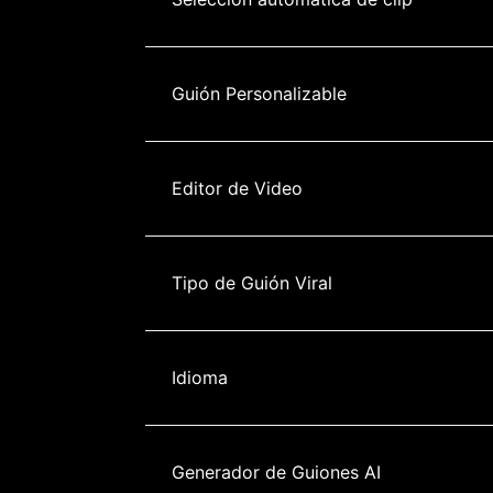
Guión Personalizable
Editor de Video
Tipo de Guión Viral
Idioma
Generador de Guiones AI