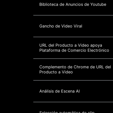
Biblioteca de Anuncios de Youtube
Gancho de Video Viral
URL del Producto a Video apoya 
Plataforma de Comercio Electrónico
Complemento de Chrome de URL del 
Producto a Video
Análisis de Escena AI
Selección automática de clip