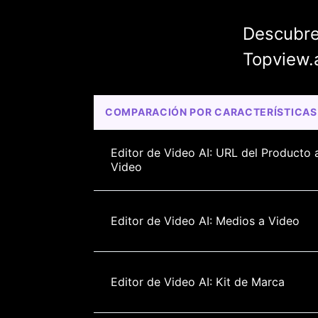
Descubre
Topview.a
COMPARACIÓN POR CARACTERÍSTICAS
Editor de Video AI: URL del Producto 
Video
Editor de Video AI: Medios a Video
Editor de Video AI: Kit de Marca