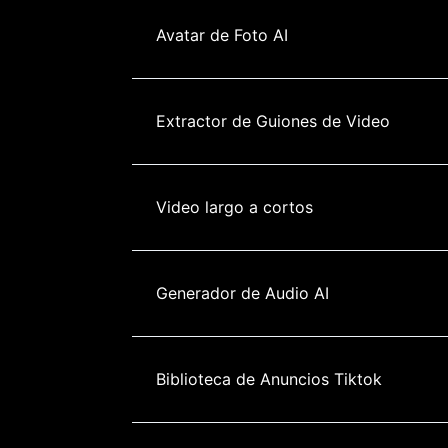
Avatar de Foto AI
Extractor de Guiones de Video
Video largo a cortos
Generador de Audio AI
Biblioteca de Anuncios Tiktok