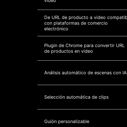
video
De URL de producto a video compatib
con plataformas de comercio 
electrónico
Plugin de Chrome para convertir URL 
de productos en video
Análisis automático de escenas con IA
Selección automática de clips
Guión personalizable