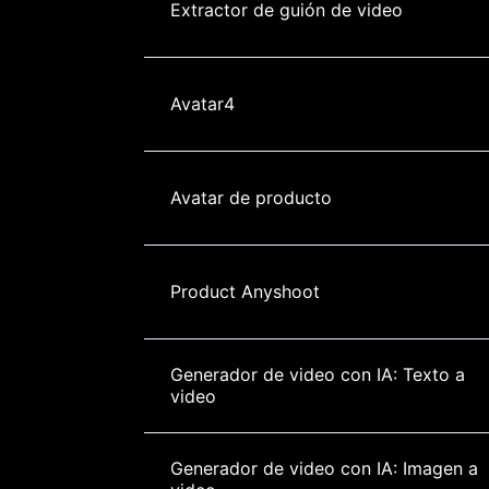
Extractor de guión de video
Avatar4
Avatar de producto
Product Anyshoot
Generador de video con IA: Texto a 
video
Generador de video con IA: Imagen a 