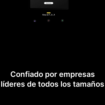
Confiado por empresas
líderes de todos los tamaños