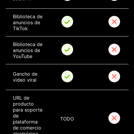
Biblioteca de 
anuncios de 
TikTok
Biblioteca de 
anuncios de 
YouTube
Gancho de 
video viral
URL de 
producto 
para soporte 
de 
TODO
plataforma 
de comercio 
electrónico 