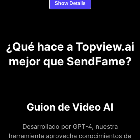
Show Details
¿Qué hace a Topview.ai
mejor que SendFame?
Guion de Video AI
Desarrollado por GPT-4, nuestra
herramienta aprovecha conocimientos de