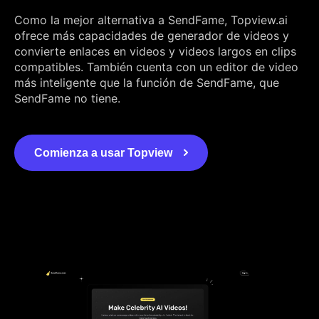
Como la mejor alternativa a SendFame, Topview.ai
ofrece más capacidades de generador de videos y
convierte enlaces en videos y videos largos en clips
compatibles. También cuenta con un editor de video
más inteligente que la función de SendFame, que
SendFame no tiene.
Comienza a usar Topview