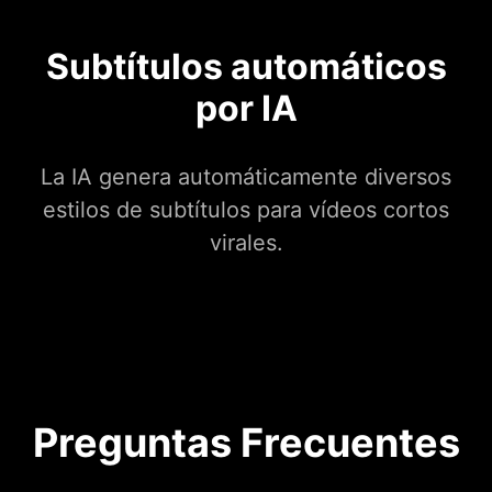
Subtítulos automáticos
por IA
La IA genera automáticamente diversos
estilos de subtítulos para vídeos cortos
virales.
Preguntas Frecuentes