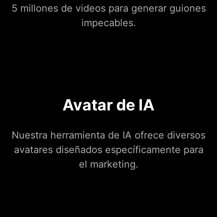
5 millones de videos para generar guiones
impecables.
Avatar de IA
Nuestra herramienta de IA ofrece diversos
avatares diseñados específicamente para
el marketing.