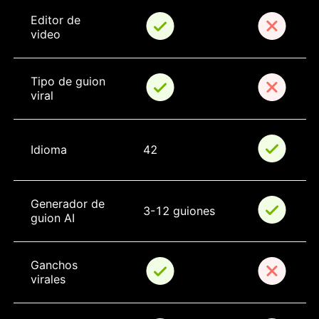
Editor de 
video
Tipo de guion 
viral
Idioma
42
Generador de 
3-12 guiones
guion AI
Ganchos 
virales