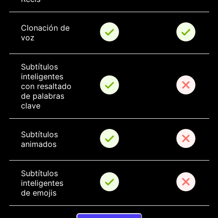
Clonación de 
voz
Subtítulos 
inteligentes 
con resaltado 
de palabras 
clave
Subtítulos 
animados
Subtítulos 
inteligentes 
de emojis