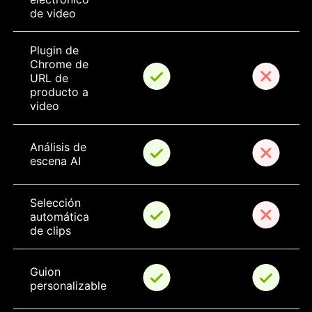
de video
Plugin de 
Chrome de 
URL de 
producto a 
video
Análisis de 
escena AI
Selección 
automática 
de clips
Guion 
personalizable