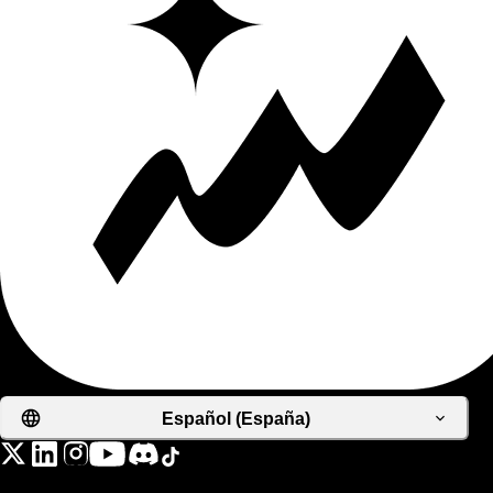
Español (España)