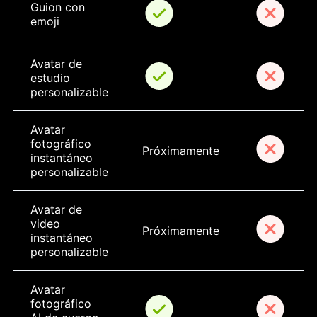
Guion con 
emoji
Avatar de 
estudio 
personalizable
Avatar 
fotográfico 
Próximamente
instantáneo 
personalizable
Avatar de 
video 
Próximamente
instantáneo 
personalizable
Avatar 
fotográfico 