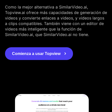
Como la mejor alternativa a SimilarVideo.ai,
Topview.ai ofrece más capacidades de generación de
videos y convierte enlaces a videos, y videos largos
a clips compatibles. También viene con un editor de
videos más inteligente que la función de
SimilarVideo.ai, que SimilarVideo.ai no tiene.
Comienza a usar Topview