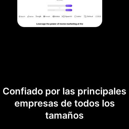
Confiado por las principales
empresas de todos los
tamaños