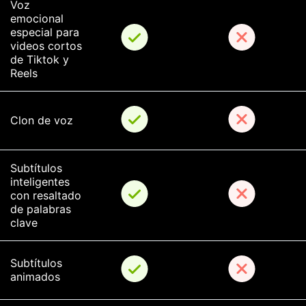
Voz 
emocional 
especial para 
videos cortos 
de Tiktok y 
Reels
Clon de voz
Subtítulos 
inteligentes 
con resaltado 
de palabras 
clave
Subtítulos 
animados