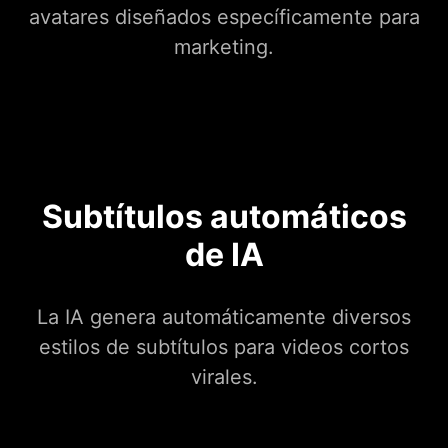
avatares diseñados específicamente para
marketing.
Subtítulos automáticos
de IA
La IA genera automáticamente diversos
estilos de subtítulos para videos cortos
virales.