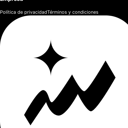
Política de privacidad
Términos y condiciones