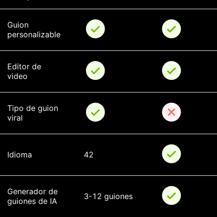
Guion 
personalizable
Editor de 
video
Tipo de guion 
viral
Idioma
42
Generador de 
3-12 guiones
guiones de IA