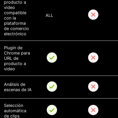
producto a 
video 
compatible 
ALL
con la 
plataforma 
de comercio 
electrónico
Plugin de 
Chrome para 
URL de 
producto a 
video
Análisis de 
escenas de IA
Selección 
automática 
de clips