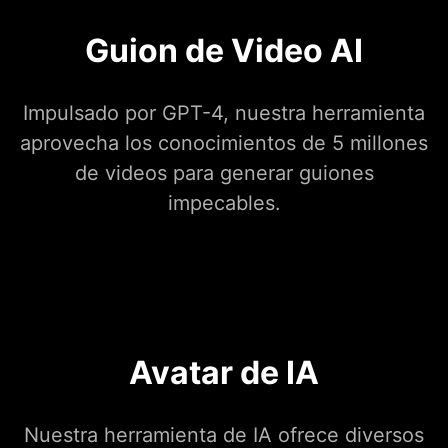
Guion de Video AI
Impulsado por GPT-4, nuestra herramienta
aprovecha los conocimientos de 5 millones
de videos para generar guiones
impecables.
Avatar de IA
Nuestra herramienta de IA ofrece diversos