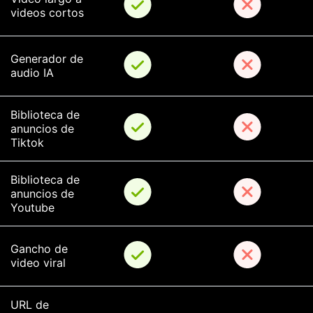
videos cortos
Generador de 
audio IA
Biblioteca de 
anuncios de 
Tiktok
Biblioteca de 
anuncios de 
Youtube
Gancho de 
video viral
URL de 