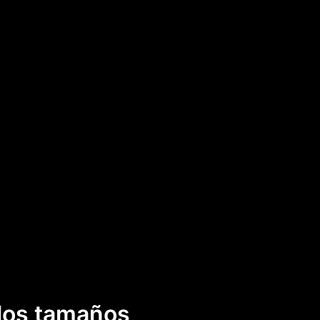
 los tamaños