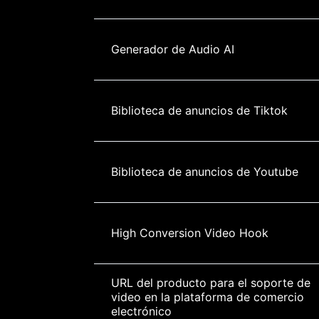
Generador de Audio AI
Biblioteca de anuncios de Tiktok
Biblioteca de anuncios de Youtube
High Conversion Video Hook
URL del producto para el soporte de 
video en la plataforma de comercio 
electrónico