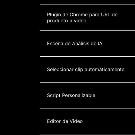
Plugin de Chrome para URL de 
producto a video
Escena de Análisis de IA
Seleccionar clip automáticamente
Script Personalizable
Editor de Video