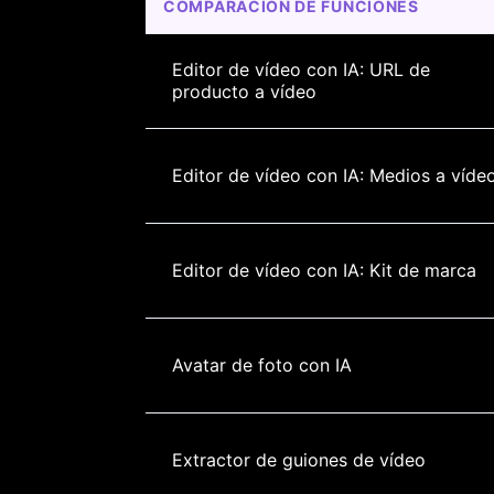
COMPARACIÓN DE FUNCIONES
Editor de vídeo con IA: URL de 
producto a vídeo
Editor de vídeo con IA: Medios a víde
Editor de vídeo con IA: Kit de marca
Avatar de foto con IA
Extractor de guiones de vídeo