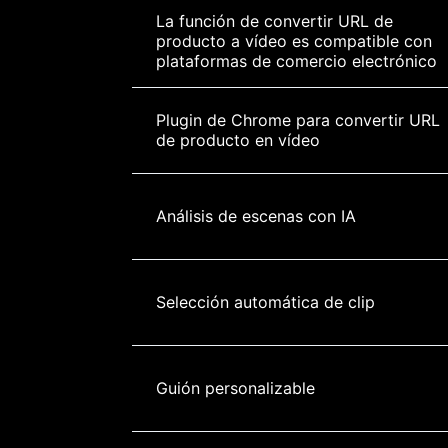
La función de convertir URL de 
producto a vídeo es compatible con 
plataformas de comercio electrónico
Plugin de Chrome para convertir URL 
de producto en vídeo
Análisis de escenas con IA
Selección automática de clip
Guión personalizable