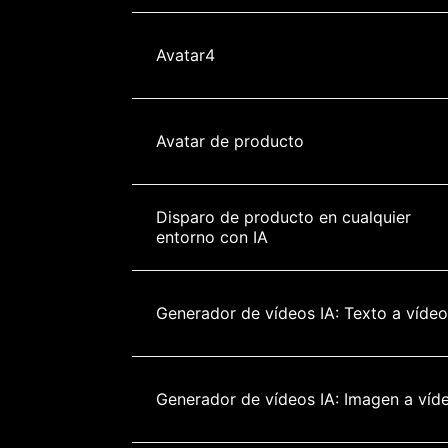
Avatar4
Avatar de producto
Disparo de producto en cualquier 
entorno con IA
Generador de vídeos IA: Texto a vídeo
Generador de vídeos IA: Imagen a víd