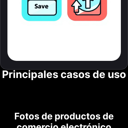
Principales casos de uso
Fotos de productos de
comercio electrónico