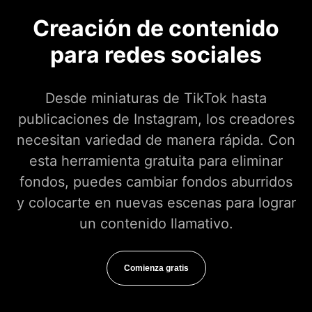
Creación de contenido
para redes sociales
Desde miniaturas de TikTok hasta
publicaciones de Instagram, los creadores
necesitan variedad de manera rápida. Con
esta herramienta gratuita para eliminar
fondos, puedes cambiar fondos aburridos
y colocarte en nuevas escenas para lograr
un contenido llamativo.
Comienza gratis