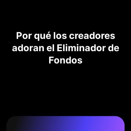
Por qué los creadores
adoran el Eliminador de
Fondos