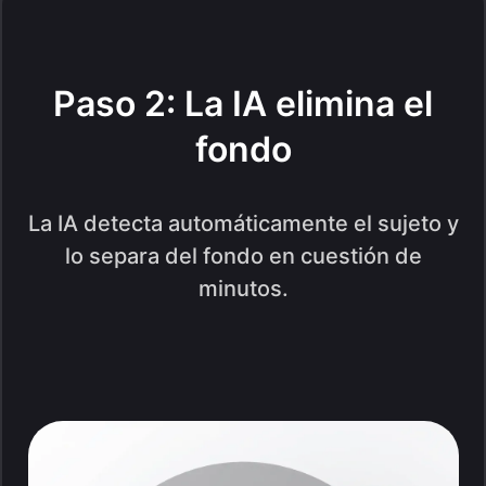
Paso 2: La IA elimina el
fondo
La IA detecta automáticamente el sujeto y
lo separa del fondo en cuestión de
minutos.