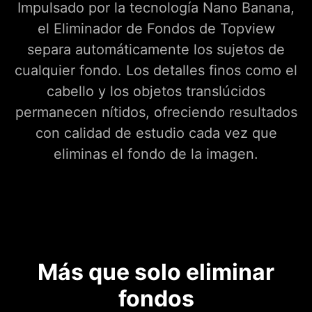
Impulsado por la tecnología Nano Banana,
el Eliminador de Fondos de Topview
separa automáticamente los sujetos de
cualquier fondo. Los detalles finos como el
cabello y los objetos translúcidos
permanecen nítidos, ofreciendo resultados
con calidad de estudio cada vez que
eliminas el fondo de la imagen.
Más que solo eliminar
fondos