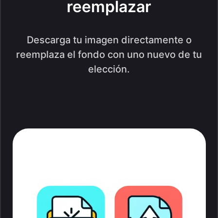
reemplazar
Descarga tu imagen directamente o
reemplaza el fondo con uno nuevo de tu
elección.