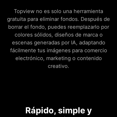
Topview no es solo una herramienta
gratuita para eliminar fondos. Después de
borrar el fondo, puedes reemplazarlo por
colores sólidos, diseños de marca o
escenas generadas por IA, adaptando
fácilmente tus imágenes para comercio
electrónico, marketing o contenido
creativo.
Rápido, simple y