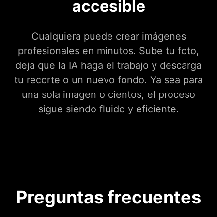
accesible
Cualquiera puede crear imágenes
profesionales en minutos. Sube tu foto,
deja que la IA haga el trabajo y descarga
tu recorte o un nuevo fondo. Ya sea para
una sola imagen o cientos, el proceso
sigue siendo fluido y eficiente.
Preguntas frecuentes