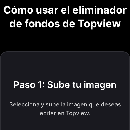
Cómo usar el eliminador
de fondos de Topview
Paso 1: Sube tu imagen
Selecciona y sube la imagen que deseas
editar en Topview.