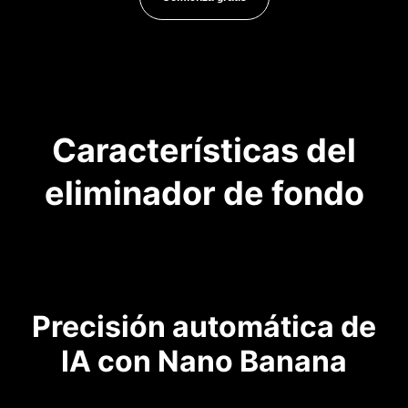
Características del
eliminador de fondo
Precisión automática de
IA con Nano Banana