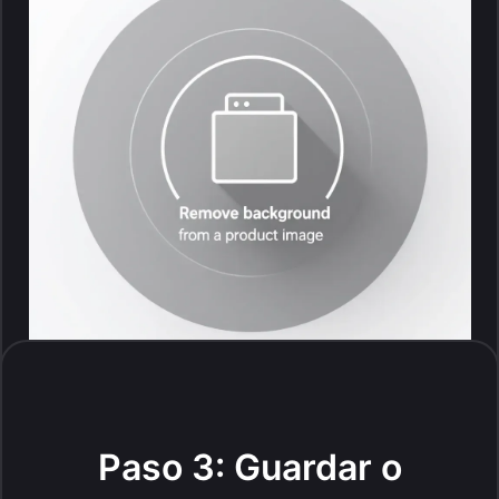
Paso 3: Guardar o