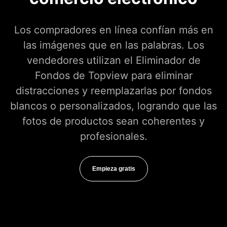
Los compradores en línea confían más en
las imágenes que en las palabras. Los
vendedores utilizan el Eliminador de
Fondos de Topview para eliminar
distracciones y reemplazarlas por fondos
blancos o personalizados, logrando que las
fotos de productos sean coherentes y
profesionales.
Empieza gratis