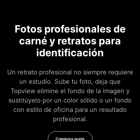
Fotos profesionales de
carné y retratos para
identificación
Un retrato profesional no siempre requiere
un estudio. Sube tu foto, deja que
Topview elimine el fondo de la imagen y
sustitúyelo por un color sólido o un fondo
con estilo de oficina para un resultado
profesional.
Comienza gratis