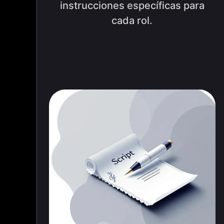
instrucciones específicas para
cada rol.