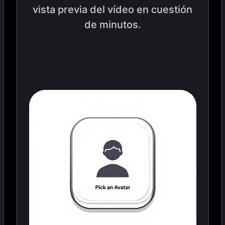
vista previa del vídeo en cuestión
de minutos.