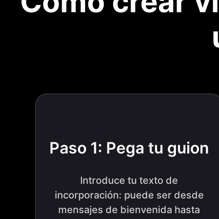
Cómo crear ví
Paso 1: Pega tu guion
Introduce tu texto de
incorporación: puede ser desde
mensajes de bienvenida hasta