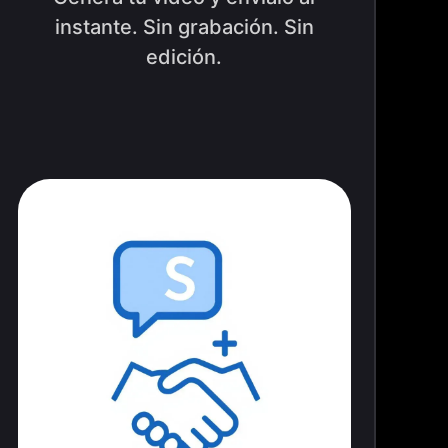
instante. Sin grabación. Sin
edición.