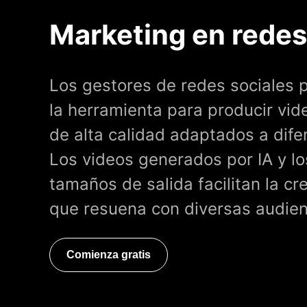
Marketing en redes
Los gestores de redes sociales
la herramienta para producir vi
de alta calidad adaptados a dife
Los videos generados por IA y lo
tamaños de salida facilitan la c
que resuena con diversas audien
Comienza gratis