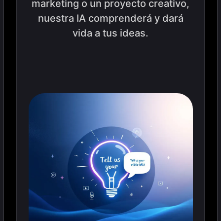
marketing o un proyecto creativo,
nuestra IA comprenderá y dará
vida a tus ideas.