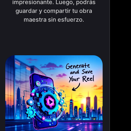
impresionante. Luego, podrás
guardar y compartir tu obra
maestra sin esfuerzo.