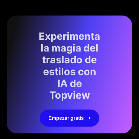
Experimenta
la magia del
traslado de
estilos con
IA de
Topview
Empezar gratis