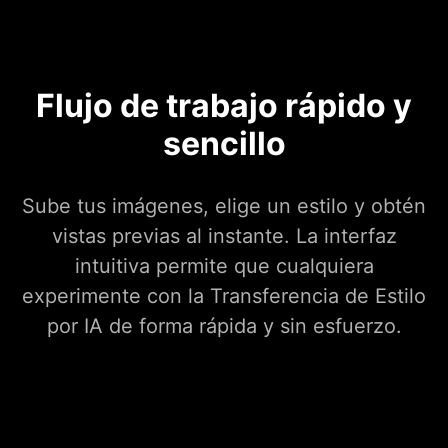
Flujo de trabajo rápido y
sencillo
Sube tus imágenes, elige un estilo y obtén
vistas previas al instante. La interfaz
intuitiva permite que cualquiera
experimente con la Transferencia de Estilo
por IA de forma rápida y sin esfuerzo.