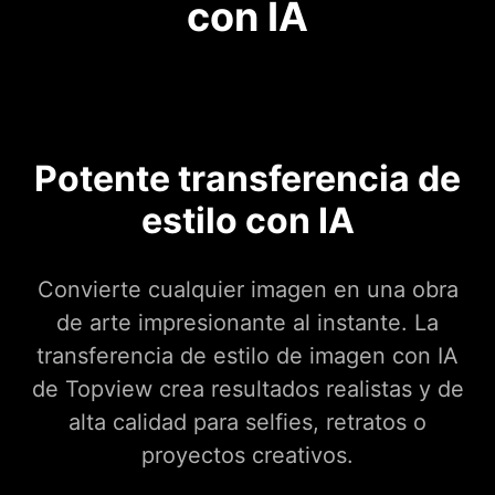
con IA
Potente transferencia de
estilo con IA
Convierte cualquier imagen en una obra
de arte impresionante al instante. La
transferencia de estilo de imagen con IA
de Topview crea resultados realistas y de
alta calidad para selfies, retratos o
proyectos creativos.