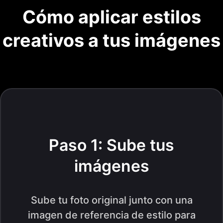
Cómo aplicar estilos
creativos a tus imágenes
Paso 1: Sube tus
imágenes
Sube tu foto original junto con una
imagen de referencia de estilo para