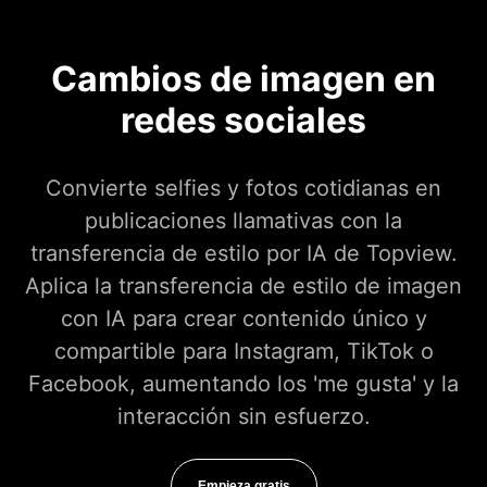
Cambios de imagen en
redes sociales
Convierte selfies y fotos cotidianas en
publicaciones llamativas con la
transferencia de estilo por IA de Topview.
Aplica la transferencia de estilo de imagen
con IA para crear contenido único y
compartible para Instagram, TikTok o
Facebook, aumentando los 'me gusta' y la
interacción sin esfuerzo.
Empieza gratis