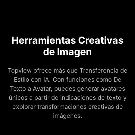
Herramientas Creativas
de Imagen
Topview ofrece más que Transferencia de
Estilo con IA. Con funciones como De
Texto a Avatar, puedes generar avatares
únicos a partir de indicaciones de texto y
explorar transformaciones creativas de
imágenes.