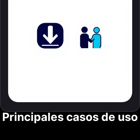
Principales casos de uso