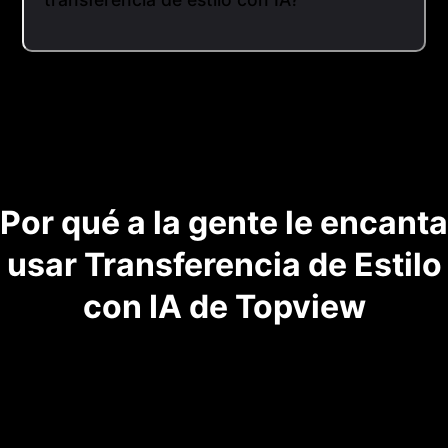
Por qué a la gente le encanta
usar Transferencia de Estilo
con IA de Topview