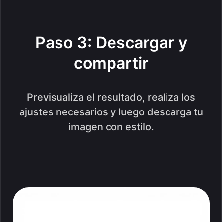
Paso 3: Descargar y
compartir
Previsualiza el resultado, realiza los
ajustes necesarios y luego descarga tu
imagen con estilo.