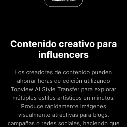
Contenido creativo para
influencers
Los creadores de contenido pueden
ahorrar horas de edición utilizando
Topview AI Style Transfer para explorar
múltiples estilos artísticos en minutos.
Produce rápidamente imágenes
visualmente atractivas para blogs,
campañas o redes sociales, haciendo que