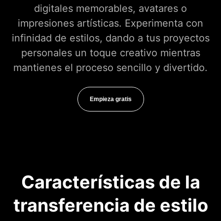
digitales memorables, avatares o
impresiones artísticas. Experimenta con
infinidad de estilos, dando a tus proyectos
personales un toque creativo mientras
mantienes el proceso sencillo y divertido.
Empieza gratis
Características de la
transferencia de estilo