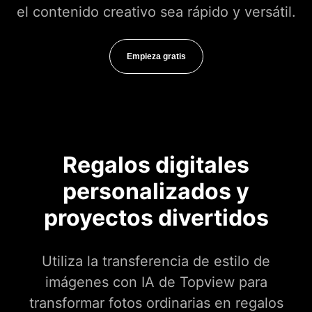
el contenido creativo sea rápido y versátil.
Empieza gratis
Regalos digitales
personalizados y
proyectos divertidos
Utiliza la transferencia de estilo de
imágenes con IA de Topview para
transformar fotos ordinarias en regalos