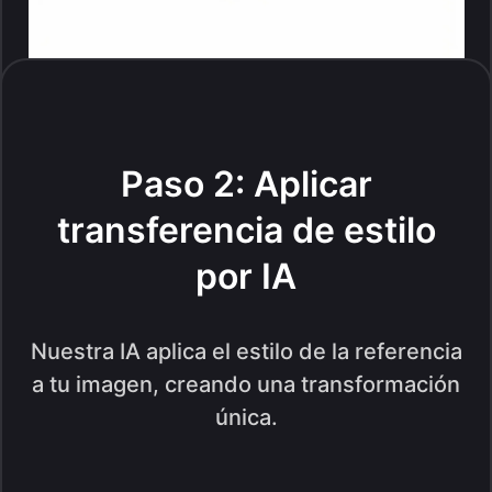
Paso 2: Aplicar
transferencia de estilo
por IA
Nuestra IA aplica el estilo de la referencia
a tu imagen, creando una transformación
única.