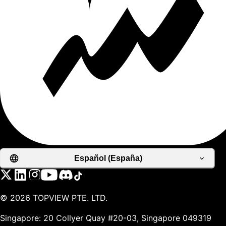
Español (España)
©
2026
TOPVIEW PTE. LTD.
Singapore: 20 Collyer Quay #20-03, Singapore 049319