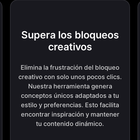
Supera los bloqueos
creativos
Elimina la frustración del bloqueo
creativo con solo unos pocos clics.
Nuestra herramienta genera
conceptos únicos adaptados a tu
estilo y preferencias. Esto facilita
encontrar inspiración y mantener
tu contenido dinámico.