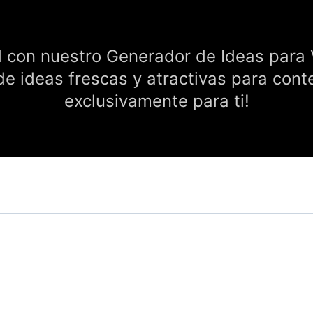
d con nuestro Generador de Ideas para 
de ideas frescas y atractivas para con
exclusivamente para ti!