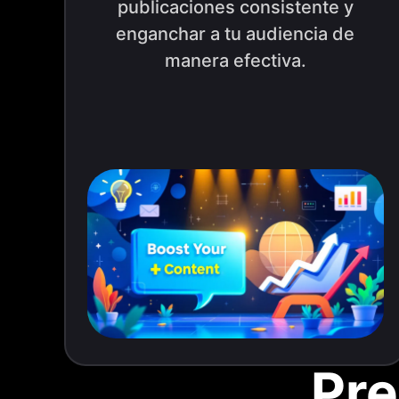
publicaciones consistente y
enganchar a tu audiencia de
manera efectiva.
Pre