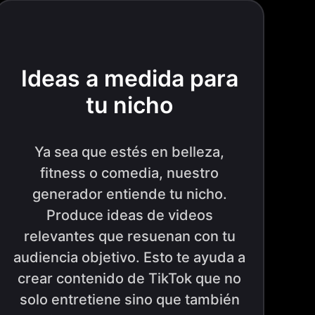
Ideas a medida para
tu nicho
Ya sea que estés en belleza,
fitness o comedia, nuestro
generador entiende tu nicho.
Produce ideas de videos
relevantes que resuenan con tu
audiencia objetivo. Esto te ayuda a
crear contenido de TikTok que no
solo entretiene sino que también