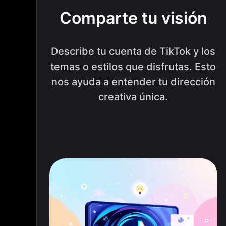
Comparte tu visión
Describe tu cuenta de TikTok y los
temas o estilos que disfrutas. Esto
nos ayuda a entender tu dirección
creativa única.