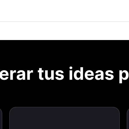
rar tus ideas p