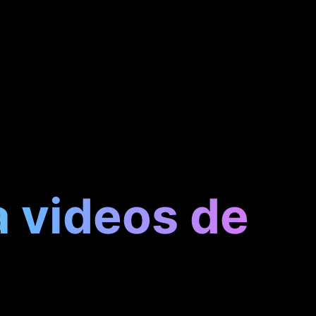
a videos de