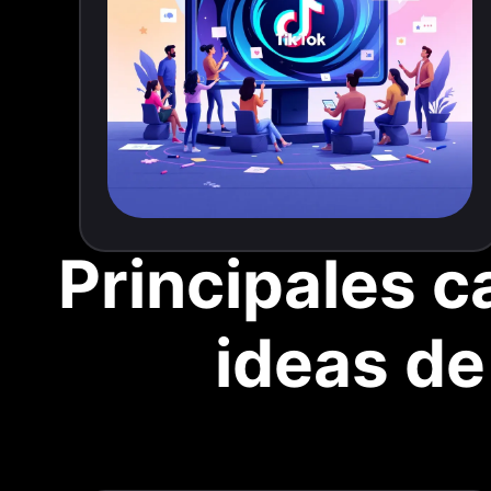
Principales c
ideas de