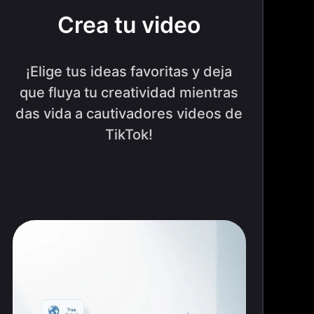
Crea tu video
¡Elige tus ideas favoritas y deja
que fluya tu creatividad mientras
das vida a cautivadores videos de
TikTok!