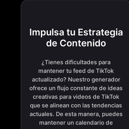
Impulsa tu Estrategia
de Contenido
¿Tienes dificultades para
mantener tu feed de TikTok
actualizado? Nuestro generador
ofrece un flujo constante de ideas
creativas para videos de TikTok
que se alinean con las tendencias
actuales. De esta manera, puedes
mantener un calendario de