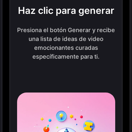
Haz clic para generar
Presiona el botón Generar y recibe
una lista de ideas de video
emocionantes curadas
específicamente para ti.