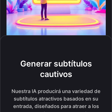
Generar subtítulos
cautivos
Nuestra IA producirá una variedad de
subtítulos atractivos basados en su
entrada, diseñados para atraer a los