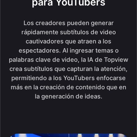
para YouTubers
Los creadores pueden generar
rápidamente subtítulos de video
cautivadores que atraen a los
espectadores. Al ingresar temas o
palabras clave de video, la IA de Topview
crea subtítulos que capturan la atención,
permitiendo a los YouTubers enfocarse
más en la creación de contenido que en
la generación de ideas.