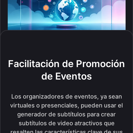
Facilitación de Promoción
de Eventos
Los organizadores de eventos, ya sean
virtuales o presenciales, pueden usar el
generador de subtítulos para crear
subtítulos de video atractivos que
resalten las características clave de sus