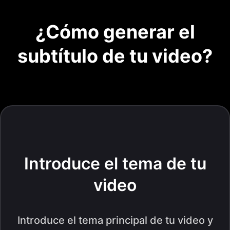
¿Cómo generar el
subtítulo de tu video?
Introduce el tema de tu
video
Introduce el tema principal de tu video y