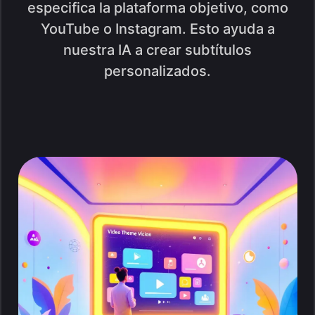
especifica la plataforma objetivo, como
YouTube o Instagram. Esto ayuda a
nuestra IA a crear subtítulos
personalizados.