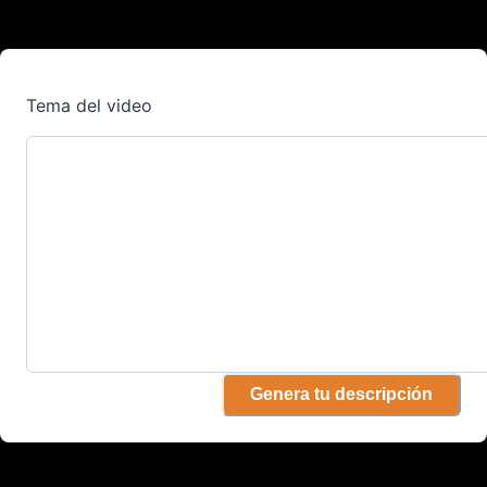
Tema del video
Genera tu descripción