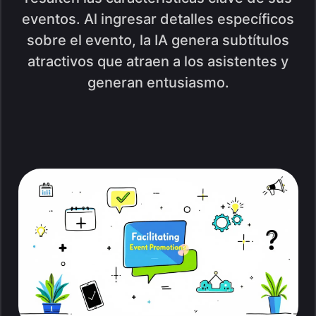
eventos. Al ingresar detalles específicos
sobre el evento, la IA genera subtítulos
atractivos que atraen a los asistentes y
generan entusiasmo.