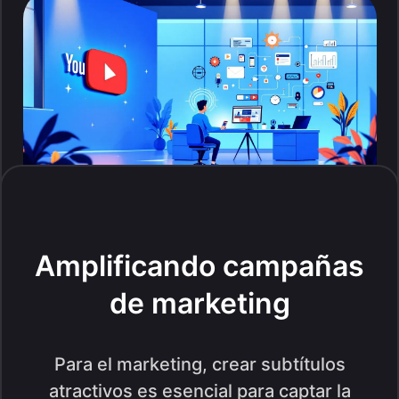
Amplificando campañas
de marketing
Para el marketing, crear subtítulos
atractivos es esencial para captar la