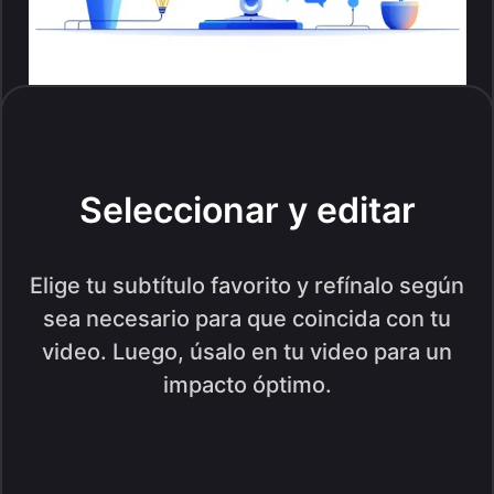
Seleccionar y editar
Elige tu subtítulo favorito y refínalo según
sea necesario para que coincida con tu
video. Luego, úsalo en tu video para un
impacto óptimo.