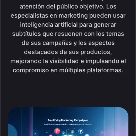
atención del público objetivo. Los
especialistas en marketing pueden usar
inteligencia artificial para generar
subtítulos que resuenen con los temas
de sus campañas y los aspectos
destacados de sus productos,
mejorando la visibilidad e impulsando el
compromiso en múltiples plataformas.