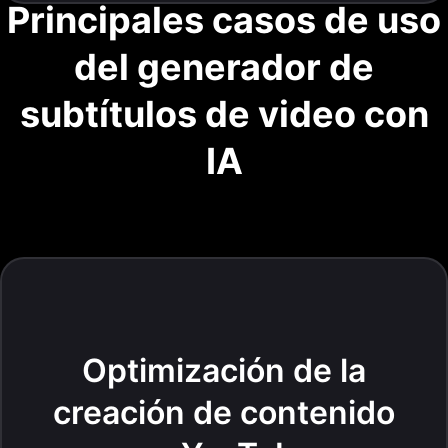
Principales casos de uso
del generador de
subtítulos de video con
IA
Optimización de la
creación de contenido