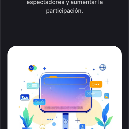
espectadores y aumentar la
participación.