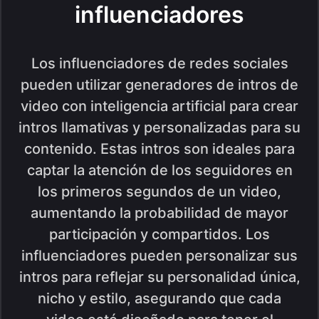
influenciadores
Los influenciadores de redes sociales
pueden utilizar generadores de intros de
video con inteligencia artificial para crear
intros llamativas y personalizadas para su
contenido. Estas intros son ideales para
captar la atención de los seguidores en
los primeros segundos de un video,
aumentando la probabilidad de mayor
participación y compartidos. Los
influenciadores pueden personalizar sus
intros para reflejar su personalidad única,
nicho y estilo, asegurando que cada