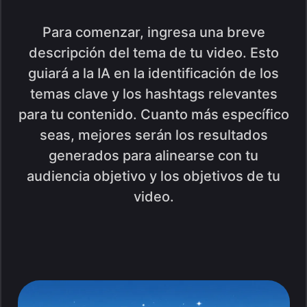
Para comenzar, ingresa una breve
descripción del tema de tu video. Esto
guiará a la IA en la identificación de los
temas clave y los hashtags relevantes
para tu contenido. Cuanto más específico
seas, mejores serán los resultados
generados para alinearse con tu
audiencia objetivo y los objetivos de tu
video.