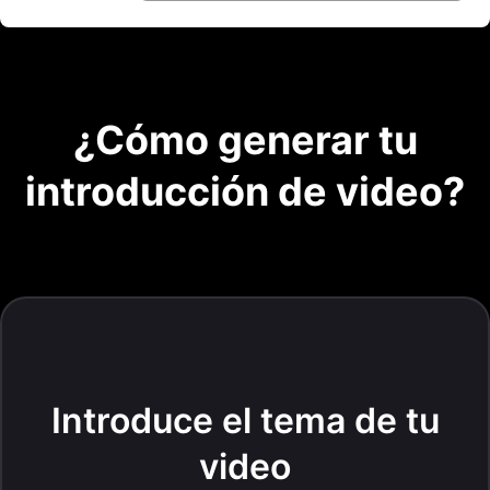
¿Cómo generar tu
introducción de video?
Introduce el tema de tu
video