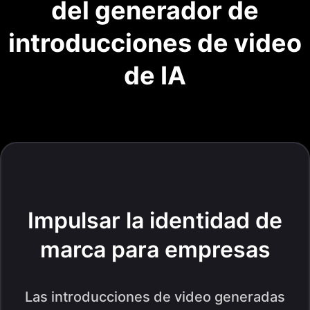
del generador de
introducciones de video
de IA
Impulsar la identidad de
marca para empresas
Las introducciones de video generadas