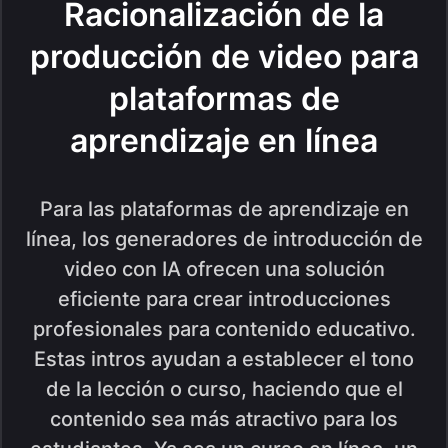
Racionalización de la
producción de video para
plataformas de
aprendizaje en línea
Para las plataformas de aprendizaje en
línea, los generadores de introducción de
video con IA ofrecen una solución
eficiente para crear introducciones
profesionales para contenido educativo.
Estas intros ayudan a establecer el tono
de la lección o curso, haciendo que el
contenido sea más atractivo para los