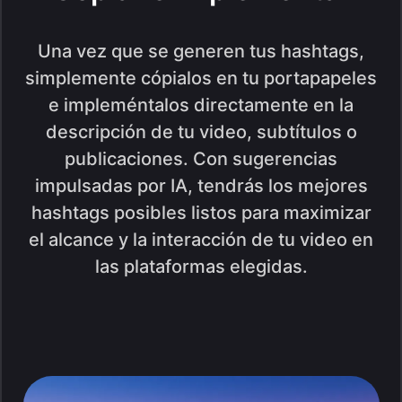
Una vez que se generen tus hashtags,
simplemente cópialos en tu portapapeles
e impleméntalos directamente en la
descripción de tu video, subtítulos o
publicaciones. Con sugerencias
impulsadas por IA, tendrás los mejores
hashtags posibles listos para maximizar
el alcance y la interacción de tu video en
las plataformas elegidas.