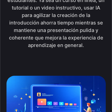
estudiantes. Ya sea un curso en línea, un
tutorial o un video instructivo, usar IA
para agilizar la creación de la
introducción ahorra tiempo mientras se
mantiene una presentación pulida y
coherente que mejora la experiencia de
aprendizaje en general.