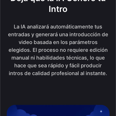
Intro
La IA analizará automáticamente tus
entradas y generará una introducción de
video basada en los parámetros
elegidos. El proceso no requiere edición
manual ni habilidades técnicas, lo que
hace que sea rápido y fácil producir
intros de calidad profesional al instante.