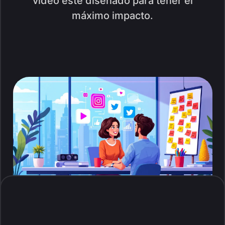
video esté diseñado para tener el
máximo impacto.