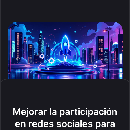
Mejorar la participación
en redes sociales para