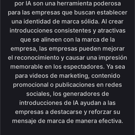
por IA son una herramienta poderosa
para las empresas que buscan establecer
una identidad de marca sólida. Al crear
introducciones consistentes y atractivas
que se alineen con la marca de la
empresa, las empresas pueden mejorar
el reconocimiento y causar una impresión
memorable en los espectadores. Ya sea
para videos de marketing, contenido
promocional o publicaciones en redes
sociales, los generadores de
introducciones de IA ayudan a las
empresas a destacarse y reforzar su
mensaje de marca de manera efectiva.