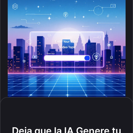
Deja que la IA Genere tu