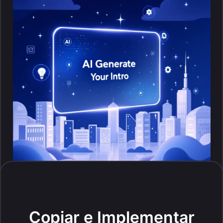
Copiar e Implementar