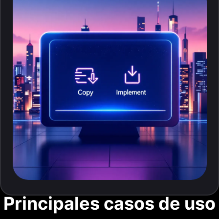
Principales casos de uso