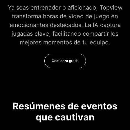
Ya seas entrenador o aficionado, Topview
transforma horas de video de juego en
emocionantes destacados. La IA captura
jugadas clave, facilitando compartir los
mejores momentos de tu equipo.
Comienza gratis
Resúmenes de eventos
que cautivan