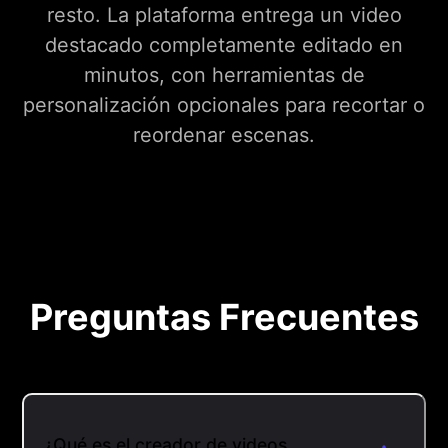
resto. La plataforma entrega un video
destacado completamente editado en
minutos, con herramientas de
personalización opcionales para recortar o
reordenar escenas.
Preguntas Frecuentes
¿Qué es el creador de videos