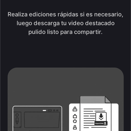
Realiza ediciones rápidas si es necesario,
luego descarga tu video destacado
pulido listo para compartir.