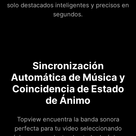
solo destacados inteligentes y precisos en
segundos.
Sincronización
Automática de Música y
Coincidencia de Estado
de Ánimo
Topview encuentra la banda sonora
perfecta para tu video seleccionando