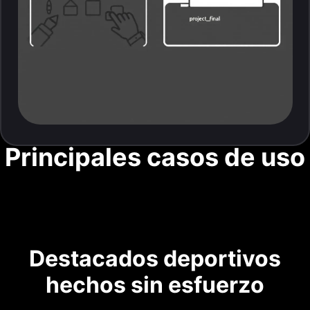
Principales casos de uso
Destacados deportivos
hechos sin esfuerzo