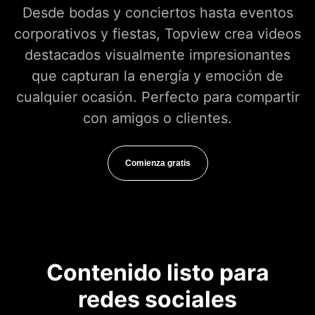
Desde bodas y conciertos hasta eventos
corporativos y fiestas, Topview crea videos
destacados visualmente impresionantes
que capturan la energía y emoción de
cualquier ocasión. Perfecto para compartir
con amigos o clientes.
Comienza gratis
Contenido listo para
redes sociales