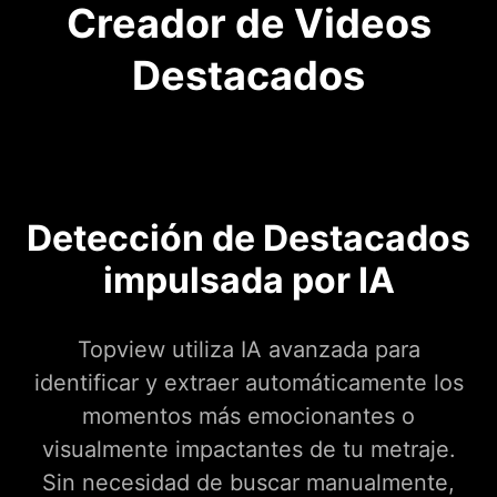
Creador de Videos
Destacados
Detección de Destacados
impulsada por IA
Topview utiliza IA avanzada para
identificar y extraer automáticamente los
momentos más emocionantes o
visualmente impactantes de tu metraje.
Sin necesidad de buscar manualmente,