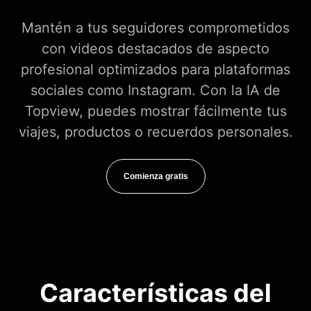
Mantén a tus seguidores comprometidos
con videos destacados de aspecto
profesional optimizados para plataformas
sociales como Instagram. Con la IA de
Topview, puedes mostrar fácilmente tus
viajes, productos o recuerdos personales.
Comienza gratis
Características del