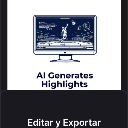
Editar y Exportar