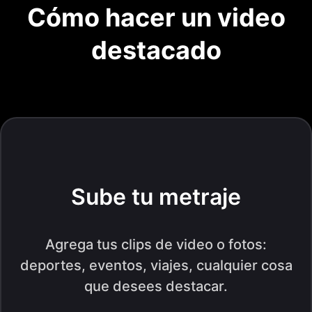
Cómo hacer un video
destacado
Sube tu metraje
Agrega tus clips de video o fotos:
deportes, eventos, viajes, cualquier cosa
que desees destacar.