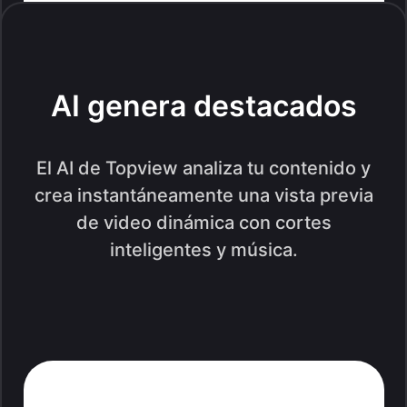
AI genera destacados
El AI de Topview analiza tu contenido y
crea instantáneamente una vista previa
de video dinámica con cortes
inteligentes y música.