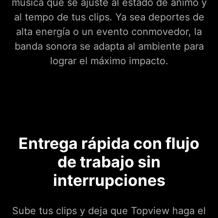
música que se ajuste al estado de ánimo y
al tempo de tus clips. Ya sea deportes de
alta energía o un evento conmovedor, la
banda sonora se adapta al ambiente para
lograr el máximo impacto.
Entrega rápida con flujo
de trabajo sin
interrupciones
Sube tus clips y deja que Topview haga el