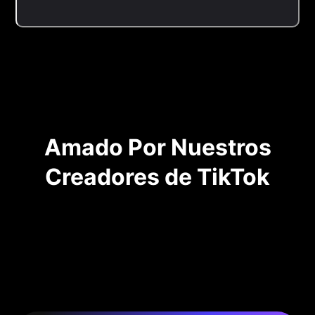
Amado Por Nuestros
Creadores de TikTok