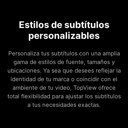
Estilos de subtítulos
personalizables
Personaliza tus subtítulos con una amplia
gama de estilos de fuente, tamaños y
ubicaciones. Ya sea que desees reflejar la
identidad de tu marca o coincidir con el
ambiente de tu video, TopView ofrece
total flexibilidad para ajustar los subtítulos
a tus necesidades exactas.