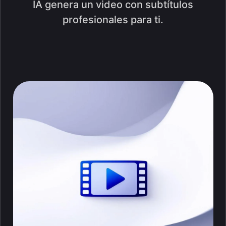
IA genera un video con subtítulos
profesionales para ti.