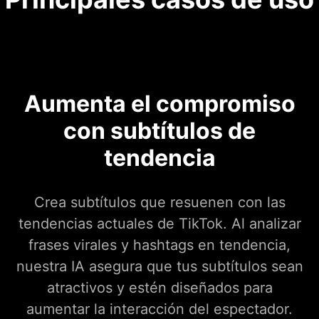
Aumenta el compromiso
con subtítulos de
tendencia
Crea subtítulos que resuenen con las
tendencias actuales de TikTok. Al analizar
frases virales y hashtags en tendencia,
nuestra IA asegura que tus subtítulos sean
atractivos y estén diseñados para
aumentar la interacción del espectador.