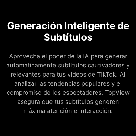
Generación Inteligente de
Subtítulos
Aprovecha el poder de la IA para generar
automáticamente subtítulos cautivadores y
relevantes para tus videos de TikTok. Al
analizar las tendencias populares y el
compromiso de los espectadores, TopView
asegura que tus subtítulos generen
máxima atención e interacción.