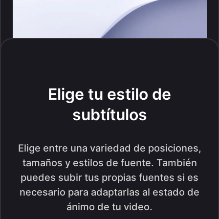
Elige tu estilo de
subtítulos
Elige entre una variedad de posiciones,
tamaños y estilos de fuente. También
puedes subir tus propias fuentes si es
necesario para adaptarlas al estado de
ánimo de tu video.