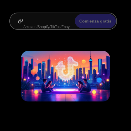
Comienza gratis