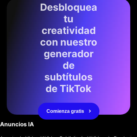
Desbloquea
tu
creatividad
con nuestro
generador
de
subtítulos
de TikTok
Comienza gratis
Anuncios IA