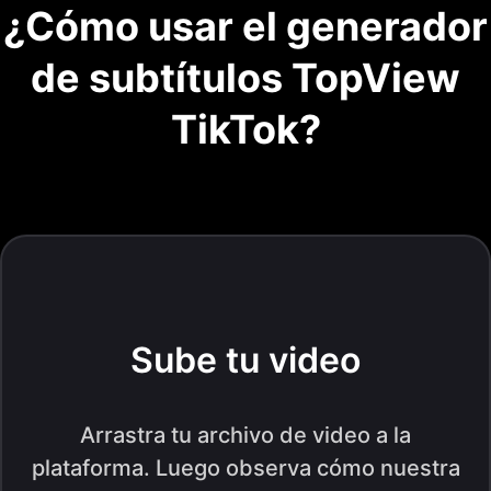
¿Cómo usar el generador
de subtítulos TopView
TikTok?
Sube tu video
Arrastra tu archivo de video a la
plataforma. Luego observa cómo nuestra