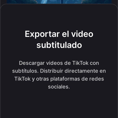
Exportar el video
subtitulado
Descargar videos de TikTok con
subtítulos. Distribuir directamente en
TikTok y otras plataformas de redes
sociales.