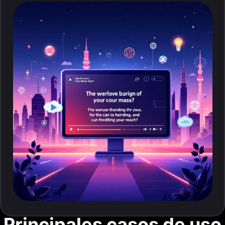
Principales casos de uso