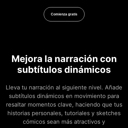
Comienza gratis
Mejora la narración con
subtítulos dinámicos
Lleva tu narración al siguiente nivel. Añade
subtítulos dinámicos en movimiento para
resaltar momentos clave, haciendo que tus
historias personales, tutoriales y sketches
cómicos sean más atractivos y