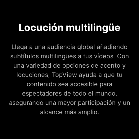
Locución multilingüe
Llega a una audiencia global añadiendo
subtítulos multilingües a tus vídeos. Con
una variedad de opciones de acento y
locuciones, TopView ayuda a que tu
contenido sea accesible para
espectadores de todo el mundo,
asegurando una mayor participación y un
alcance más amplio.