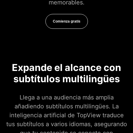
memorables.
Comienza gratis
Expande el alcance con
subtítulos multilingües
Llega a una audiencia más amplia
añadiendo subtítulos multilingües. La
inteligencia artificial de TopView traduce
tus subtítulos a varios idiomas, asegurando