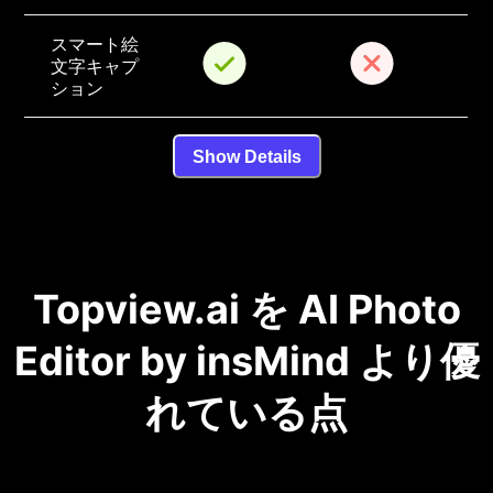
スマート絵
文字キャプ
ション
Show Details
Topview.ai を AI Photo
Editor by insMind より優
れている点