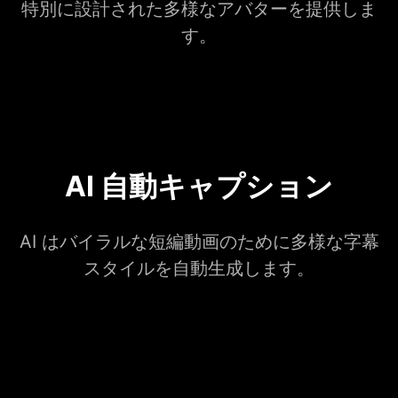
特別に設計された多様なアバターを提供しま
す。
AI 自動キャプション
AI はバイラルな短編動画のために多様な字幕
スタイルを自動生成します。