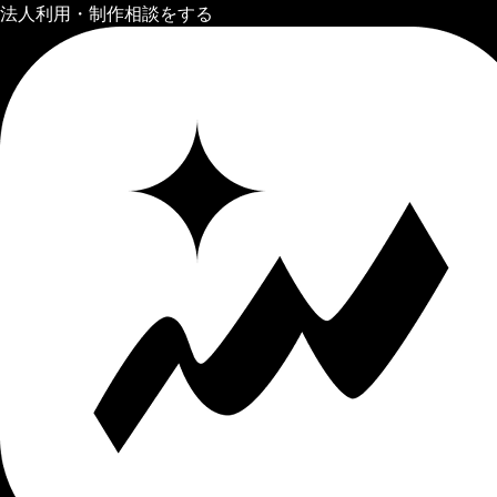
法人利用・制作相談をする