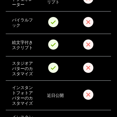
リプト
ーター
バイラルフ
ック
絵文字付き
スクリプト
スタジオア
バターのカ
スタマイズ
インスタン
トフォトア
近日公開
バターのカ
スタマイズ