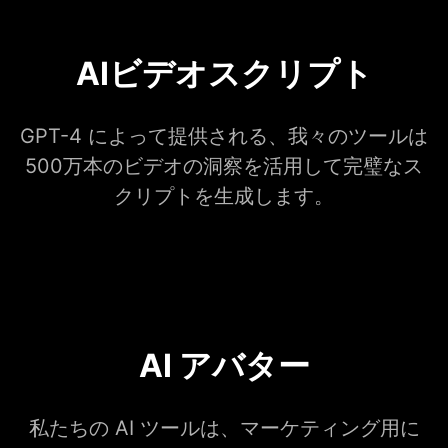
AIビデオスクリプト
GPT-4 によって提供される、我々のツールは
500万本のビデオの洞察を活用して完璧なス
クリプトを生成します。
AI アバター
私たちの AI ツールは、マーケティング用に