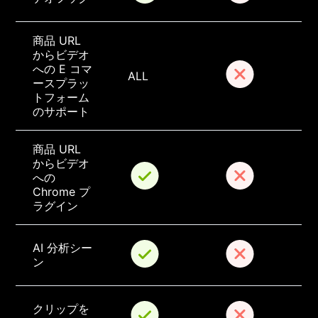
商品 URL 
からビデオ
への E コマ
ALL
ースプラッ
トフォーム
のサポート
商品 URL 
からビデオ
への 
Chrome プ
ラグイン
AI 分析シー
ン
クリップを