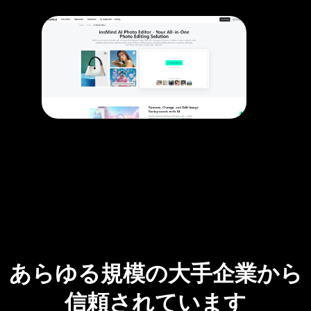
あらゆる規模の大手企業から
信頼されています