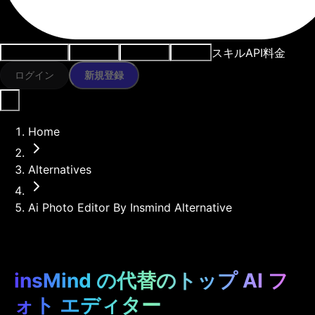
スキル
API
料金
ユースケース
AIツール
リソース
モデル
ログイン
新規登録
Home
Alternatives
Ai Photo Editor By Insmind Alternative
insMind の代替のトップ AI フ
ォト エディター