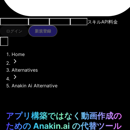
スキル
API
料金
ユースケース
AIツール
リソース
モデル
ログイン
新規登録
Home
Alternatives
Anakin Ai Alternative
アプリ構築ではなく動画作成の
ための Anakin.ai の代替ツール