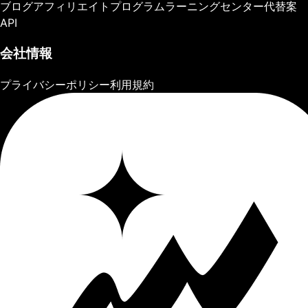
ブログ
アフィリエイトプログラム
ラーニングセンター
代替案
API
会社情報
プライバシーポリシー
利用規約