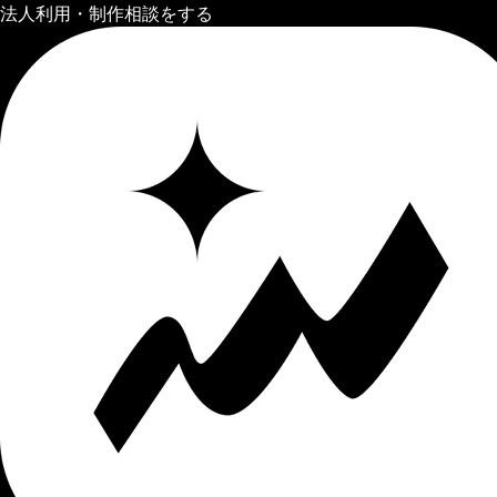
法人利用・制作相談をする