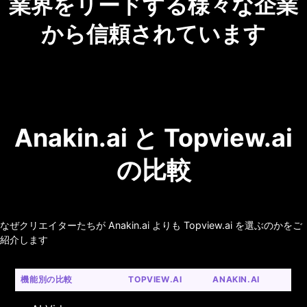
業界をリードする様々な企業
から信頼されています
Anakin.ai と Topview.ai
の比較
なぜクリエイターたちが Anakin.ai よりも Topview.ai を選ぶのかをご
紹介します
機能別の比較
TOPVIEW.AI
ANAKIN.AI