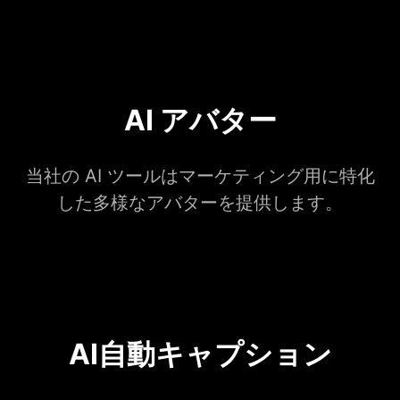
AI アバター
当社の AI ツールはマーケティング用に特化
した多様なアバターを提供します。
AI自動キャプション