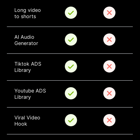
Long video 
to shorts
AI Audio 
Generator
Tiktok ADS 
Library
Youtube ADS 
Library
Viral Video 
Hook