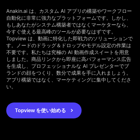
Anakin.ai は、カスタム AI アプリの構築やワークフロー
自動化に非常に強力なプラットフォームです。しかし、
もしあなたがシステム構築者ではなくマーケターなら、
今すぐ使える最高峰のツールが必要なはずです。
Topview は、動画に特化した即戦力のソリューションで
す。ノードのドラッグ＆ドロップやモデル設定の作業は
不要です。私たちは究極の AI 動画作成スイートを用意
しました。商品リンクから即座に高パフォーマンス広告
を生成し、プロフェッショナルな AI プレゼンターでブ
ランドの顔をつくり、数分で成果を手に入れましょう。
アプリ構築ではなく、マーケティングに集中してくださ
い。
Topview を使い始める