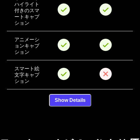
ハイライト
付きのスマ
ートキャプ
ション
アニメーシ
ョンキャプ
ション
スマート絵
文字キャプ
ション
Show Details