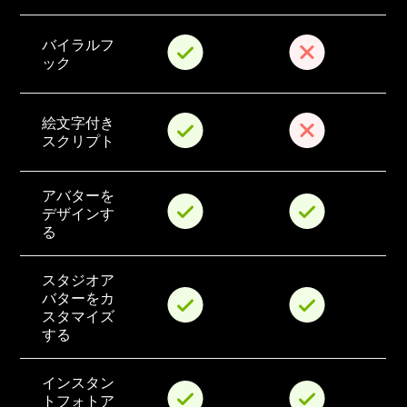
バイラルフ
ック
絵文字付き
スクリプト
アバターを
デザインす
る
スタジオア
バターをカ
スタマイズ
する
インスタン
トフォトア