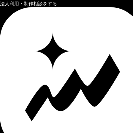
法人利用・制作相談をする