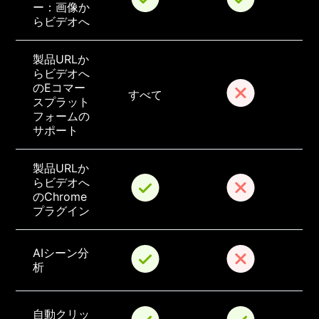
ー：画像か
らビデオへ
製品URLか
らビデオへ
のEコマー
すべて
スプラット
フォームの
サポート
製品URLか
らビデオへ
のChrome
プラグイン
AIシーン分
析
自動クリッ