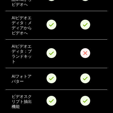
ビデオへ
AIビデオエ
ディタ：メ
ディアから
ビデオへ
AIビデオエ
ディタ：ブ
ランドキッ
ト
AIフォトア
バター
ビデオスク
リプト抽出
機能