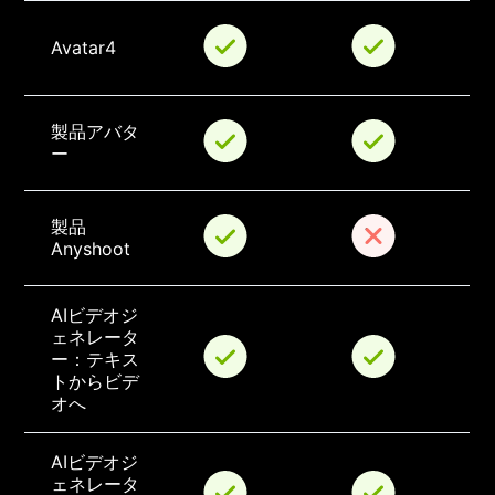
Avatar4
製品アバタ
ー
製品
Anyshoot
AIビデオジ
ェネレータ
ー：テキス
トからビデ
オへ
AIビデオジ
ェネレータ