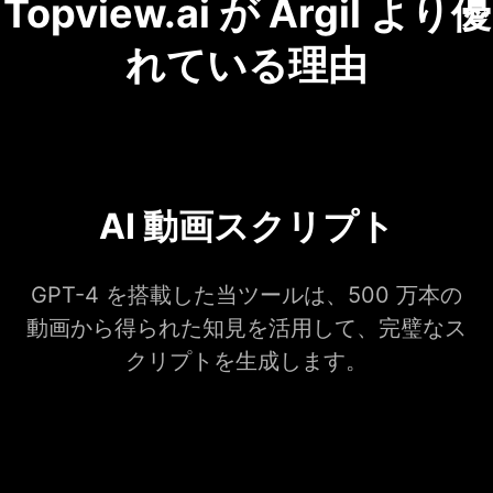
Topview.ai が Argil より優
れている理由
AI 動画スクリプト
GPT-4 を搭載した当ツールは、500 万本の
動画から得られた知見を活用して、完璧なス
クリプトを生成します。