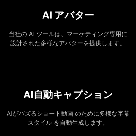
AI アバター
当社の AI ツールは、マーケティング専用に
設計された多様なアバターを提供します。
AI自動キャプション
AIがバズるショート動画 のために多様な字幕
スタイル を自動生成します。