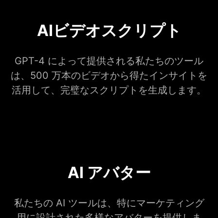
AIビデオスクリプト
GPT-4 によって提供される私たちのツール
は、500 万本のビデオから得たインサイトを
活用して、完璧なスクリプトを生成します。
AI アバター
私たちの AI ツールは、特にマーケティング
用に設計された多様なアバターを提供しま