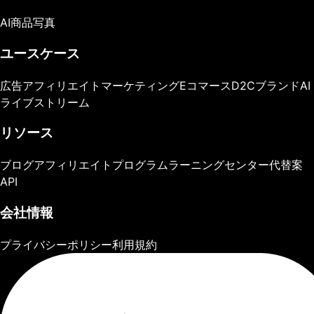
AI商品写真
ユースケース
広告
アフィリエイトマーケティング
Eコマース
D2Cブランド
AI
ライブストリーム
リソース
ブログ
アフィリエイトプログラム
ラーニングセンター
代替案
API
会社情報
プライバシーポリシー
利用規約