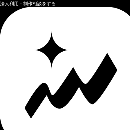
法人利用・制作相談をする