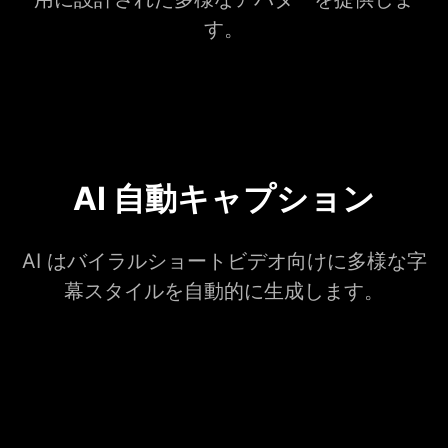
す。
AI 自動キャプション
AI はバイラルショートビデオ向けに多様な字
幕スタイルを自動的に生成します。