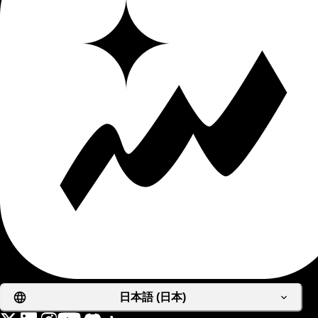
日本語 (日本)