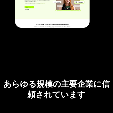
あらゆる規模の主要企業に信
頼されています