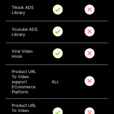
Tiktok ADS 
Library
Youtube ADS 
Library
Viral Video 
Hook
Product URL 
To Video 
support 
ALL
ECommerce 
Platform
Product URL 
To Video 